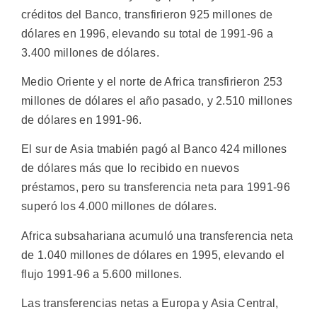
créditos del Banco, transfirieron 925 millones de
dólares en 1996, elevando su total de 1991-96 a
3.400 millones de dólares.
Medio Oriente y el norte de Africa transfirieron 253
millones de dólares el año pasado, y 2.510 millones
de dólares en 1991-96.
El sur de Asia tmabién pagó al Banco 424 millones
de dólares más que lo recibido en nuevos
préstamos, pero su transferencia neta para 1991-96
superó los 4.000 millones de dólares.
Africa subsahariana acumuló una transferencia neta
de 1.040 millones de dólares en 1995, elevando el
flujo 1991-96 a 5.600 millones.
Las transferencias netas a Europa y Asia Central,