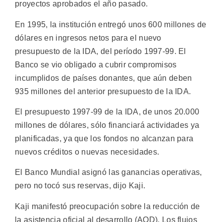
proyectos aprobados el año pasado.
En 1995, la institución entregó unos 600 millones de
dólares en ingresos netos para el nuevo
presupuesto de la IDA, del período 1997-99. El
Banco se vio obligado a cubrir compromisos
incumplidos de países donantes, que aún deben
935 millones del anterior presupuesto de la IDA.
El presupuesto 1997-99 de la IDA, de unos 20.000
millones de dólares, sólo financiará actividades ya
planificadas, ya que los fondos no alcanzan para
nuevos créditos o nuevas necesidades.
El Banco Mundial asignó las ganancias operativas,
pero no tocó sus reservas, dijo Kaji.
Kaji manifestó preocupación sobre la reducción de
la asistencia oficial al desarrollo (AOD). Los flujos