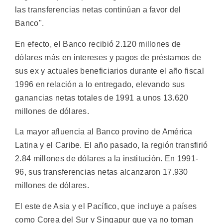
las transferencias netas continúan a favor del
Banco".
En efecto, el Banco recibió 2.120 millones de
dólares más en intereses y pagos de préstamos de
sus ex y actuales beneficiarios durante el año fiscal
1996 en relación a lo entregado, elevando sus
ganancias netas totales de 1991 a unos 13.620
millones de dólares.
La mayor afluencia al Banco provino de América
Latina y el Caribe. El año pasado, la región transfirió
2.84 millones de dólares a la institución. En 1991-
96, sus transferencias netas alcanzaron 17.930
millones de dólares.
El este de Asia y el Pacífico, que incluye a países
como Corea del Sur y Singapur que ya no toman