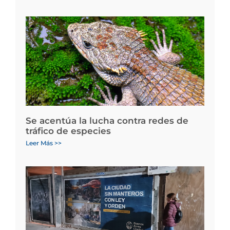
Se acentúa la lucha contra redes de
tráfico de especies
Leer Más >>