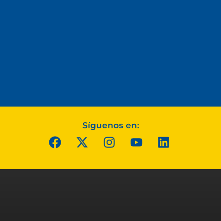
Síguenos en: