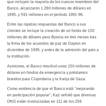
que incluyen la mayoría de los nuevos miembros del
Banco, alcanzaron 1.280 millones de dólares en
1995, y 591 millones en el período 1991-96.
Entre las rápidas respuestas del Banco a sus
clientes se incluye la creación de un fondo de 150
millones de dólares para Bosnia en tres meses tras
la firma de los acuerdos de paz de Dayton en
diciembre de 1995, y antes de la admisión del país a
la institución.
Asimismo, el Banco movilizó unos 150 millones de
dólares en fondos de emergencia y préstamos
blandos para Cisjordania y la franja de Gaza.
Como evidencia de que el Banco está "mejorando
en participación popular", Kaji señaló que diversas
ONG están involucradas en 111 de los 256