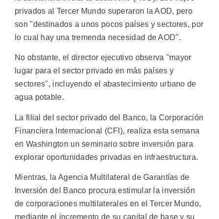
privados al Tercer Mundo superaron la AOD, pero
son "destinados a unos pocos países y sectores, por
lo cual hay una tremenda necesidad de AOD".
No obstante, el director ejecutivo observa "mayor
lugar para el sector privado en más países y
sectores", incluyendo el abastecimiento urbano de
agua potable.
La filial del sector privado del Banco, la Corporación
Financiera Internacional (CFI), realiza esta semana
en Washington un seminario sobre inversión para
explorar oportunidades privadas en infraestructura.
Mientras, la Agencia Multilateral de Garantías de
Inversión del Banco procura estimular la inversión
de corporaciones multilaterales en el Tercer Mundo,
mediante el incremento de su capital de base y su