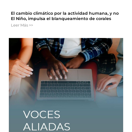
El cambio climático por la actividad humana, y no
El Niño, impulsa el blanqueamiento de corales
Leer Más >>