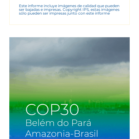
Este informe incluye imágenes de calidad que pueden
ser bajadas e impresas. Copyright IPS, estas imágenes
sólo pueden ser impresas junto con este informe