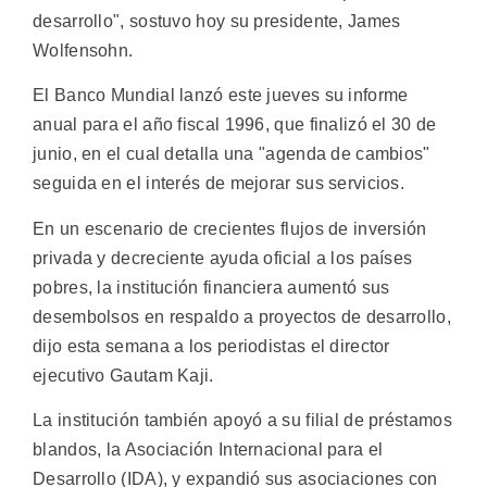
desarrollo", sostuvo hoy su presidente, James
Wolfensohn.
El Banco Mundial lanzó este jueves su informe
anual para el año fiscal 1996, que finalizó el 30 de
junio, en el cual detalla una "agenda de cambios"
seguida en el interés de mejorar sus servicios.
En un escenario de crecientes flujos de inversión
privada y decreciente ayuda oficial a los países
pobres, la institución financiera aumentó sus
desembolsos en respaldo a proyectos de desarrollo,
dijo esta semana a los periodistas el director
ejecutivo Gautam Kaji.
La institución también apoyó a su filial de préstamos
blandos, la Asociación Internacional para el
Desarrollo (IDA), y expandió sus asociaciones con