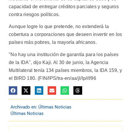
capacidad de entregar créditos parciales y seguros
contra riesgos políticos.
Aunque logre lo que pretende, no extenderá la
cobertura a corporaciones que deseen invertir en los
países más pobres, la mayoría africanos.
"No hay una institución de garantía para los países
de la IDA", dijo Kaji. Al 30 de junio, la Agencia
Multilateral tenía 134 países miembros, la IDA 159, y
el BIRD 180. (FIN/IPS/tra-en/aa/jl/lp/if/96
Archivado en:
Últimas Noticias
Últimas Noticias