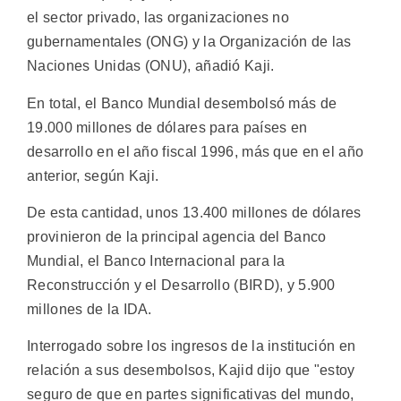
el sector privado, las organizaciones no
gubernamentales (ONG) y la Organización de las
Naciones Unidas (ONU), añadió Kaji.
En total, el Banco Mundial desembolsó más de
19.000 millones de dólares para países en
desarrollo en el año fiscal 1996, más que en el año
anterior, según Kaji.
De esta cantidad, unos 13.400 millones de dólares
provinieron de la principal agencia del Banco
Mundial, el Banco Internacional para la
Reconstrucción y el Desarrollo (BIRD), y 5.900
millones de la IDA.
Interrogado sobre los ingresos de la institución en
relación a sus desembolsos, Kajid dijo que "estoy
seguro de que en partes significativas del mundo,