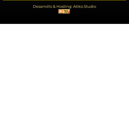
Desarrollo & Hosting: Atiko.Studio