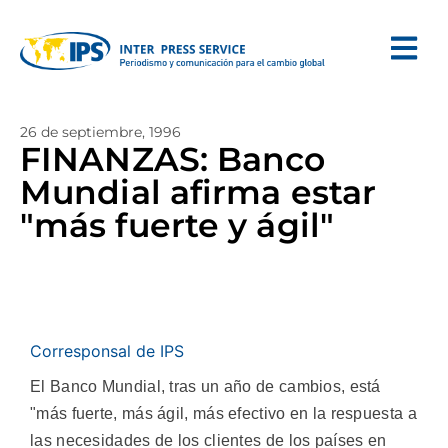
26 de septiembre, 1996
FINANZAS: Banco
Mundial afirma estar
"más fuerte y ágil"
Corresponsal de IPS
El Banco Mundial, tras un año de cambios, está
"más fuerte, más ágil, más efectivo en la respuesta a
las necesidades de los clientes de los países en