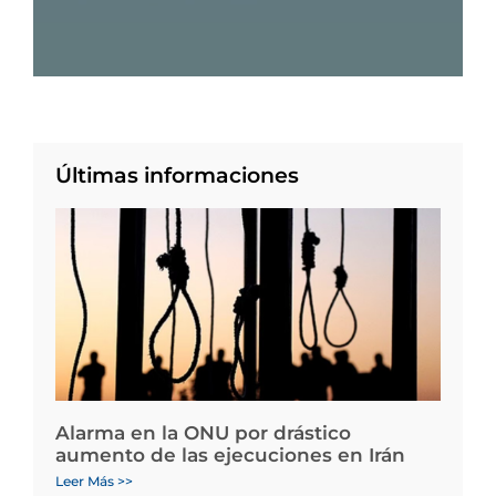
Últimas informaciones
Alarma en la ONU por drástico
aumento de las ejecuciones en Irán
Leer Más >>