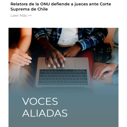
Relatora de la ONU defiende a jueces ante Corte
Suprema de Chile
Leer Más >>