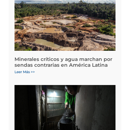
Minerales críticos y agua marchan por
sendas contrarias en América Latina
Leer Más >>