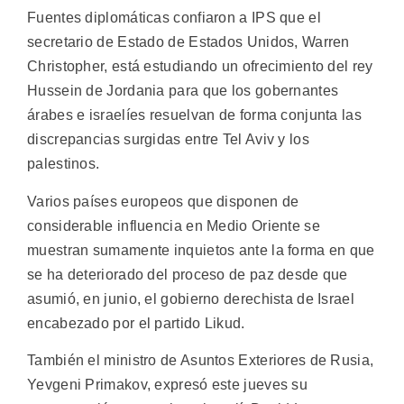
Fuentes diplomáticas confiaron a IPS que el
secretario de Estado de Estados Unidos, Warren
Christopher, está estudiando un ofrecimiento del rey
Hussein de Jordania para que los gobernantes
árabes e israelíes resuelvan de forma conjunta las
discrepancias surgidas entre Tel Aviv y los
palestinos.
Varios países europeos que disponen de
considerable influencia en Medio Oriente se
muestran sumamente inquietos ante la forma en que
se ha deteriorado del proceso de paz desde que
asumió, en junio, el gobierno derechista de Israel
encabezado por el partido Likud.
También el ministro de Asuntos Exteriores de Rusia,
Yevgeni Primakov, expresó este jueves su