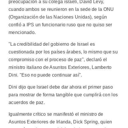
preocupación a su colega israelí, David Levy,
cuando ambos se reunieron en la sede de la ONU
(Organización de las Naciones Unidas), según
confió a IPS un funcionario ruso que no quiso ser
mencionado.
"La credibilidad del gobierno de Israel es
cuestionada por los países árabes, lo mismo que su
compromiso con el proceso de paz", declaró el
ministro italiano de Asuntos Exteriores, Lamberto
Dini. "Eso no puede continuar así".
Dini dijo que Israel debe dar ahora el primer paso
para mostrar de forma tangible que cumplirá con los
acuerdos de paz.
Igualmente crítico se manifestó el ministro de
Asuntos Exteriores de Irlanda, Dick Spring, quien