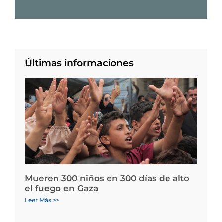
Últimas informaciones
Mueren 300 niños en 300 días de alto
el fuego en Gaza
Leer Más >>