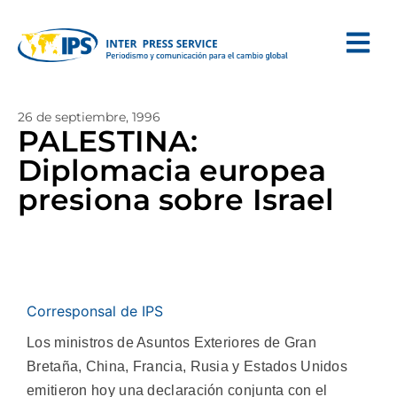
26 de septiembre, 1996
PALESTINA:
Diplomacia europea
presiona sobre Israel
Corresponsal de IPS
Los ministros de Asuntos Exteriores de Gran
Bretaña, China, Francia, Rusia y Estados Unidos
emitieron hoy una declaración conjunta con el