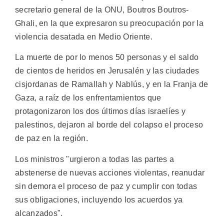
secretario general de la ONU, Boutros Boutros-
Ghali, en la que expresaron su preocupación por la
violencia desatada en Medio Oriente.
La muerte de por lo menos 50 personas y el saldo
de cientos de heridos en Jerusalén y las ciudades
cisjordanas de Ramallah y Nablús, y en la Franja de
Gaza, a raíz de los enfrentamientos que
protagonizaron los dos últimos días israelíes y
palestinos, dejaron al borde del colapso el proceso
de paz en la región.
Los ministros "urgieron a todas las partes a
abstenerse de nuevas acciones violentas, reanudar
sin demora el proceso de paz y cumplir con todas
sus obligaciones, incluyendo los acuerdos ya
alcanzados".