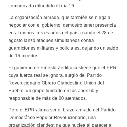
comunicado difundido el día 16.
La organización armada, que también se niega a
negociar con el gobierno, demostró tener presencia
en al menos tres estados del país cuando el 28 de
agosto lanzó ataques simultaneos contra
guarniciones militares y policiales, dejando un saldo
de 16 muertos.
El gobierno de Ernesto Zedillo sostiene que el EPR,
cuya fuerza real se ignora, surgió del Partido
Revolucionario Obrero Clandestino Unión del
Pueblo, un grupo fundado en los años 60 y
responsable de más de 60 atentados.
Pero el EPR afirma ser el brazo armado del Partido
Democrático Popular Revolucionario, una
organización clandestina que nuclea al parecer a