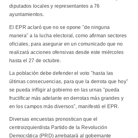
diputados locales y representantes a 76
ayuntamientos.
El EPR aclaró que no se opone "de ninguna
manera" a la lucha electoral, como afirman sectores
oficiales, para asegurar en un comunicado que no
realizará acciones ofensivas desde este miércoles
hasta el 27 de octubre.
La población debe defender el voto "hasta las
últimas consecuencias, para que la derrota que hoy"
se pueda infligir al gobierno en las urnas "pueda
fructificar más adelante en derrotas más grandes y
en los campos más diversos", manifestó el EPR.
Diversas encuestas pronostican que el
centroizquierdista Partido de la Revolución
Democrática (PRD) arrebatará al gobernante