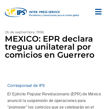
26 de septiembre, 1996
MEXICO: EPR declara
tregua unilateral por
comicios en Guerrero
Corresponsal de IPS
El Ejército Popular Revolucionario (EPR) de México
anunció la suspensión de operaciones para
"promover" los comicios que se celebrarán en el