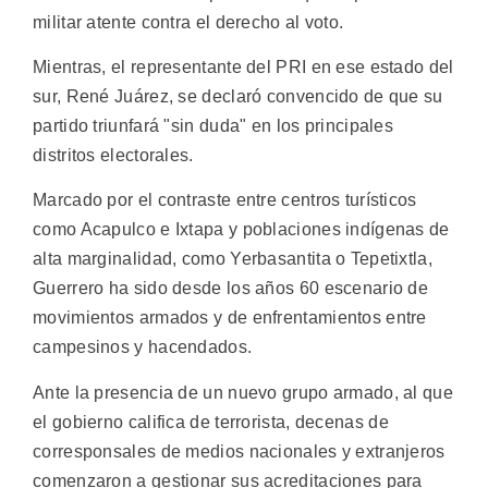
militar atente contra el derecho al voto.
Mientras, el representante del PRI en ese estado del
sur, René Juárez, se declaró convencido de que su
partido triunfará "sin duda" en los principales
distritos electorales.
Marcado por el contraste entre centros turísticos
como Acapulco e Ixtapa y poblaciones indígenas de
alta marginalidad, como Yerbasantita o Tepetixtla,
Guerrero ha sido desde los años 60 escenario de
movimientos armados y de enfrentamientos entre
campesinos y hacendados.
Ante la presencia de un nuevo grupo armado, al que
el gobierno califica de terrorista, decenas de
corresponsales de medios nacionales y extranjeros
comenzaron a gestionar sus acreditaciones para