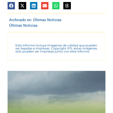
Archivado en:
Últimas Noticias
Últimas Noticias
Este informe incluye imágenes de calidad que pueden
ser bajadas e impresas. Copyright IPS, estas imágenes
sólo pueden ser impresas junto con este informe