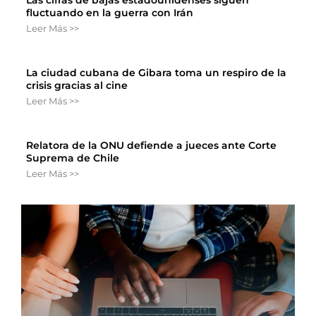
fluctuando en la guerra con Irán
Leer Más >>
La ciudad cubana de Gibara toma un respiro de la
crisis gracias al cine
Leer Más >>
Relatora de la ONU defiende a jueces ante Corte
Suprema de Chile
Leer Más >>