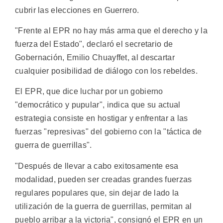
cubrir las elecciones en Guerrero.
"Frente al EPR no hay más arma que el derecho y la
fuerza del Estado", declaró el secretario de
Gobernación, Emilio Chuayffet, al descartar
cualquier posibilidad de diálogo con los rebeldes.
El EPR, que dice luchar por un gobierno
"democrático y pupular", indica que su actual
estrategia consiste en hostigar y enfrentar a las
fuerzas "represivas" del gobierno con la "táctica de
guerra de guerrillas".
"Después de llevar a cabo exitosamente esa
modalidad, pueden ser creadas grandes fuerzas
regulares populares que, sin dejar de lado la
utilización de la guerra de guerrillas, permitan al
pueblo arribar a la victoria", consignó el EPR en un