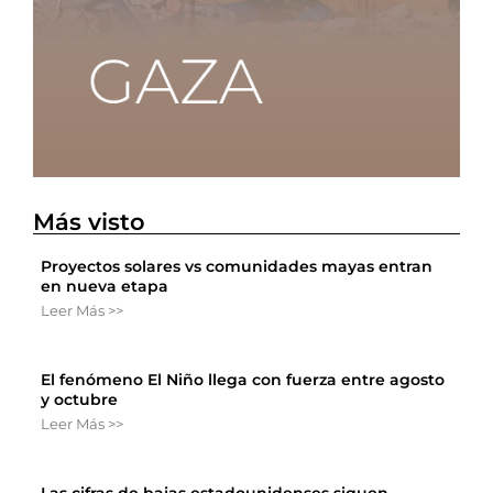
Más visto
Proyectos solares vs comunidades mayas entran
en nueva etapa
Leer Más >>
El fenómeno El Niño llega con fuerza entre agosto
y octubre
Leer Más >>
Las cifras de bajas estadounidenses siguen