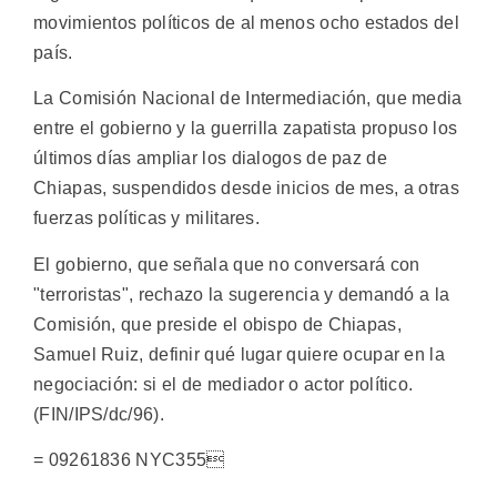
movimientos políticos de al menos ocho estados del
país.
La Comisión Nacional de Intermediación, que media
entre el gobierno y la guerrilla zapatista propuso los
últimos días ampliar los dialogos de paz de
Chiapas, suspendidos desde inicios de mes, a otras
fuerzas políticas y militares.
El gobierno, que señala que no conversará con
"terroristas", rechazo la sugerencia y demandó a la
Comisión, que preside el obispo de Chiapas,
Samuel Ruiz, definir qué lugar quiere ocupar en la
negociación: si el de mediador o actor político.
(FIN/IPS/dc/96).
= 09261836 NYC355