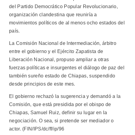
del Partido Democrático Popular Revolucionario,
organización clandestina que reuniría a
movimientos políticos de al menos ocho estados del
país.
La Comisión Nacional de Intermediación, árbitro
entre el gobierno y el Ejército Zapatista de
Liberación Nacional, propuso ampliar a otras
fuerzas políticas e insurgentes el diálogo de paz del
también sureño estado de Chiapas, suspendido
desde principios de este mes.
El gobierno rechazó la sugerencia y demandó a la
Comisión, que está presidida por el obispo de
Chiapas, Samuel Ruiz, definir su lugar en la
negociación. O sea, si pretende ser mediador o
actor. (FIN/IPS/dc/ff/ip/96