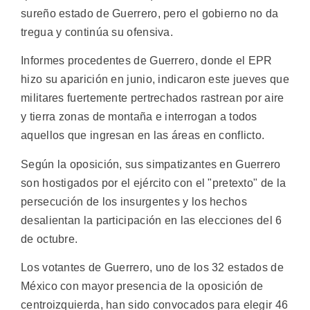
sureño estado de Guerrero, pero el gobierno no da
tregua y continúa su ofensiva.
Informes procedentes de Guerrero, donde el EPR
hizo su aparición en junio, indicaron este jueves que
militares fuertemente pertrechados rastrean por aire
y tierra zonas de montaña e interrogan a todos
aquellos que ingresan en las áreas en conflicto.
Según la oposición, sus simpatizantes en Guerrero
son hostigados por el ejército con el "pretexto" de la
persecución de los insurgentes y los hechos
desalientan la participación en las elecciones del 6
de octubre.
Los votantes de Guerrero, uno de los 32 estados de
México con mayor presencia de la oposición de
centroizquierda, han sido convocados para elegir 46