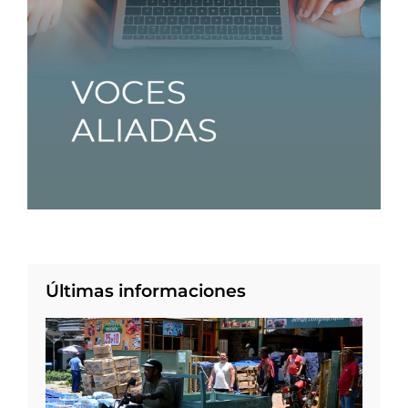
Últimas informaciones