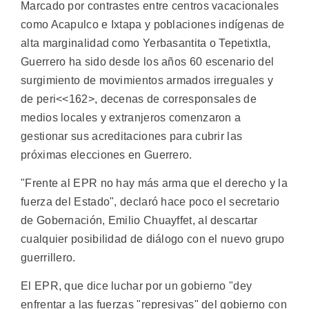
Marcado por contrastes entre centros vacacionales
como Acapulco e Ixtapa y poblaciones indígenas de
alta marginalidad como Yerbasantita o Tepetixtla,
Guerrero ha sido desde los años 60 escenario del
surgimiento de movimientos armados irreguales y
de peri<<162>, decenas de corresponsales de
medios locales y extranjeros comenzaron a
gestionar sus acreditaciones para cubrir las
próximas elecciones en Guerrero.
"Frente al EPR no hay más arma que el derecho y la
fuerza del Estado", declaró hace poco el secretario
de Gobernación, Emilio Chuayffet, al descartar
cualquier posibilidad de diálogo con el nuevo grupo
guerrillero.
El EPR, que dice luchar por un gobierno "dey
enfrentar a las fuerzas "represivas" del gobierno con