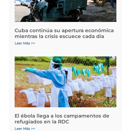
Cuba continúa su apertura económica
mientras la crisis escuece cada día
Leer Más >>
El ébola llega a los campamentos de
refugiados en la RDC
Leer Más >>