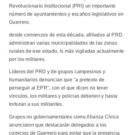
Revolucionario Institucional (PRI) un importante
número de ayuntamientos y escaños legislativos en
Guerrero.
desde comienzos de esta década, afiliados al PRD
administran varias municipalidades de las zonas
rurales de ese estado, ls más vigiladas actualmente
por los militares.
Líderes del PRD y de grupos campesinos y
humanitarios denuncian que "a pretexto de
perseguir al EPR", con el que dicen no tener
vínculos, los militares y policias detienen y hasta
torturan a sus militantes.
Grupos no gubernamentales como Alianza Cívica
anunciaron que destacarán delegados a los
comicios de Guerrero para evitar que la presencia