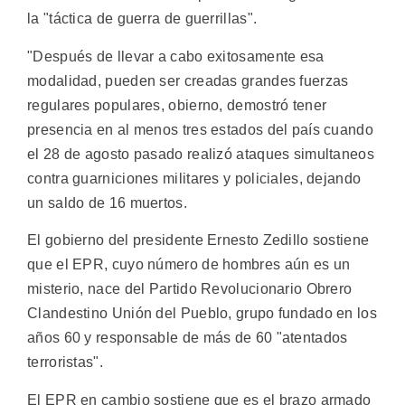
la "táctica de guerra de guerrillas".
"Después de llevar a cabo exitosamente esa
modalidad, pueden ser creadas grandes fuerzas
regulares populares, obierno, demostró tener
presencia en al menos tres estados del país cuando
el 28 de agosto pasado realizó ataques simultaneos
contra guarniciones militares y policiales, dejando
un saldo de 16 muertos.
El gobierno del presidente Ernesto Zedillo sostiene
que el EPR, cuyo número de hombres aún es un
misterio, nace del Partido Revolucionario Obrero
Clandestino Unión del Pueblo, grupo fundado en los
años 60 y responsable de más de 60 "atentados
terroristas".
El EPR en cambio sostiene que es el brazo armado