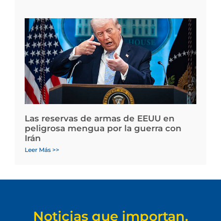
Las reservas de armas de EEUU en
peligrosa mengua por la guerra con
Irán
Leer Más >>
Noticias que importan.