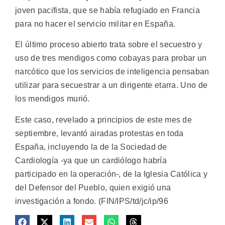
joven pacifista, que se había refugiado en Francia
para no hacer el servicio militar en España.
El último proceso abierto trata sobre el secuestro y
uso de tres mendigos como cobayas para probar un
narcótico que los servicios de inteligencia pensaban
utilizar para secuestrar a un dirigente etarra. Uno de
los mendigos murió.
Este caso, revelado a principios de este mes de
septiembre, levantó airadas protestas en toda
España, incluyendo la de la Sociedad de
Cardiología -ya que un cardiólogo habría
participado en la operación-, de la Iglesia Católica y
del Defensor del Pueblo, quien exigió una
investigación a fondo. (FIN/IPS/td/jc/ip/96