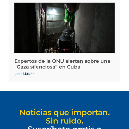
Expertos de la ONU alertan sobre una
“Gaza silenciosa” en Cuba
Leer Más >>
Noticias que importan.
Sin ruido.