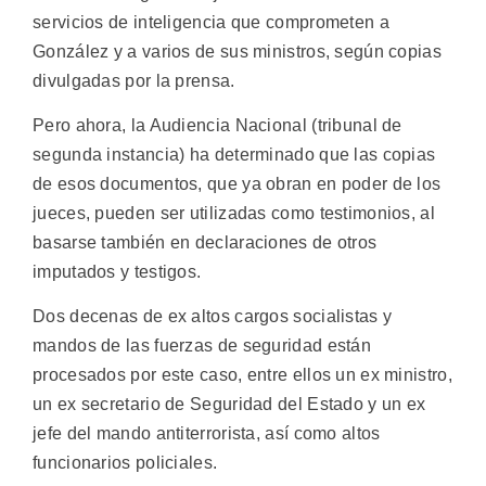
servicios de inteligencia que comprometen a
González y a varios de sus ministros, según copias
divulgadas por la prensa.
Pero ahora, la Audiencia Nacional (tribunal de
segunda instancia) ha determinado que las copias
de esos documentos, que ya obran en poder de los
jueces, pueden ser utilizadas como testimonios, al
basarse también en declaraciones de otros
imputados y testigos.
Dos decenas de ex altos cargos socialistas y
mandos de las fuerzas de seguridad están
procesados por este caso, entre ellos un ex ministro,
un ex secretario de Seguridad del Estado y un ex
jefe del mando antiterrorista, así como altos
funcionarios policiales.