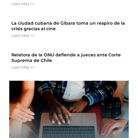
Leer Más >>
La ciudad cubana de Gibara toma un respiro de la
crisis gracias al cine
Leer Más >>
Relatora de la ONU defiende a jueces ante Corte
Suprema de Chile
Leer Más >>