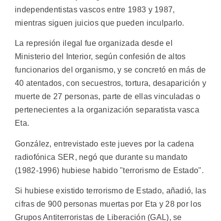
independentistas vascos entre 1983 y 1987,
mientras siguen juicios que pueden inculparlo.
La represión ilegal fue organizada desde el
Ministerio del Interior, según confesión de altos
funcionarios del organismo, y se concretó en más de
40 atentados, con secuestros, tortura, desaparición y
muerte de 27 personas, parte de ellas vinculadas o
pertenecientes a la organización separatista vasca
Eta.
González, entrevistado este jueves por la cadena
radiofónica SER, negó que durante su mandato
(1982-1996) hubiese habido "terrorismo de Estado".
Si hubiese existido terrorismo de Estado, añadió, las
cifras de 900 personas muertas por Eta y 28 por los
Grupos Antiterroristas de Liberación (GAL), se