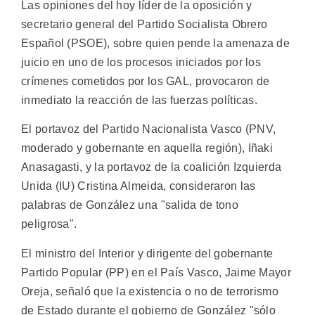
Las opiniones del hoy líder de la oposición y
secretario general del Partido Socialista Obrero
Español (PSOE), sobre quien pende la amenaza de
juicio en uno de los procesos iniciados por los
crímenes cometidos por los GAL, provocaron de
inmediato la reacción de las fuerzas políticas.
El portavoz del Partido Nacionalista Vasco (PNV,
moderado y gobernante en aquella región), Iñaki
Anasagasti, y la portavoz de la coalición Izquierda
Unida (IU) Cristina Almeida, consideraron las
palabras de González una "salida de tono
peligrosa".
El ministro del Interior y dirigente del gobernante
Partido Popular (PP) en el País Vasco, Jaime Mayor
Oreja, señaló que la existencia o no de terrorismo
de Estado durante el gobierno de González "sólo