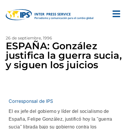
26 de septiembre, 1996
ESPAÑA: González
justifica la guerra sucia,
y siguen los juicios
Corresponsal de IPS
El ex jefe del gobierno y líder del socialismo de
España, Felipe González, justificó hoy la "guerra
sucia" librada bajo su gobierno contra los