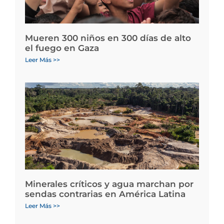
Mueren 300 niños en 300 días de alto
el fuego en Gaza
Leer Más >>
Minerales críticos y agua marchan por
sendas contrarias en América Latina
Leer Más >>