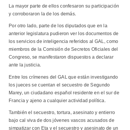
La mayor parte de ellos confesaron su participación
y corroboraron la de los demás.
Por otro lado, parte de los diputados que en la
anterior legislatura pudieron ver los documentos de
los servicios de inteligencia referidos al GAL, como
miembros de la Comisión de Secretos Oficiales del
Congreso, se manifestaron dispuestos a declarar
ante la justicia.
Entre los crímenes del GAL que están investigando
los jueces se cuentan el secuestro de Segundo
Marey, un ciudadano español residente en el sur de
Francia y ajeno a cualquier actividad política.
También el secuestro, tortura, asesinato y entierro
bajo cal viva de dos jóvenes vascos acusados de
simpatizar con Eta y el secuestro y asesinato de un