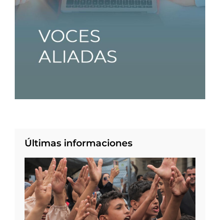
Últimas informaciones