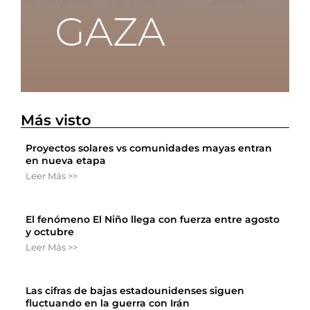
Más visto
Proyectos solares vs comunidades mayas entran
en nueva etapa
Leer Más >>
El fenómeno El Niño llega con fuerza entre agosto
y octubre
Leer Más >>
Las cifras de bajas estadounidenses siguen
fluctuando en la guerra con Irán