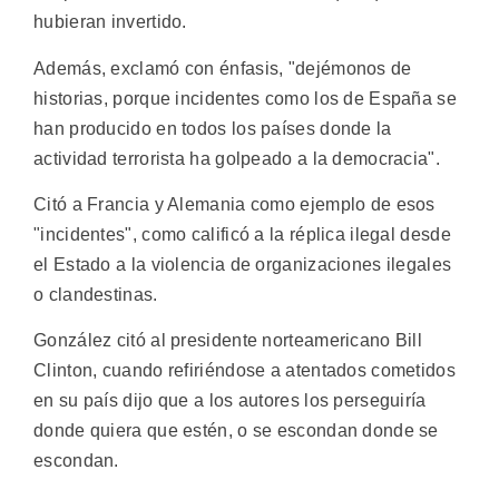
hubieran invertido.
Además, exclamó con énfasis, "dejémonos de
historias, porque incidentes como los de España se
han producido en todos los países donde la
actividad terrorista ha golpeado a la democracia".
Citó a Francia y Alemania como ejemplo de esos
"incidentes", como calificó a la réplica ilegal desde
el Estado a la violencia de organizaciones ilegales
o clandestinas.
González citó al presidente norteamericano Bill
Clinton, cuando refiriéndose a atentados cometidos
en su país dijo que a los autores los perseguiría
donde quiera que estén, o se escondan donde se
escondan.