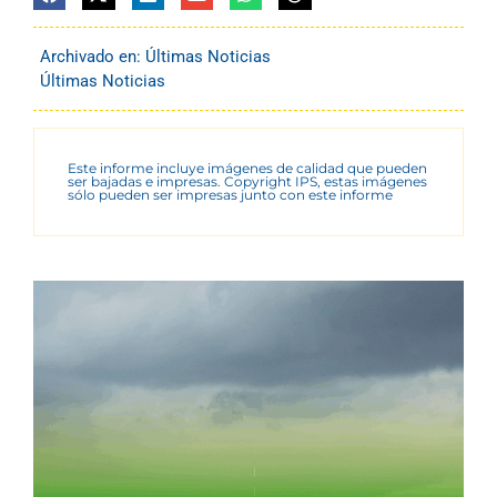
Archivado en:
Últimas Noticias
Últimas Noticias
Este informe incluye imágenes de calidad que pueden
ser bajadas e impresas. Copyright IPS, estas imágenes
sólo pueden ser impresas junto con este informe