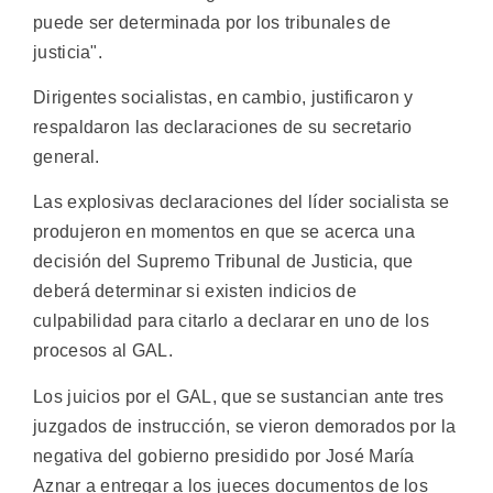
puede ser determinada por los tribunales de
justicia".
Dirigentes socialistas, en cambio, justificaron y
respaldaron las declaraciones de su secretario
general.
Las explosivas declaraciones del líder socialista se
produjeron en momentos en que se acerca una
decisión del Supremo Tribunal de Justicia, que
deberá determinar si existen indicios de
culpabilidad para citarlo a declarar en uno de los
procesos al GAL.
Los juicios por el GAL, que se sustancian ante tres
juzgados de instrucción, se vieron demorados por la
negativa del gobierno presidido por José María
Aznar a entregar a los jueces documentos de los