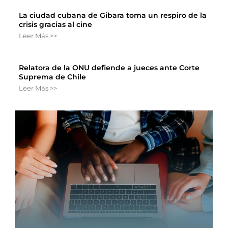
La ciudad cubana de Gibara toma un respiro de la
crisis gracias al cine
Leer Más >>
Relatora de la ONU defiende a jueces ante Corte
Suprema de Chile
Leer Más >>