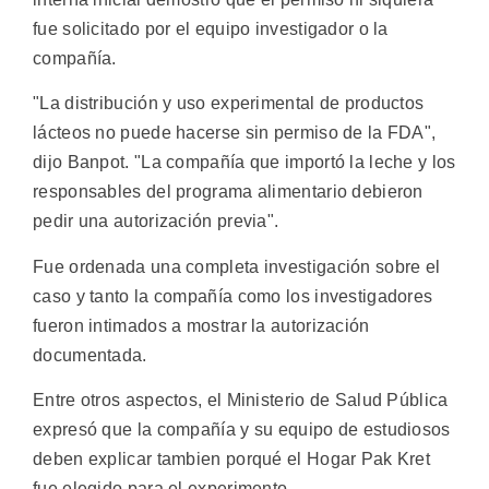
fue solicitado por el equipo investigador o la
compañía.
"La distribución y uso experimental de productos
lácteos no puede hacerse sin permiso de la FDA",
dijo Banpot. "La compañía que importó la leche y los
responsables del programa alimentario debieron
pedir una autorización previa".
Fue ordenada una completa investigación sobre el
caso y tanto la compañía como los investigadores
fueron intimados a mostrar la autorización
documentada.
Entre otros aspectos, el Ministerio de Salud Pública
expresó que la compañía y su equipo de estudiosos
deben explicar tambien porqué el Hogar Pak Kret
fue elegido para el experimento.