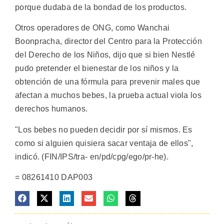
porque dudaba de la bondad de los productos.
Otros operadores de ONG, como Wanchai
Boonpracha, director del Centro para la Protección
del Derecho de los Niños, dijo que si bien Nestlé
pudo pretender el bienestar de los niños y la
obtención de una fórmula para prevenir males que
afectan a muchos bebes, la prueba actual viola los
derechos humanos.
"Los bebes no pueden decidir por sí mismos. Es
como si alguien quisiera sacar ventaja de ellos",
indicó. (FIN/IPS/tra- en/pd/cpg/ego/pr-he).
= 08261410 DAP003