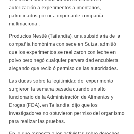
autorización a experimentos alimentarios,
patrocinados por una importante compañía
multinacional.
Productos Nestlé (Tailandia), una subsidiaria de la
compañía homónima con sede en Suiza, admitió
que los experimentos se realizaron con leche en
polvo pero negó cualquier perversidad encubierta,
alegando que recibió permiso de las autoridades.
Las dudas sobre la legitimidad del experimento
surgieron la semana pasada cuando un alto
funcionario de la Administración de Alimentos y
Drogas (FDA), en Tailandia, dijo que los
investigadores no obtuvieron permiso del organismo
para realizar las pruebas.
En lo que respecta a los activistas sobre derechos