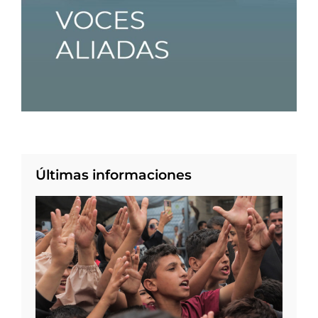
Últimas informaciones