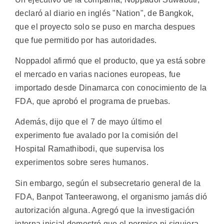
declaró al diario en inglés "Nation", de Bangkok,
que el proyecto solo se puso en marcha despues
que fue permitido por has autoridades.
Noppadol afirmó que el producto, que ya está sobre
el mercado en varias naciones europeas, fue
importado desde Dinamarca con conocimiento de la
FDA, que aprobó el programa de pruebas.
Además, dijo que el 7 de mayo último el
experimento fue avalado por la comisión del
Hospital Ramathibodi, que supervisa los
experimentos sobre seres humanos.
Sin embargo, según el subsecretario general de la
FDA, Banpot Tanteerawong, el organismo jamás dió
autorización alguna. Agregó que la investigación
interna inicial demostró que el permiso ni siquiera