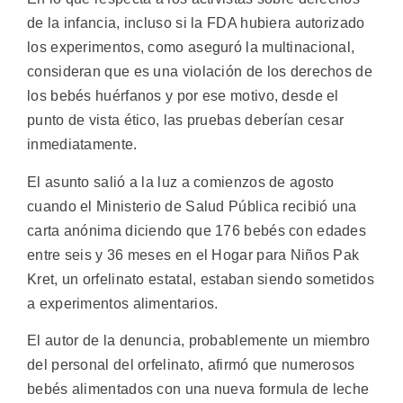
de la infancia, incluso si la FDA hubiera autorizado
los experimentos, como aseguró la multinacional,
consideran que es una violación de los derechos de
los bebés huérfanos y por ese motivo, desde el
punto de vista ético, las pruebas deberían cesar
inmediatamente.
El asunto salió a la luz a comienzos de agosto
cuando el Ministerio de Salud Pública recibió una
carta anónima diciendo que 176 bebés con edades
entre seis y 36 meses en el Hogar para Niños Pak
Kret, un orfelinato estatal, estaban siendo sometidos
a experimentos alimentarios.
El autor de la denuncia, probablemente un miembro
del personal del orfelinato, afirmó que numerosos
bebés alimentados con una nueva formula de leche