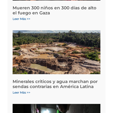
Mueren 300 niños en 300 días de alto
el fuego en Gaza
Leer Más >>
Minerales críticos y agua marchan por
sendas contrarias en América Latina
Leer Más >>