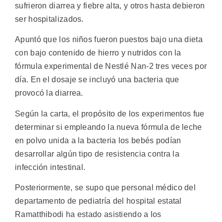
sufrieron diarrea y fiebre alta, y otros hasta debieron
ser hospitalizados.
Apuntó que los niños fueron puestos bajo una dieta
con bajo contenido de hierro y nutridos con la
fórmula experimental de Nestlé Nan-2 tres veces por
día. En el dosaje se incluyó una bacteria que
provocó la diarrea.
Según la carta, el propósito de los experimentos fue
determinar si empleando la nueva fórmula de leche
en polvo unida a la bacteria los bebés podían
desarrollar algún tipo de resistencia contra la
infección intestinal.
Posteriormente, se supo que personal médico del
departamento de pediatría del hospital estatal
Ramatthibodi ha estado asistiendo a los