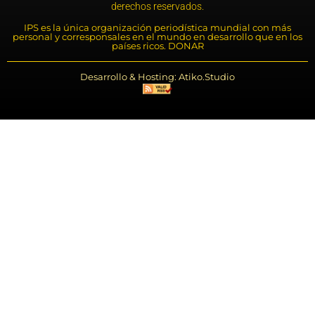
derechos reservados.
IPS es la única organización periodística mundial con más
personal y corresponsales en el mundo en desarrollo que en los
países ricos. DONAR
Desarrollo & Hosting: Atiko.Studio