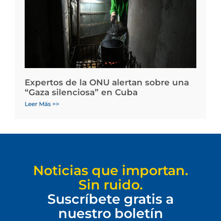
Expertos de la ONU alertan sobre una
“Gaza silenciosa” en Cuba
Leer Más >>
Noticias que importan.
Sin ruido.
Suscríbete gratis a
nuestro boletín