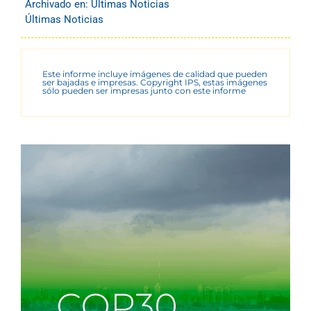
Archivado en:
Últimas Noticias
Últimas Noticias
Este informe incluye imágenes de calidad que pueden
ser bajadas e impresas. Copyright IPS, estas imágenes
sólo pueden ser impresas junto con este informe