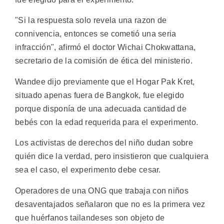
"Si la respuesta solo revela una razon de
connivencia, entonces se cometió una seria
infracción", afirmó el doctor Wichai Chokwattana,
secretario de la comisión de ética del ministerio.
Wandee dijo previamente que el Hogar Pak Kret,
situado apenas fuera de Bangkok, fue elegido
porque disponía de una adecuada cantidad de
bebés con la edad requerida para el experimento.
Los activistas de derechos del niño dudan sobre
quién dice la verdad, pero insistieron que cualquiera
sea el caso, el experimento debe cesar.
Operadores de una ONG que trabaja con niños
desaventajados señalaron que no es la primera vez
que huérfanos tailandeses son objeto de