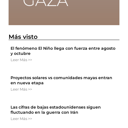
Más visto
El fenómeno El Niño llega con fuerza entre agosto
y octubre
Leer Más >>
Proyectos solares vs comunidades mayas entran
en nueva etapa
Leer Más >>
Las cifras de bajas estadounidenses siguen
fluctuando en la guerra con Irán
Leer Más >>