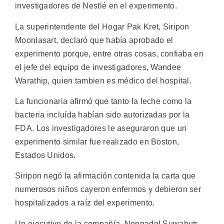
investigadores de Nestlé en el experimento.
La superintendente del Hogar Pak Kret, Siripon
Moonlasart, declaró que había aprobado el
experimento porque, entre otras cosas, confiaba en
el jefe del equipo de investigadores, Wandee
Warathip, quien tambien es médico del hospital.
La funcionaria afirmó que tanto la leche como la
bacteria incluída habían sido autorizadas por la
FDA. Los investigadores le aseguraron que un
experimento similar fue realizado en Boston,
Estados Unidos.
Siripon negó la afirmación contenida la carta que
numerosos niños cayeron enfermos y debieron ser
hospitalizados a raíz del experimento.
Un ejecutivo de la compañía, Noppadol Suwabutr,