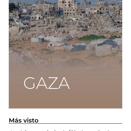
Más visto