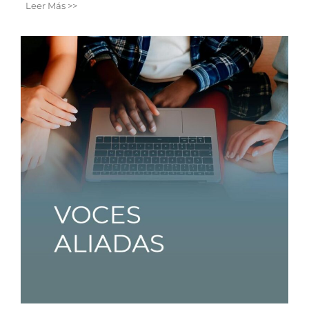
Leer Más >>