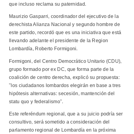
que incluso reclama su paternidad.
Maurizio Gasparri, coordinador del ejecutivo de la
derechista Alianza Nacional y segundo hombre de
este partido, recordó que es una iniciativa que está
llevando adelante el presidente de la Region
Lombardía, Roberto Formigoni.
Formigoni, del Centro Democrático Unitario (CDU),
grupo formado por ex DC, que forma parte de la
coalición de centro derecha, explicó su propuesta:
"los ciudadanos lombardos elegirán en base a tres
hipótesis alternativas: secesión, mantención del
statu quo y federalismo".
Este referéndum regional, que a su juicio podría ser
consultivo, será sometido a consideración del
parlamento regional de Lombardía en la próxima