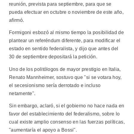
reunión, prevista para septiembre, para que se
pueda efectuar en octubre o noviembre de este año,
afirmó.
Formigoni esbozó al mismo tiempo la posibilidad de
plantear un referéndum diferente, para modificar el
estado en sentido federalista, y dijo que antes del
30 de septiembre depositará la petición.
Uno de los politólogos de mayor prestigio en Italia,
Renato Mannheimer, sostuvo que "si se votara hoy,
el secesionismo sería derrotado e incluso
netamente".
Sin embargo, aclaró, si el gobierno no hace nada en
favor del establecimiento del federalismo, sobre lo
cual existe amplio consenso en las fuerzas políticas,
"aumentaría el apoyo a Bossi".