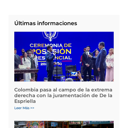
Últimas informaciones
Colombia pasa al campo de la extrema
derecha con la juramentación de De la
Espriella
Leer Más >>