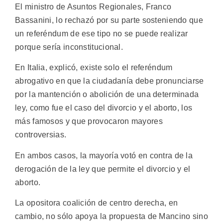
El ministro de Asuntos Regionales, Franco
Bassanini, lo rechazó por su parte sosteniendo que
un referéndum de ese tipo no se puede realizar
porque sería inconstitucional.
En Italia, explicó, existe solo el referéndum
abrogativo en que la ciudadanía debe pronunciarse
por la mantención o abolición de una determinada
ley, como fue el caso del divorcio y el aborto, los
más famosos y que provocaron mayores
controversias.
En ambos casos, la mayoría votó en contra de la
derogación de la ley que permite el divorcio y el
aborto.
La opositora coalición de centro derecha, en
cambio, no sólo apoya la propuesta de Mancino sino