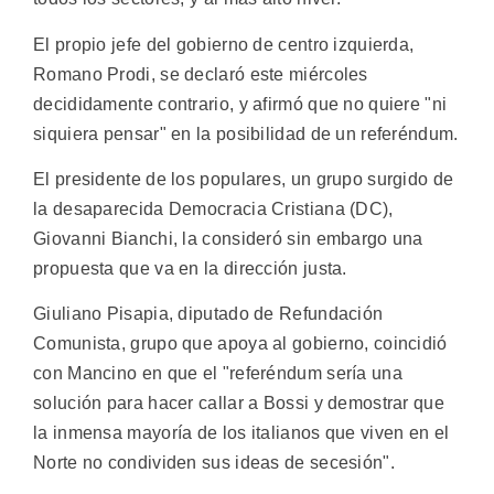
El propio jefe del gobierno de centro izquierda,
Romano Prodi, se declaró este miércoles
decididamente contrario, y afirmó que no quiere "ni
siquiera pensar" en la posibilidad de un referéndum.
El presidente de los populares, un grupo surgido de
la desaparecida Democracia Cristiana (DC),
Giovanni Bianchi, la consideró sin embargo una
propuesta que va en la dirección justa.
Giuliano Pisapia, diputado de Refundación
Comunista, grupo que apoya al gobierno, coincidió
con Mancino en que el "referéndum sería una
solución para hacer callar a Bossi y demostrar que
la inmensa mayoría de los italianos que viven en el
Norte no condividen sus ideas de secesión".