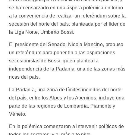
se han ensarzado en una áspera polémica en torno
a la conveniencia de realizar un referéndum sobre la
secesión del norte del país, planteada por el líder de
la Liga Norte, Umberto Bossi.
El presidente del Senado, Nicola Mancino, propuso
un referéndum para poner fin a las aspiraciones
secesionistas de Bossi, quien plantea la
independencia de la Padania, una de las zonas más
ricas del país.
La Padania, una zona de límites inciertos del norte
del país, entre los Alpes y los Apeninos, incluye una
parte de las regiones de Lombardía, Piamonte y
Véneto.
En la polémica comenzaron a intervenir políticos de
todos los sectores, y al más alto nivel.