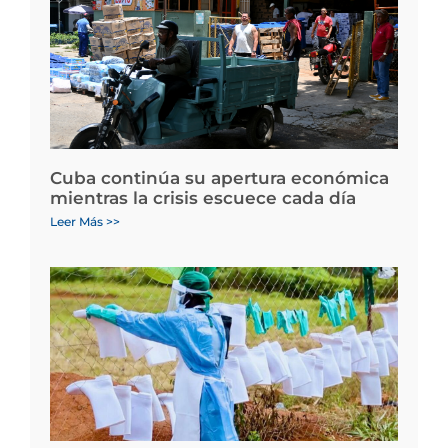
Cuba continúa su apertura económica
mientras la crisis escuece cada día
Leer Más >>