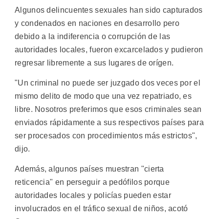
Algunos delincuentes sexuales han sido capturados
y condenados en naciones en desarrollo pero
debido a la indiferencia o corrupción de las
autoridades locales, fueron excarcelados y pudieron
regresar libremente a sus lugares de orígen.
"Un criminal no puede ser juzgado dos veces por el
mismo delito de modo que una vez repatriado, es
libre. Nosotros preferimos que esos criminales sean
enviados rápidamente a sus respectivos países para
ser procesados con procedimientos más estrictos",
dijo.
Además, algunos países muestran "cierta
reticencia" en perseguir a pedófilos porque
autoridades locales y policías pueden estar
involucrados en el tráfico sexual de niños, acotó