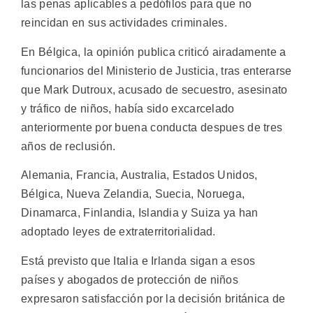
las penas aplicables a pedófilos para que no
reincidan en sus actividades criminales.
En Bélgica, la opinión publica criticó airadamente a
funcionarios del Ministerio de Justicia, tras enterarse
que Mark Dutroux, acusado de secuestro, asesinato
y tráfico de niños, había sido excarcelado
anteriormente por buena conducta despues de tres
años de reclusión.
Alemania, Francia, Australia, Estados Unidos,
Bélgica, Nueva Zelandia, Suecia, Noruega,
Dinamarca, Finlandia, Islandia y Suiza ya han
adoptado leyes de extraterritorialidad.
Está previsto que Italia e Irlanda sigan a esos
países y abogados de protección de niños
expresaron satisfacción por la decisión británica de