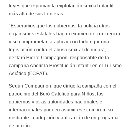
leyes que repriman la explotación sexual infantil
más allá de sus fronteras.
"Esperamos que los gobiernos, la policía otros
organismos estatales hagan examen de conciencia
y se comprometan a aplicar con todo rigor una
legislación contra el abuso sexual de niños",
declaró Pierre Compagnon, responsable de la
campaña Abolir la Prostitución Infantil en el Turismo
Asiático (ECPAT).
Según Compagnon, que dirige la campaña con el
patrocinio del Buró Católico para Niños, los
gobiernos y otras autoridades nacionales e
internacionales pueden asumir ese compromiso
mediante la adopción y aplicación de un programa
de acción.