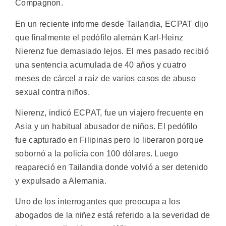
Compagnon.
En un reciente informe desde Tailandia, ECPAT dijo
que finalmente el pedófilo alemán Karl-Heinz
Nierenz fue demasiado lejos. El mes pasado recibió
una sentencia acumulada de 40 años y cuatro
meses de cárcel a raíz de varios casos de abuso
sexual contra niños.
Nierenz, indicó ECPAT, fue un viajero frecuente en
Asia y un habitual abusador de niños. El pedófilo
fue capturado en Filipinas pero lo liberaron porque
sobornó a la policía con 100 dólares. Luego
reapareció en Tailandia donde volvió a ser detenido
y expulsado a Alemania.
Uno de los interrogantes que preocupa a los
abogados de la niñez está referido a la severidad de