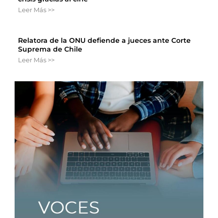
Leer Más >>
Relatora de la ONU defiende a jueces ante Corte
Suprema de Chile
Leer Más >>