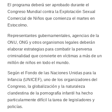
El programa deberá ser aprobado durante el
Congreso Mundial contra la Explotación Sexual
Comercial de Niños que comienza el martes en
Estocolmo.
Representantes gubernamentales, agencias de la
ONU, ONG y otros organismos legales deberán
elaborar estrategias para combatir la perversa
criminalidad que convierte en víctimas a más de un
millón de niños en todo el mundo.
Según el Fondo de las Naciones Unidas para la
Infancia (UNICEF), uno de los organizadores del
Congreso, la globalización y la naturaleza
clandestina de la pornografía infantil ha hecho
particularmente difícil la tarea de legisladores y
policías.