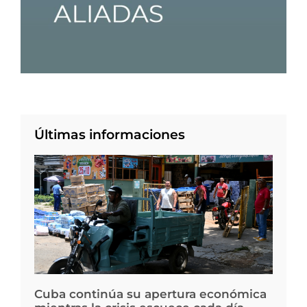
Últimas informaciones
Cuba continúa su apertura económica