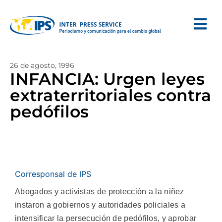
26 de agosto, 1996
INFANCIA: Urgen leyes
extraterritoriales contra
pedófilos
Corresponsal de IPS
Abogados y activistas de protección a la niñez
instaron a gobiernos y autoridades policiales a
intensificar la persecución de pedófilos, y aprobar