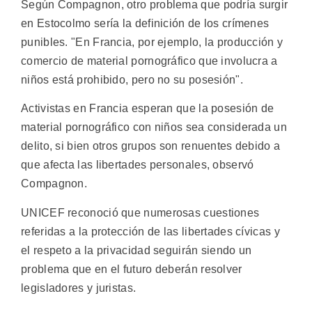
Según Compagnon, otro problema que podría surgir
en Estocolmo sería la definición de los crímenes
punibles. "En Francia, por ejemplo, la producción y
comercio de material pornográfico que involucra a
niños está prohibido, pero no su posesión".
Activistas en Francia esperan que la posesión de
material pornográfico con niños sea considerada un
delito, si bien otros grupos son renuentes debido a
que afecta las libertades personales, observó
Compagnon.
UNICEF reconoció que numerosas cuestiones
referidas a la protección de las libertades cívicas y
el respeto a la privacidad seguirán siendo un
problema que en el futuro deberán resolver
legisladores y juristas.