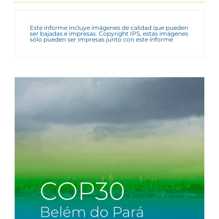
Este informe incluye imágenes de calidad que pueden
ser bajadas e impresas. Copyright IPS, estas imágenes
sólo pueden ser impresas junto con este informe