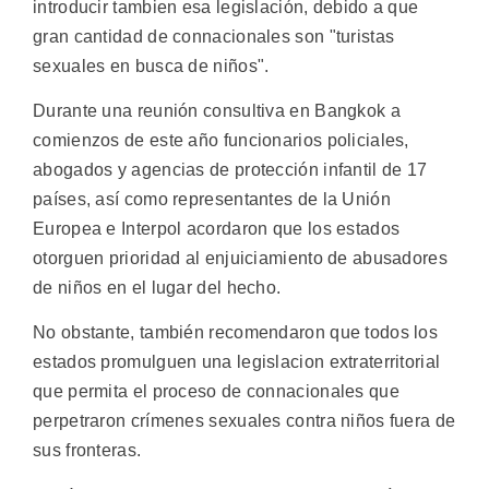
introducir tambien esa legislación, debido a que
gran cantidad de connacionales son "turistas
sexuales en busca de niños".
Durante una reunión consultiva en Bangkok a
comienzos de este año funcionarios policiales,
abogados y agencias de protección infantil de 17
países, así como representantes de la Unión
Europea e Interpol acordaron que los estados
otorguen prioridad al enjuiciamiento de abusadores
de niños en el lugar del hecho.
No obstante, también recomendaron que todos los
estados promulguen una legislacion extraterritorial
que permita el proceso de connacionales que
perpetraron crímenes sexuales contra niños fuera de
sus fronteras.