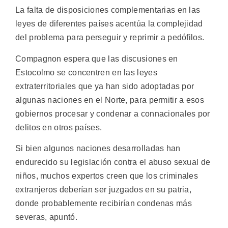
La falta de disposiciones complementarias en las
leyes de diferentes países acentúa la complejidad
del problema para perseguir y reprimir a pedófilos.
Compagnon espera que las discusiones en
Estocolmo se concentren en las leyes
extraterritoriales que ya han sido adoptadas por
algunas naciones en el Norte, para permitir a esos
gobiernos procesar y condenar a connacionales por
delitos en otros países.
Si bien algunos naciones desarrolladas han
endurecido su legislación contra el abuso sexual de
niños, muchos expertos creen que los criminales
extranjeros deberían ser juzgados en su patria,
donde probablemente recibirían condenas más
severas, apuntó.