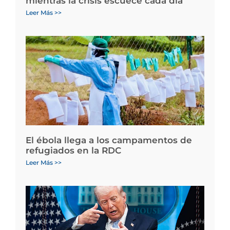
mientras la crisis escuece cada día
Leer Más >>
El ébola llega a los campamentos de
refugiados en la RDC
Leer Más >>