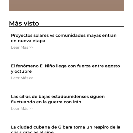
Más visto
Proyectos solares vs comunidades mayas entran
en nueva etapa
Leer Más >>
El fenómeno El Niño llega con fuerza entre agosto
y octubre
Leer Más >>
Las cifras de bajas estadounidenses siguen
fluctuando en la guerra con Irán
Leer Más >>
La ciudad cubana de Gibara toma un respiro de la
crisis gracias al cine