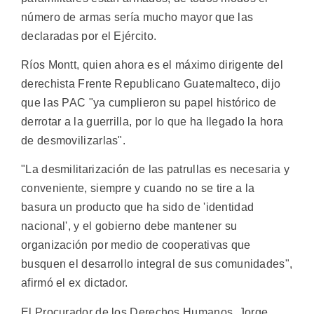
número de armas sería mucho mayor que las
declaradas por el Ejército.
Ríos Montt, quien ahora es el máximo dirigente del
derechista Frente Republicano Guatemalteco, dijo
que las PAC "ya cumplieron su papel histórico de
derrotar a la guerrilla, por lo que ha llegado la hora
de desmovilizarlas".
"La desmilitarización de las patrullas es necesaria y
conveniente, siempre y cuando no se tire a la
basura un producto que ha sido de 'identidad
nacional', y el gobierno debe mantener su
organización por medio de cooperativas que
busquen el desarrollo integral de sus comunidades",
afirmó el ex dictador.
El Procurador de los Derechos Humanos, Jorge