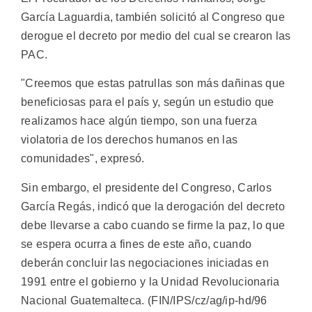
García Laguardia, también solicitó al Congreso que
derogue el decreto por medio del cual se crearon las
PAC.
"Creemos que estas patrullas son más dañinas que
beneficiosas para el país y, según un estudio que
realizamos hace algún tiempo, son una fuerza
violatoria de los derechos humanos en las
comunidades", expresó.
Sin embargo, el presidente del Congreso, Carlos
García Regás, indicó que la derogación del decreto
debe llevarse a cabo cuando se firme la paz, lo que
se espera ocurra a fines de este año, cuando
deberán concluir las negociaciones iniciadas en
1991 entre el gobierno y la Unidad Revolucionaria
Nacional Guatemalteca. (FIN/IPS/cz/ag/ip-hd/96