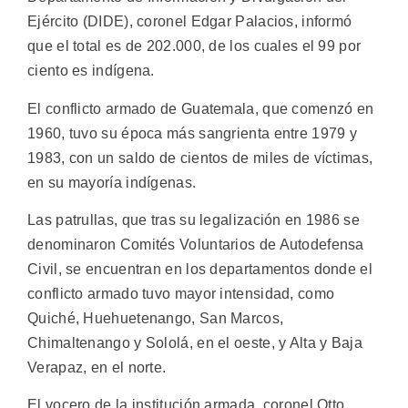
Ejército (DIDE), coronel Edgar Palacios, informó
que el total es de 202.000, de los cuales el 99 por
ciento es indígena.
El conflicto armado de Guatemala, que comenzó en
1960, tuvo su época más sangrienta entre 1979 y
1983, con un saldo de cientos de miles de víctimas,
en su mayoría indígenas.
Las patrullas, que tras su legalización en 1986 se
denominaron Comités Voluntarios de Autodefensa
Civil, se encuentran en los departamentos donde el
conflicto armado tuvo mayor intensidad, como
Quiché, Huehuetenango, San Marcos,
Chimaltenango y Sololá, en el oeste, y Alta y Baja
Verapaz, en el norte.
El vocero de la institución armada, coronel Otto