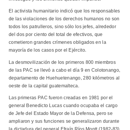
El activista humanitario indicó que los responsables
de las violaciones de los derechos humanos no son
todos los patrulleros, sino sólo los jefes, alrededor
del dos por ciento del total de efectivos, que
cometieron grandes crímenes obligados en la
mayoría de los casos por el Ejército.
La desmovilización de los primeros 800 miembros
de las PAC se llevó a cabo el día 9 en Colotonango,
departamento de Huehuetenango, 280 kilómetros al
oeste de la capital guatemalteca.
Las primeras PAC fueron creadas en 1981 por el
general Benedicto Lucas cuando ocupaba el cargo
de Jefe del Estado Mayor de la Defensa, pero se
ampliaron y sus funciones se generalizaron durante
la dictadura del general Efraín Ríos Montt (1982-83),