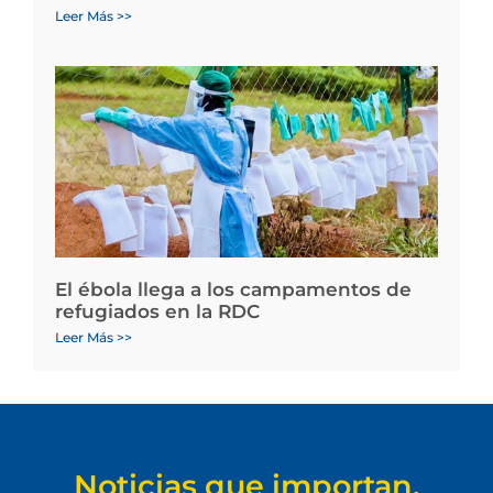
Leer Más >>
El ébola llega a los campamentos de
refugiados en la RDC
Leer Más >>
Noticias que importan.