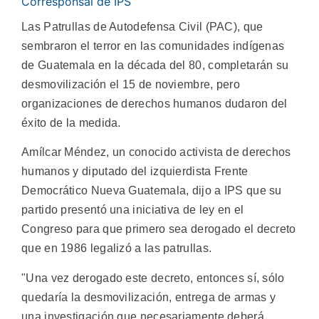
Corresponsal de IPS
Las Patrullas de Autodefensa Civil (PAC), que
sembraron el terror en las comunidades indígenas
de Guatemala en la década del 80, completarán su
desmovilización el 15 de noviembre, pero
organizaciones de derechos humanos dudaron del
éxito de la medida.
Amílcar Méndez, un conocido activista de derechos
humanos y diputado del izquierdista Frente
Democrático Nueva Guatemala, dijo a IPS que su
partido presentó una iniciativa de ley en el
Congreso para que primero sea derogado el decreto
que en 1986 legalizó a las patrullas.
"Una vez derogado este decreto, entonces sí, sólo
quedaría la desmovilización, entrega de armas y
una investigación que necesariamente deberá