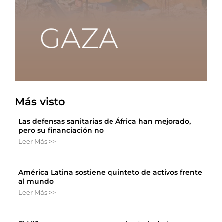
Más visto
Las defensas sanitarias de África han mejorado,
pero su financiación no
Leer Más >>
América Latina sostiene quinteto de activos frente
al mundo
Leer Más >>