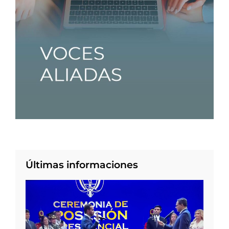
Últimas informaciones