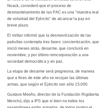
Noack, consideró que el proceso de
desmantelamiento de las PAC es una "muestra real
de voluntad del Ejército" de alcanzar la paz en
breve plazo.
El militar informó que la desmovilización de las
patrullas contempla tres fases: concientización, que
inició meses atrás, desarme, que concluirá en
noviembre, y por último reincorporación a una
sociedad democrática y en paz.
La etapa de desarme será progresiva, de manera
que a fines de este año se recojan las últimas
armas, que según el Ejército son sólo 15.000.
Gustavo Meoño, director de la Fundación Rigoberta
Menchú, dijo a IPS que si bien no todos los
paramilitares están armados, de todos modos el