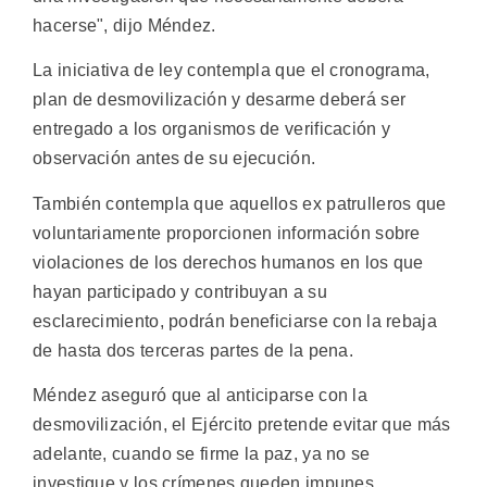
hacerse", dijo Méndez.
La iniciativa de ley contempla que el cronograma,
plan de desmovilización y desarme deberá ser
entregado a los organismos de verificación y
observación antes de su ejecución.
También contempla que aquellos ex patrulleros que
voluntariamente proporcionen información sobre
violaciones de los derechos humanos en los que
hayan participado y contribuyan a su
esclarecimiento, podrán beneficiarse con la rebaja
de hasta dos terceras partes de la pena.
Méndez aseguró que al anticiparse con la
desmovilización, el Ejército pretende evitar que más
adelante, cuando se firme la paz, ya no se
investigue y los crímenes queden impunes.