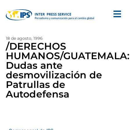
18 de agosto, 1996
/DERECHOS
HUMANOS/GUATEMALA:
Dudas ante
desmovilización de
Patrullas de
Autodefensa