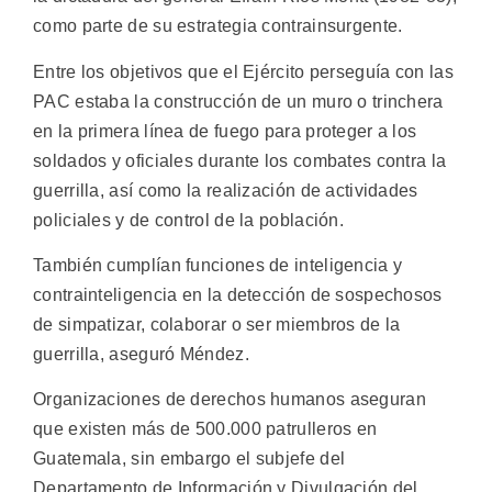
como parte de su estrategia contrainsurgente.
Entre los objetivos que el Ejército perseguía con las
PAC estaba la construcción de un muro o trinchera
en la primera línea de fuego para proteger a los
soldados y oficiales durante los combates contra la
guerrilla, así como la realización de actividades
policiales y de control de la población.
También cumplían funciones de inteligencia y
contrainteligencia en la detección de sospechosos
de simpatizar, colaborar o ser miembros de la
guerrilla, aseguró Méndez.
Organizaciones de derechos humanos aseguran
que existen más de 500.000 patrulleros en
Guatemala, sin embargo el subjefe del
Departamento de Información y Divulgación del