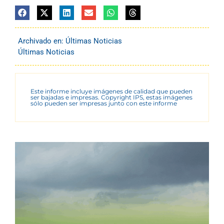
Archivado en:
Últimas Noticias
Últimas Noticias
Este informe incluye imágenes de calidad que pueden
ser bajadas e impresas. Copyright IPS, estas imágenes
sólo pueden ser impresas junto con este informe