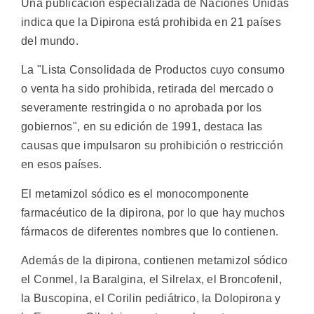
Una publicación especializada de Naciones Unidas
indica que la Dipirona está prohibida en 21 países
del mundo.
La "Lista Consolidada de Productos cuyo consumo
o venta ha sido prohibida, retirada del mercado o
severamente restringida o no aprobada por los
gobiernos", en su edición de 1991, destaca las
causas que impulsaron su prohibición o restricción
en esos países.
El metamizol sódico es el monocomponente
farmacéutico de la dipirona, por lo que hay muchos
fármacos de diferentes nombres que lo contienen.
Además de la dipirona, contienen metamizol sódico
el Conmel, la Baralgina, el Silrelax, el Broncofenil,
la Buscopina, el Corilin pediátrico, la Dolopirona y