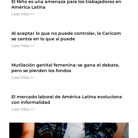
El Niño es una amenaza para los trabajadores en
América Latina
Leer Más >>
Al aceptar lo que no puede controlar, la Caricom
se centra en lo que sí puede
Leer Más >>
Mutilación genital femenina: se gana el debate,
pero se pierden los fondos
Leer Más >>
El mercado laboral de América Latina evoluciona
con informalidad
Leer Más >>