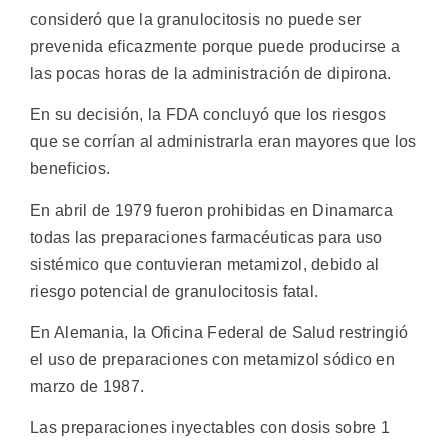
consideró que la granulocitosis no puede ser
prevenida eficazmente porque puede producirse a
las pocas horas de la administración de dipirona.
En su decisión, la FDA concluyó que los riesgos
que se corrían al administrarla eran mayores que los
beneficios.
En abril de 1979 fueron prohibidas en Dinamarca
todas las preparaciones farmacéuticas para uso
sistémico que contuvieran metamizol, debido al
riesgo potencial de granulocitosis fatal.
En Alemania, la Oficina Federal de Salud restringió
el uso de preparaciones con metamizol sódico en
marzo de 1987.
Las preparaciones inyectables con dosis sobre 1