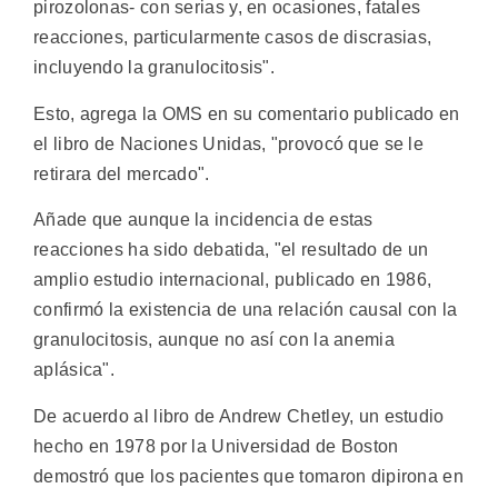
pirozolonas- con serias y, en ocasiones, fatales
reacciones, particularmente casos de discrasias,
incluyendo la granulocitosis".
Esto, agrega la OMS en su comentario publicado en
el libro de Naciones Unidas, "provocó que se le
retirara del mercado".
Añade que aunque la incidencia de estas
reacciones ha sido debatida, "el resultado de un
amplio estudio internacional, publicado en 1986,
confirmó la existencia de una relación causal con la
granulocitosis, aunque no así con la anemia
aplásica".
De acuerdo al libro de Andrew Chetley, un estudio
hecho en 1978 por la Universidad de Boston
demostró que los pacientes que tomaron dipirona en