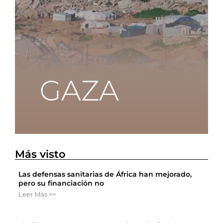
Más visto
Las defensas sanitarias de África han mejorado,
pero su financiación no
Leer Más >>