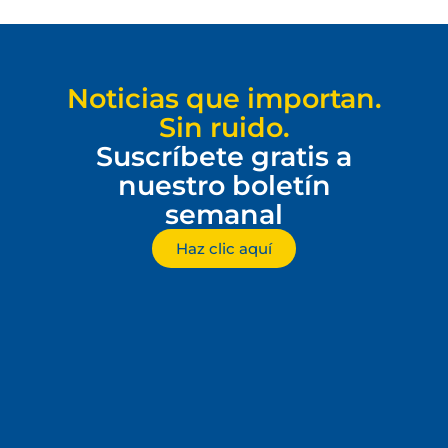
Noticias que importan.
Sin ruido.
Suscríbete gratis a
nuestro boletín
semanal
Haz clic aquí