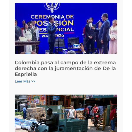
Colombia pasa al campo de la extrema
derecha con la juramentación de De la
Espriella
Leer Más >>