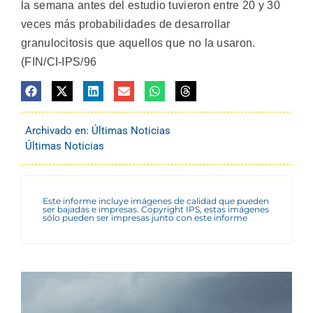
la semana antes del estudio tuvieron entre 20 y 30
veces más probabilidades de desarrollar
granulocitosis que aquellos que no la usaron.
(FIN/CI-IPS/96
Archivado en:
Últimas Noticias
Últimas Noticias
Este informe incluye imágenes de calidad que pueden
ser bajadas e impresas. Copyright IPS, estas imágenes
sólo pueden ser impresas junto con este informe