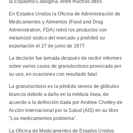
la Espasmo-Cibalgina, entre muchos otros.
En Estados Unidos la Oficina de Administración de
Medicamentos y Alimentos (Food and Drug
Administration, FDA) retiró los productos con
metamizol sódico del mercado y prohibió su
exportación el 27 de junio de 1977.
La decisión fue tomada después de recibir informes
sobre varios casos de granulocitosis provocada por
su uso, en ocasiones con resultado fatal.
La granulocitosis es la pérdida severa de glóbulos
blancos debido a daño en la médula ósea, de
acuerdo a la definición dada por Andrew Chetley de
Acción Internacional por la Salud (AIS) en su libro
"Los medicamentos problema".
La Oficina de Medicamentos de Estados Unidos