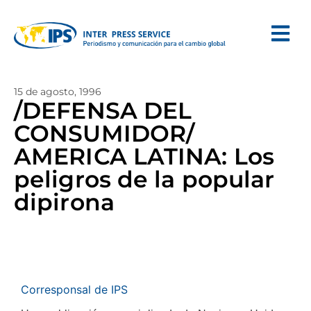
15 de agosto, 1996
/DEFENSA DEL
CONSUMIDOR/
AMERICA LATINA: Los
peligros de la popular
dipirona
Corresponsal de IPS