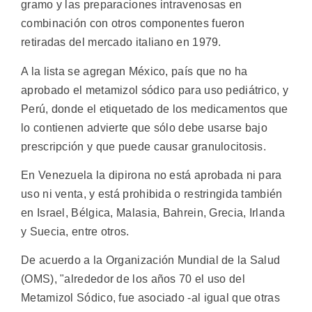
gramo y las preparaciones intravenosas en
combinación con otros componentes fueron
retiradas del mercado italiano en 1979.
A la lista se agregan México, país que no ha
aprobado el metamizol sódico para uso pediátrico, y
Perú, donde el etiquetado de los medicamentos que
lo contienen advierte que sólo debe usarse bajo
prescripción y que puede causar granulocitosis.
En Venezuela la dipirona no está aprobada ni para
uso ni venta, y está prohibida o restringida también
en Israel, Bélgica, Malasia, Bahrein, Grecia, Irlanda
y Suecia, entre otros.
De acuerdo a la Organización Mundial de la Salud
(OMS), "alrededor de los años 70 el uso del
Metamizol Sódico, fue asociado -al igual que otras