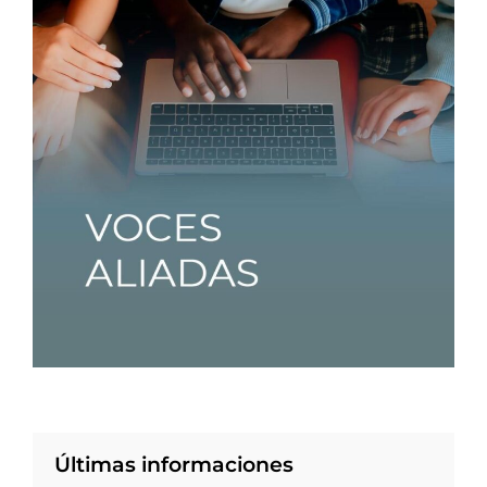
Últimas informaciones