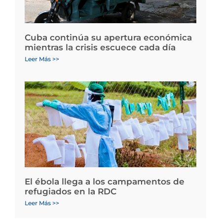
Cuba continúa su apertura económica
mientras la crisis escuece cada día
Leer Más >>
El ébola llega a los campamentos de
refugiados en la RDC
Leer Más >>