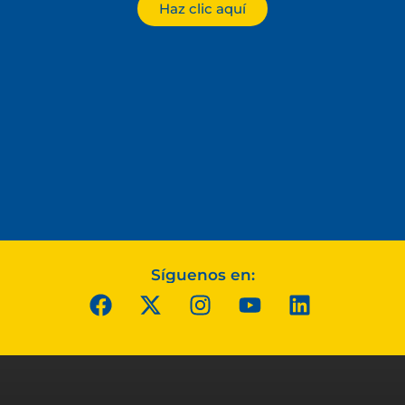
Haz clic aquí
Síguenos en: