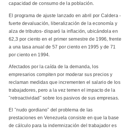
capacidad de consumo de la población.
El programa de ajuste lanzado en abril por Caldera -
fuerte devaluación, liberalización de la economía y
alza de tributos- disparó la inflación, ubicándola en
62,3 por ciento en el primer semestre de 1996, frente
a una tasa anual de 57 por ciento en 1995 y de 71
por ciento en 1994.
Afectados por la caída de la demanda, los
empresarios compiten por moderar sus precios y
reclaman medidas que incrementen el salario de los
trabajadores, pero a la vez temen el impacto de la
"retroactividad" sobre los pasivos de sus empresas.
El "nudo gordiano" del problema de las
prestaciones en Venezuela consiste en que la base
de cálculo para la indemnización del trabajador es