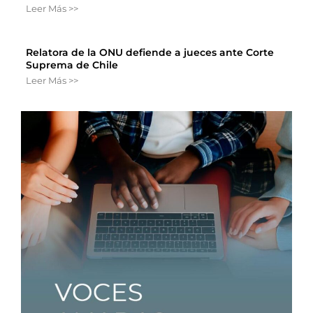
Leer Más >>
Relatora de la ONU defiende a jueces ante Corte
Suprema de Chile
Leer Más >>