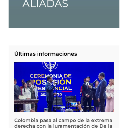
Últimas informaciones
Colombia pasa al campo de la extrema
derecha con la juramentación de De la