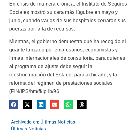
En crisis de mamera crónica, el Instituto de Seguros
Sociales mostró su cara más lúgubre en mayo y
junio, cuando varios de sus hospitales cerraron sus
puertas por falta de recursos.
Mientras, el gobierno demuestra que ha recogido el
guante lanzado por empresarios, economistas y
firmas internacionales de consultoría, para quienes
al programa de ajuste debe seguir la
reestructuración del Estado, para achicarlo, y la
reforma del régimen de prestaciones sociales.
(FIN/IPS/hm/ff/ip lb/96
Archivado en:
Últimas Noticias
Últimas Noticias