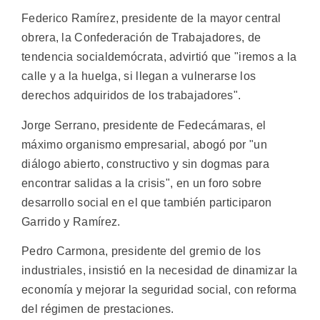
Federico Ramírez, presidente de la mayor central
obrera, la Confederación de Trabajadores, de
tendencia socialdemócrata, advirtió que "iremos a la
calle y a la huelga, si llegan a vulnerarse los
derechos adquiridos de los trabajadores".
Jorge Serrano, presidente de Fedecámaras, el
máximo organismo empresarial, abogó por "un
diálogo abierto, constructivo y sin dogmas para
encontrar salidas a la crisis", en un foro sobre
desarrollo social en el que también participaron
Garrido y Ramírez.
Pedro Carmona, presidente del gremio de los
industriales, insistió en la necesidad de dinamizar la
economía y mejorar la seguridad social, con reforma
del régimen de prestaciones.