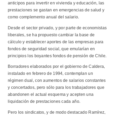
anticipos para invertir en vivienda y educación, las
prestaciones se gastan en emergencias de salud y
como complemento anual del salario.
Desde el sector privado, y por parte de economistas
liberales, se ha propuesto cambiar la base de
cálculo y establecer aportes de las empresas para
fondos de seguridad social, que emularían en
principios los boyantes fondos de pensión de Chile.
Borradores elaborados por el gobierno de Caldera,
instalado en febrero de 1994, contemplan un
régimen dual, con aumentos de salarios constantes
y concertados, pero sólo para los trabajadores que
abandonen el actual esquema y acepten una
liquidación de prestaciones cada año.
Pero los sindicatos, y de modo destacado Ramírez,