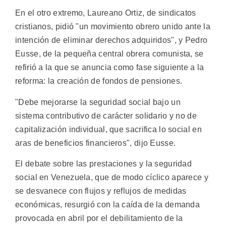
En el otro extremo, Laureano Ortiz, de sindicatos
cristianos, pidió "un movimiento obrero unido ante la
intención de eliminar derechos adquiridos", y Pedro
Eusse, de la pequeña central obrera comunista, se
refirió a la que se anuncia como fase siguiente a la
reforma: la creación de fondos de pensiones.
"Debe mejorarse la seguridad social bajo un
sistema contributivo de carácter solidario y no de
capitalización individual, que sacrifica lo social en
aras de beneficios financieros", dijo Eusse.
El debate sobre las prestaciones y la seguridad
social en Venezuela, que de modo cíclico aparece y
se desvanece con flujos y reflujos de medidas
económicas, resurgió con la caída de la demanda
provocada en abril por el debilitamiento de la