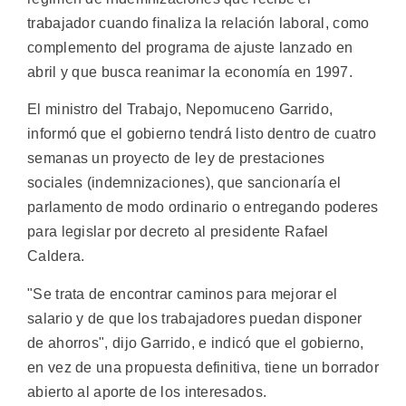
trabajador cuando finaliza la relación laboral, como
complemento del programa de ajuste lanzado en
abril y que busca reanimar la economía en 1997.
El ministro del Trabajo, Nepomuceno Garrido,
informó que el gobierno tendrá listo dentro de cuatro
semanas un proyecto de ley de prestaciones
sociales (indemnizaciones), que sancionaría el
parlamento de modo ordinario o entregando poderes
para legislar por decreto al presidente Rafael
Caldera.
"Se trata de encontrar caminos para mejorar el
salario y de que los trabajadores puedan disponer
de ahorros", dijo Garrido, e indicó que el gobierno,
en vez de una propuesta definitiva, tiene un borrador
abierto al aporte de los interesados.