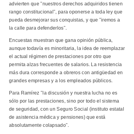
advierten que "nuestros derechos adquiridos tienen
rango constitucional", para oponerse a toda ley que
pueda desmejorar sus conquistas, y que "iremos a
la calle para defenderlos".
Encuestas muestran que gana opinión pública,
aunque todavía es minoritaria, la idea de reemplazar
el actual régimen de prestaciones por otro que
permita alzas frecuentes de salarios. La resistencia
más dura corresponde a obreros con antigüedad en
grandes empresas y a los empleados públicos.
Para Ramírez "la discusión y nuestra lucha no es
sólo por las prestaciones, sino por todo el sistema
de seguridad, con un Seguro Social (instituto estatal
de asistencia médica y pensiones) que está
absolutamente colapsado".