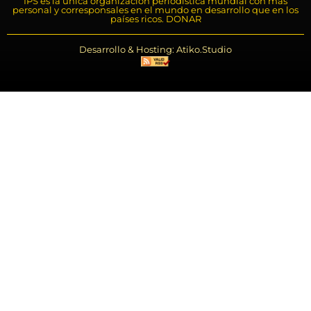
IPS es la única organización periodística mundial con más
personal y corresponsales en el mundo en desarrollo que en los
países ricos. DONAR
Desarrollo & Hosting: Atiko.Studio