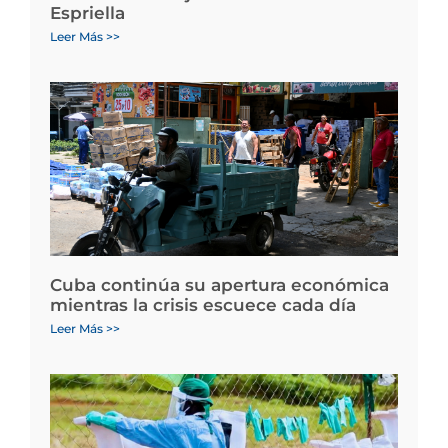
Espriella
Leer Más >>
Cuba continúa su apertura económica
mientras la crisis escuece cada día
Leer Más >>