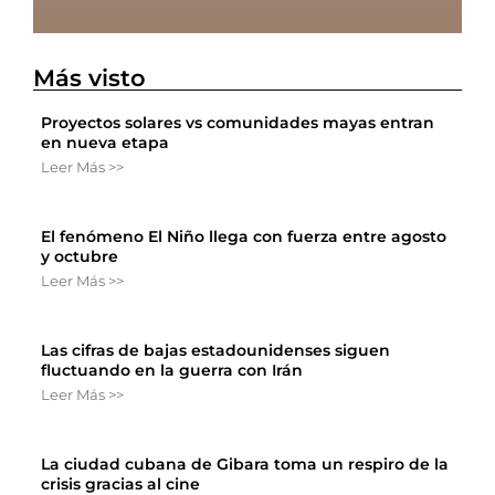
Más visto
Proyectos solares vs comunidades mayas entran
en nueva etapa
Leer Más >>
El fenómeno El Niño llega con fuerza entre agosto
y octubre
Leer Más >>
Las cifras de bajas estadounidenses siguen
fluctuando en la guerra con Irán
Leer Más >>
La ciudad cubana de Gibara toma un respiro de la
crisis gracias al cine