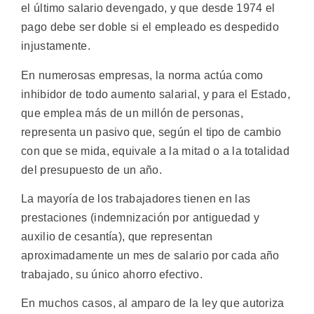
el último salario devengado, y que desde 1974 el
pago debe ser doble si el empleado es despedido
injustamente.
En numerosas empresas, la norma actúa como
inhibidor de todo aumento salarial, y para el Estado,
que emplea más de un millón de personas,
representa un pasivo que, según el tipo de cambio
con que se mida, equivale a la mitad o a la totalidad
del presupuesto de un año.
La mayoría de los trabajadores tienen en las
prestaciones (indemnización por antiguedad y
auxilio de cesantía), que representan
aproximadamente un mes de salario por cada año
trabajado, su único ahorro efectivo.
En muchos casos, al amparo de la ley que autoriza