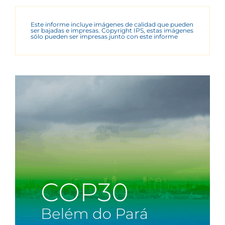
Este informe incluye imágenes de calidad que pueden
ser bajadas e impresas. Copyright IPS, estas imágenes
sólo pueden ser impresas junto con este informe