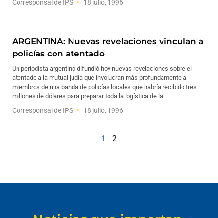
Corresponsal de IPS
18 julio, 1996
ARGENTINA: Nuevas revelaciones vinculan a
policías con atentado
Un periodista argentino difundió hoy nuevas revelaciones sobre el
atentado a la mutual judía que involucran más profundamente a
miembros de una banda de policías locales que habría recibido tres
millones de dólares para preparar toda la logística de la
Corresponsal de IPS
18 julio, 1996
1
2