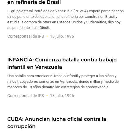
en refinería de Brasil
El grupo estatal Petróleos de Venezuela (PDVSA) espera participar con
cinco por ciento del capital en una refinería por construir en Brasil y
estudia la compra de otras en Estados Unidos y Sudamérica, dijo hoy
su presidente, Luis Giusti.
Corresponsal de IPS
18 julio, 1996
INFANCIA: Comienza batalla contra trabajo
infantil en Venezuela
Una batalla para erradicar el trabajo infantil y proteger a las niñas y
niños trabajadores comenzó en Venezuela, donde millón y medio de
menores de 18 años desarrollan estrategias de sobrevivencia.
Corresponsal de IPS
18 julio, 1996
CUBA: Anuncian lucha oficial contra la
corrupción