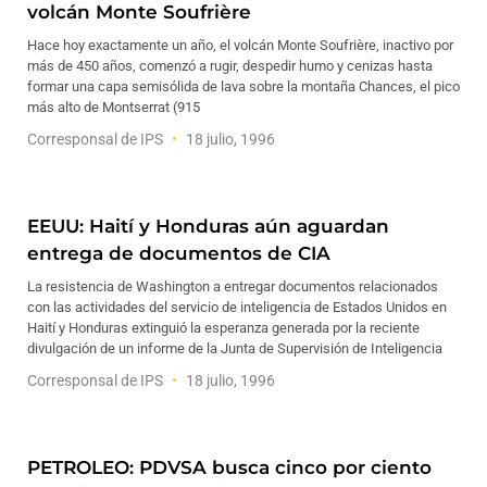
volcán Monte Soufrière
Hace hoy exactamente un año, el volcán Monte Soufrière, inactivo por
más de 450 años, comenzó a rugir, despedir humo y cenizas hasta
formar una capa semisólida de lava sobre la montaña Chances, el pico
más alto de Montserrat (915
Corresponsal de IPS
18 julio, 1996
EEUU: Haití y Honduras aún aguardan
entrega de documentos de CIA
La resistencia de Washington a entregar documentos relacionados
con las actividades del servicio de inteligencia de Estados Unidos en
Haití y Honduras extinguió la esperanza generada por la reciente
divulgación de un informe de la Junta de Supervisión de Inteligencia
Corresponsal de IPS
18 julio, 1996
PETROLEO: PDVSA busca cinco por ciento