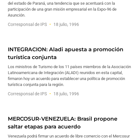
del estado de Paraná, una tendencia que se acentuará con la
participación de una gran misión empresarial en la Expo-96 de
Asunción.
Corresponsal de IPS
18 julio, 1996
INTEGRACION: Aladi apuesta a promoción
turística conjunta
Los ministros de Turismo de los 11 países miembros de la Asociación
Latinoamericana de Integración (ALADI) reunidos en esta capital,
firmaron hoy un acuerdo para establecer una política de promoción
turística conjunta para la región.
Corresponsal de IPS
18 julio, 1996
MERCOSUR-VENEZUELA: Brasil propone
saltar etapas para acuerdo
Venezuela podrá firmar un acuerdo de libre comercio con el Mercosur