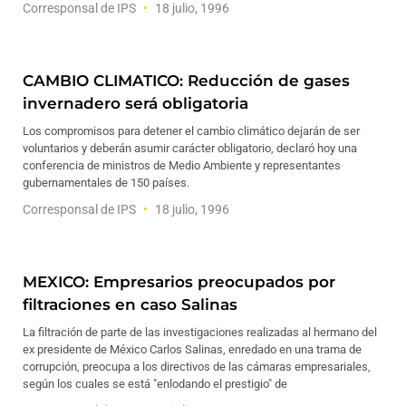
Corresponsal de IPS
18 julio, 1996
CAMBIO CLIMATICO: Reducción de gases
invernadero será obligatoria
Los compromisos para detener el cambio climático dejarán de ser
voluntarios y deberán asumir carácter obligatorio, declaró hoy una
conferencia de ministros de Medio Ambiente y representantes
gubernamentales de 150 países.
Corresponsal de IPS
18 julio, 1996
MEXICO: Empresarios preocupados por
filtraciones en caso Salinas
La filtración de parte de las investigaciones realizadas al hermano del
ex presidente de México Carlos Salinas, enredado en una trama de
corrupción, preocupa a los directivos de las cámaras empresariales,
según los cuales se está "enlodando el prestigio" de