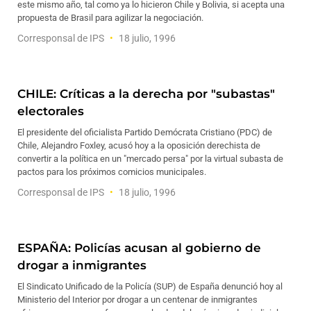
este mismo año, tal como ya lo hicieron Chile y Bolivia, si acepta una
propuesta de Brasil para agilizar la negociación.
Corresponsal de IPS
18 julio, 1996
CHILE: Críticas a la derecha por "subastas"
electorales
El presidente del oficialista Partido Demócrata Cristiano (PDC) de
Chile, Alejandro Foxley, acusó hoy a la oposición derechista de
convertir a la política en un "mercado persa" por la virtual subasta de
pactos para los próximos comicios municipales.
Corresponsal de IPS
18 julio, 1996
ESPAÑA: Policías acusan al gobierno de
drogar a inmigrantes
El Sindicato Unificado de la Policía (SUP) de España denunció hoy al
Ministerio del Interior por drogar a un centenar de inmigrantes