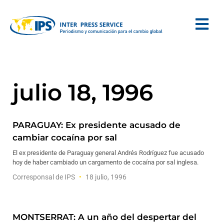
julio 18, 1996
PARAGUAY: Ex presidente acusado de
cambiar cocaína por sal
El ex presidente de Paraguay general Andrés Rodríguez fue acusado
hoy de haber cambiado un cargamento de cocaína por sal inglesa.
Corresponsal de IPS
18 julio, 1996
MONTSERRAT: A un año del despertar del