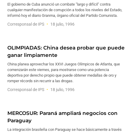
El gobierno de Cuba anunció un combate "largo y difícil" contra
cualquier manifestación de corrupción a todos los niveles del Estado,
informó hoy el diario Granma, órgano oficial del Partido Comunista.
Corresponsal de IPS
18 julio, 1996
OLIMPIADAS: China desea probar que puede
ganar limpiamente
China planea aprovechar los XXVI Juegos Olímpicos de Atlanta, que
comenzarán este viernes, para mostrarse como una potencia
deportiva por derecho propio que puede obtener medallas de oro y
romper récords sin recurrir a las drogas.
Corresponsal de IPS
18 julio, 1996
MERCOSUR: Paraná ampliará negocios con
Paraguay
La integración brasileña con Paraguay se hace básicamente a través