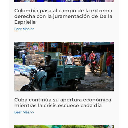
Colombia pasa al campo de la extrema
derecha con la juramentación de De la
Espriella
Leer Más >>
Cuba continúa su apertura económica
mientras la crisis escuece cada día
Leer Más >>