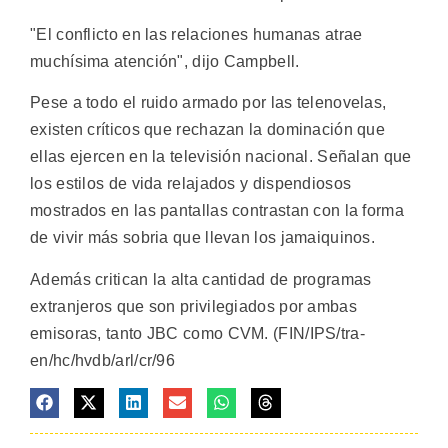
"El conflicto en las relaciones humanas atrae
muchísima atención", dijo Campbell.
Pese a todo el ruido armado por las telenovelas,
existen críticos que rechazan la dominación que
ellas ejercen en la televisión nacional. Señalan que
los estilos de vida relajados y dispendiosos
mostrados en las pantallas contrastan con la forma
de vivir más sobria que llevan los jamaiquinos.
Además critican la alta cantidad de programas
extranjeros que son privilegiados por ambas
emisoras, tanto JBC como CVM. (FIN/IPS/tra-
en/hc/hvdb/arl/cr/96