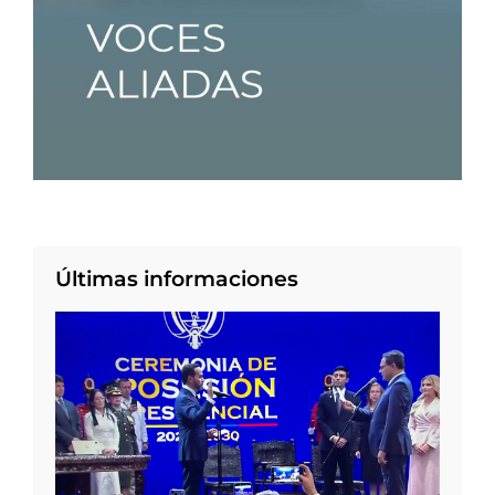
Últimas informaciones