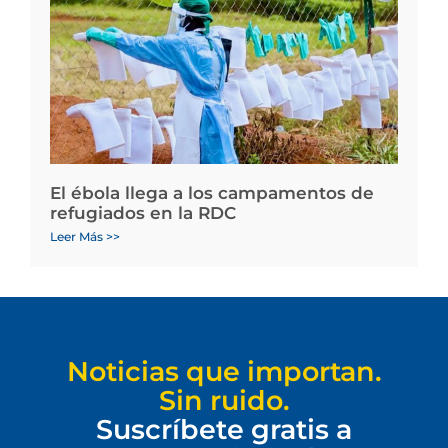
El ébola llega a los campamentos de
refugiados en la RDC
Leer Más >>
Noticias que importan.
Sin ruido.
Suscríbete gratis a