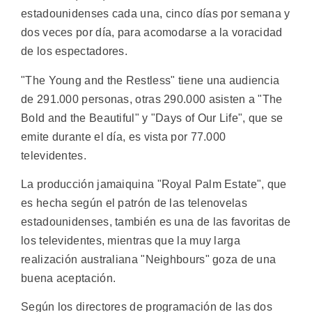
estadounidenses cada una, cinco días por semana y
dos veces por día, para acomodarse a la voracidad
de los espectadores.
"The Young and the Restless" tiene una audiencia
de 291.000 personas, otras 290.000 asisten a "The
Bold and the Beautiful" y "Days of Our Life", que se
emite durante el día, es vista por 77.000
televidentes.
La producción jamaiquina "Royal Palm Estate", que
es hecha según el patrón de las telenovelas
estadounidenses, también es una de las favoritas de
los televidentes, mientras que la muy larga
realización australiana "Neighbours" goza de una
buena aceptación.
Según los directores de programación de las dos