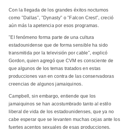
Con la llegada de los grandes éxitos nocturnos
como "Dallas", "Dynasty" o "Falcon Crest", creció
aún más la apetencia por esos programas.
"El fenómeno forma parte de una cultura
estadounidense que de forma sensible ha sido
transmitida por la televisión por cable", explicó
Gordon, quien agregó que CVM es consciente de
que algunos de los temas tratados en estas
producciones van en contra de las conservadoras
creencias de algunos jamaiquinos.
Campbell, sin embargo, entiende que los
jamaiquinos se han acostumbrado tanto al estilo
liberal de vida de los estadounidenses, que ya no
cabe esperar que se levanten muchas cejas ante los
fuertes acentos sexuales de esas producciones.