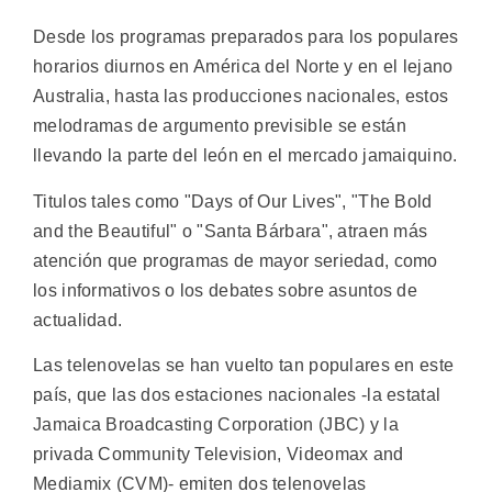
Desde los programas preparados para los populares
horarios diurnos en América del Norte y en el lejano
Australia, hasta las producciones nacionales, estos
melodramas de argumento previsible se están
llevando la parte del león en el mercado jamaiquino.
Titulos tales como "Days of Our Lives", "The Bold
and the Beautiful" o "Santa Bárbara", atraen más
atención que programas de mayor seriedad, como
los informativos o los debates sobre asuntos de
actualidad.
Las telenovelas se han vuelto tan populares en este
país, que las dos estaciones nacionales -la estatal
Jamaica Broadcasting Corporation (JBC) y la
privada Community Television, Videomax and
Mediamix (CVM)- emiten dos telenovelas