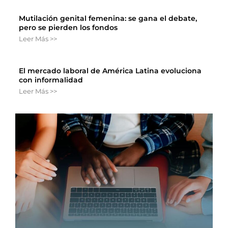
Mutilación genital femenina: se gana el debate,
pero se pierden los fondos
Leer Más >>
El mercado laboral de América Latina evoluciona
con informalidad
Leer Más >>