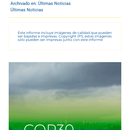
Archivado en:
Últimas Noticias
Últimas Noticias
Este informe incluye imágenes de calidad que pueden
ser bajadas e impresas. Copyright IPS, estas imágenes
sólo pueden ser impresas junto con este informe