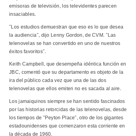
emisoras de televisión, los televidentes parecen
insaciables.
"Los estudios demuestran que eso es lo que desea
la audiencia", dijo Lenny Gordon, de CVM. "Las
telenovelas se han convertido en uno de nuestros
éxitos favoritos".
Keith Campbell, que desempeña idéntica función en
JBC, comentó que su departamento es objeto de la
ira del público cada vez que una de las dos
telenovelas que ellos emiten no es sacada al aire.
Los jamaiquinos siempre se han sentido fascinados
por las historias retorcidas de las telenovelas, desde
los tiempos de "Peyton Place", otro de los gigantes
estadounidenses que comenzaron esta corriente en
la década de 1960.