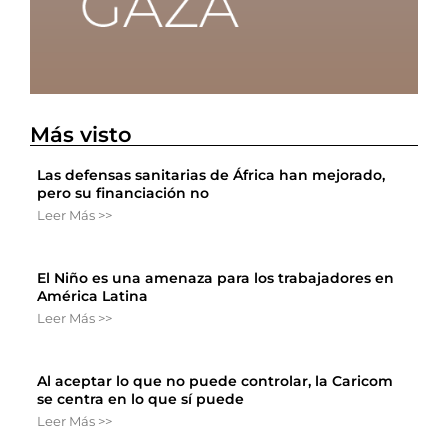
Más visto
Las defensas sanitarias de África han mejorado,
pero su financiación no
Leer Más >>
El Niño es una amenaza para los trabajadores en
América Latina
Leer Más >>
Al aceptar lo que no puede controlar, la Caricom
se centra en lo que sí puede
Leer Más >>