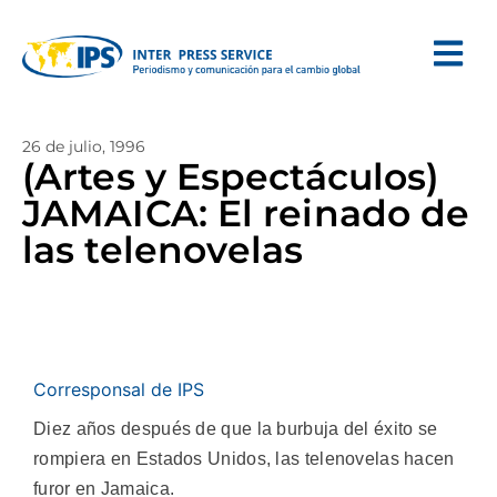
26 de julio, 1996
(Artes y Espectáculos)
JAMAICA: El reinado de
las telenovelas
Corresponsal de IPS
Diez años después de que la burbuja del éxito se
rompiera en Estados Unidos, las telenovelas hacen
furor en Jamaica.