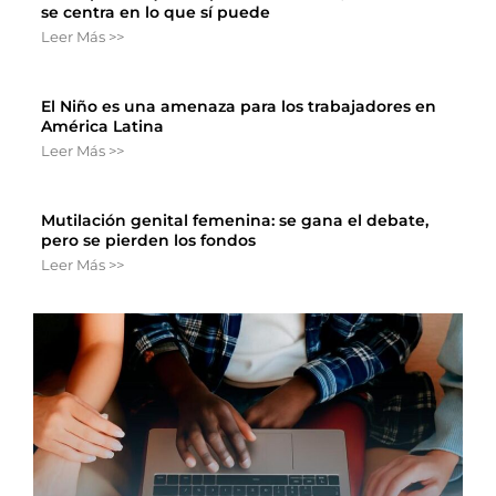
se centra en lo que sí puede
Leer Más >>
El Niño es una amenaza para los trabajadores en
América Latina
Leer Más >>
Mutilación genital femenina: se gana el debate,
pero se pierden los fondos
Leer Más >>