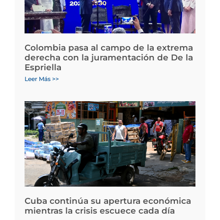
Colombia pasa al campo de la extrema
derecha con la juramentación de De la
Espriella
Leer Más >>
Cuba continúa su apertura económica
mientras la crisis escuece cada día