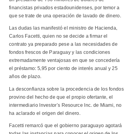
financistas privados estadounidenses, por temor a
que se trate de una operación de lavado de dinero.
Las dudas las manifestó el ministro de Hacienda,
Carlos Facetti, quien no se decide a firmar el
contrato ya preparado pese a las necesidades de
fondos frescos de Paraguay y las condiciones
extremadamente ventajosas en que se concedería
el préstamo: 5,95 por ciento de interés anual y 25
años de plazo.
La desconfianza sobre la procedencia de los fondos
provino del hecho de que el propio ofertante, el
intermediario Investor's Resource Inc. de Miami, no
ha aclarado el origen del dinero.
Facetti remarcó que el gobierno paraguayo agotará
todas las instancias para conocer el origen de los