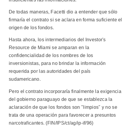
De todas maneras, Facetti dio a entender que sólo
firmaría el contrato si se aclara en forma suficiente el
origen de los fondos.
Hasta ahora, los intermediarios del Investor's
Resource de Miami se amparan en la
confidencialidad de los nombres de los
inversionistas, para no brindar la información
requerida por las autoridades del país
sudamericano.
Pero el contrato incorporaría finalmente la exigencia
del gobierno paraguayo de que se establezca la
aclaración de que los fondos son "limpios" y no se
trata de una operación para favorecer a presuntos
narcotraficantes. (FIN/IPS/ct/ag/ip-if/96)