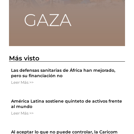
Más visto
Las defensas sanitarias de África han mejorado,
pero su financiación no
Leer Más >>
América Latina sostiene quinteto de activos frente
al mundo
Leer Más >>
Al aceptar lo que no puede controlar, la Caricom