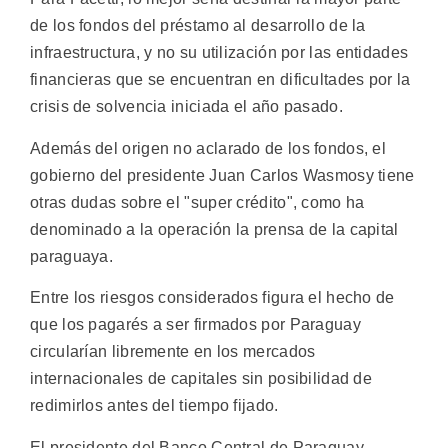
de los fondos del préstamo al desarrollo de la
infraestructura, y no su utilización por las entidades
financieras que se encuentran en dificultades por la
crisis de solvencia iniciada el año pasado.
Además del origen no aclarado de los fondos, el
gobierno del presidente Juan Carlos Wasmosy tiene
otras dudas sobre el "super crédito", como ha
denominado a la operación la prensa de la capital
paraguaya.
Entre los riesgos considerados figura el hecho de
que los pagarés a ser firmados por Paraguay
circularían libremente en los mercados
internacionales de capitales sin posibilidad de
redimirlos antes del tiempo fijado.
El presidente del Banco Central de Paraguay,