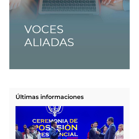
Últimas informaciones