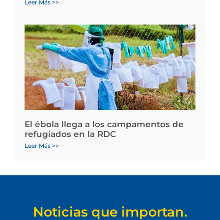
Leer Más >>
El ébola llega a los campamentos de
refugiados en la RDC
Leer Más >>
Noticias que importan.