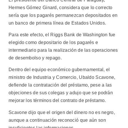
Hermes Gómez Ginard, considera que lo correcto
sería que los pagarés permanezcan depositados en
un banco de primera línea de Estados Unidos.
Para este efecto, el Riggs Bank de Washington fue
elegido como depositario de los pagarés e
intermediario para la realización de las operaciones
de desembolso y repago.
Dentro del equipo económico gubernamental, el
ministro de Industria y Comercio, Ubaldo Scavone,
defiende la contratación del préstamo, pese a las
objeciones de sus colegas y adujo que se podrán
mejorar los términos del contrato de préstamo.
Scavone dijo que el origen del dinero no es negro,
aunque a continuación reconoció que aún son
insuficientes las informaciones.