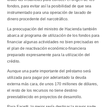
fondos, para evitar así la posibilidad de que sea
instrumentado para una operación de lavado de
dinero procedente del narcotráfico.
La preocupación del ministro de Hacienda también
abarca al programa de utilización de los fondos para
financiar algunas actividades no bien precisadas en
el plan de reactivación económico-financiera
preparado expresamente para la utilización del
crédito.
Aunque una parte importante del préstamo será
utilizada para pagar por adelantado la deuda
externa más cara, de unos 170 millones de dólares,
el resto de los recursos no tiene destino
preestablecido en proyectos de desarrollo.
Para Facetti, lo mejor sería destinar la mayor parte