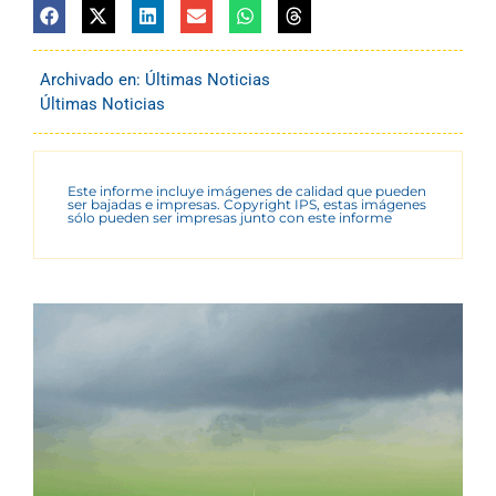
Archivado en:
Últimas Noticias
Últimas Noticias
Este informe incluye imágenes de calidad que pueden
ser bajadas e impresas. Copyright IPS, estas imágenes
sólo pueden ser impresas junto con este informe