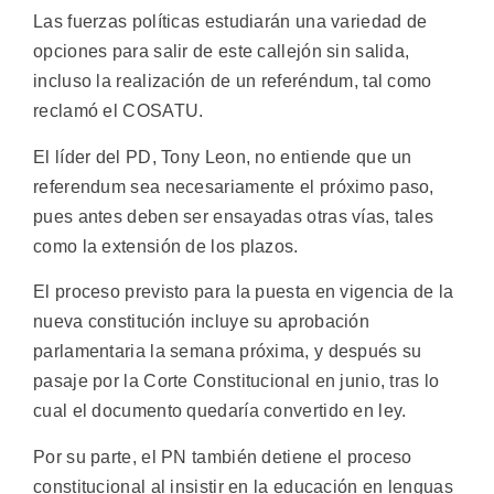
Las fuerzas políticas estudiarán una variedad de
opciones para salir de este callejón sin salida,
incluso la realización de un referéndum, tal como
reclamó el COSATU.
El líder del PD, Tony Leon, no entiende que un
referendum sea necesariamente el próximo paso,
pues antes deben ser ensayadas otras vías, tales
como la extensión de los plazos.
El proceso previsto para la puesta en vigencia de la
nueva constitución incluye su aprobación
parlamentaria la semana próxima, y después su
pasaje por la Corte Constitucional en junio, tras lo
cual el documento quedaría convertido en ley.
Por su parte, el PN también detiene el proceso
constitucional al insistir en la educación en lenguas