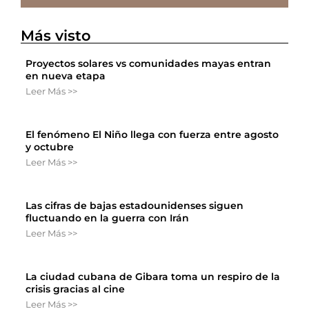
Más visto
Proyectos solares vs comunidades mayas entran
en nueva etapa
Leer Más >>
El fenómeno El Niño llega con fuerza entre agosto
y octubre
Leer Más >>
Las cifras de bajas estadounidenses siguen
fluctuando en la guerra con Irán
Leer Más >>
La ciudad cubana de Gibara toma un respiro de la
crisis gracias al cine
Leer Más >>