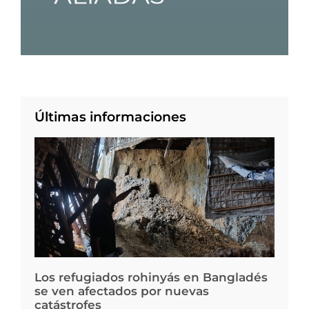
Últimas informaciones
Los refugiados rohinyás en Bangladés
se ven afectados por nuevas
catástrofes