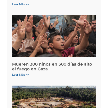
Leer Más >>
Mueren 300 niños en 300 días de alto
el fuego en Gaza
Leer Más >>