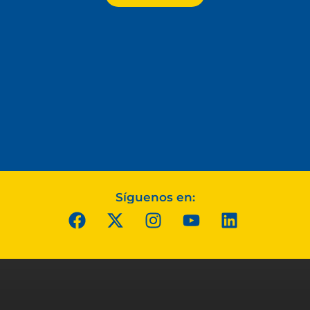
Síguenos en: