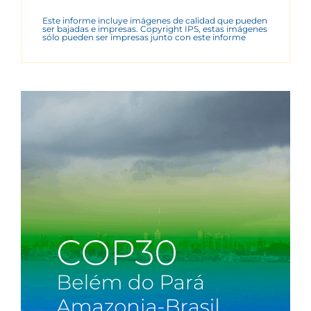
Este informe incluye imágenes de calidad que pueden
ser bajadas e impresas. Copyright IPS, estas imágenes
sólo pueden ser impresas junto con este informe