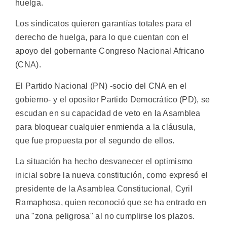
huelga.
Los sindicatos quieren garantías totales para el
derecho de huelga, para lo que cuentan con el
apoyo del gobernante Congreso Nacional Africano
(CNA).
El Partido Nacional (PN) -socio del CNA en el
gobierno- y el opositor Partido Democrático (PD), se
escudan en su capacidad de veto en la Asamblea
para bloquear cualquier enmienda a la cláusula,
que fue propuesta por el segundo de ellos.
La situación ha hecho desvanecer el optimismo
inicial sobre la nueva constitución, como expresó el
presidente de la Asamblea Constitucional, Cyril
Ramaphosa, quien reconoció que se ha entrado en
una "zona peligrosa" al no cumplirse los plazos.