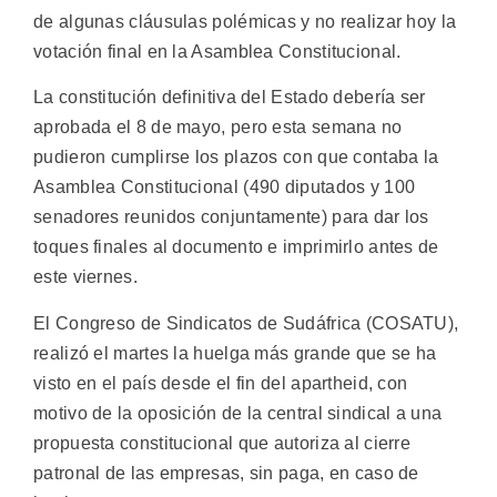
de algunas cláusulas polémicas y no realizar hoy la
votación final en la Asamblea Constitucional.
La constitución definitiva del Estado debería ser
aprobada el 8 de mayo, pero esta semana no
pudieron cumplirse los plazos con que contaba la
Asamblea Constitucional (490 diputados y 100
senadores reunidos conjuntamente) para dar los
toques finales al documento e imprimirlo antes de
este viernes.
El Congreso de Sindicatos de Sudáfrica (COSATU),
realizó el martes la huelga más grande que se ha
visto en el país desde el fin del apartheid, con
motivo de la oposición de la central sindical a una
propuesta constitucional que autoriza al cierre
patronal de las empresas, sin paga, en caso de