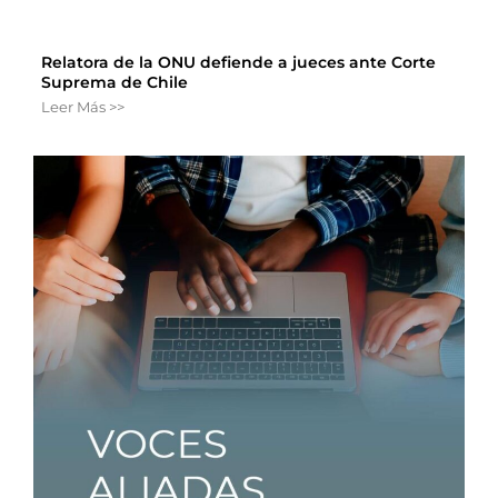
Relatora de la ONU defiende a jueces ante Corte
Suprema de Chile
Leer Más >>