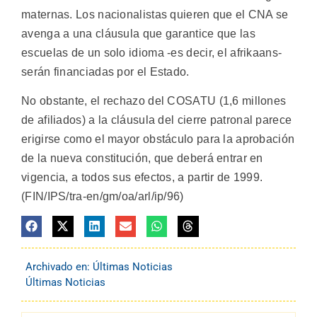
maternas. Los nacionalistas quieren que el CNA se
avenga a una cláusula que garantice que las
escuelas de un solo idioma -es decir, el afrikaans-
serán financiadas por el Estado.
No obstante, el rechazo del COSATU (1,6 millones
de afiliados) a la cláusula del cierre patronal parece
erigirse como el mayor obstáculo para la aprobación
de la nueva constitución, que deberá entrar en
vigencia, a todos sus efectos, a partir de 1999.
(FIN/IPS/tra-en/gm/oa/arl/ip/96)
Archivado en:
Últimas Noticias
Últimas Noticias