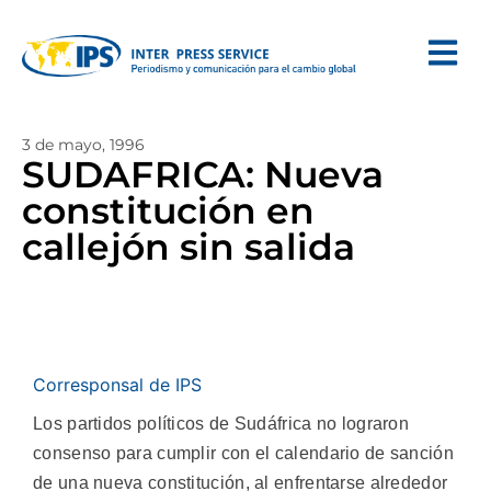
3 de mayo, 1996
SUDAFRICA: Nueva
constitución en
callejón sin salida
Corresponsal de IPS
Los partidos políticos de Sudáfrica no lograron
consenso para cumplir con el calendario de sanción
de una nueva constitución, al enfrentarse alrededor