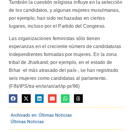
También la cuestión religiosa influye en la selección
de los candidatos, y algunas mujeres musulmanas,
por ejemplo, han sido rechazadas en ciertos
lugares, incluso por el Partido del Congreso.
Las organizaciones feministas sólo tienen
esperanzas en el creciente número de candidaturas
independientes formadas por mujeres. En la zona
tribal de Jharkand, por ejemplo, en el estado de
Bihar -el más atrasado del país-, se han registrado
seis mujeres como candidatas al parlamento.
(FIN/IPS/tra-en/sr/an/arl/ip-pr/96)
Archivado en:
Últimas Noticias
Últimas Noticias