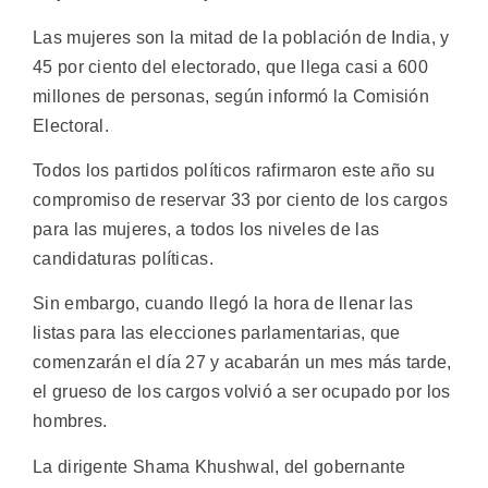
Las mujeres son la mitad de la población de India, y
45 por ciento del electorado, que llega casi a 600
millones de personas, según informó la Comisión
Electoral.
Todos los partidos políticos rafirmaron este año su
compromiso de reservar 33 por ciento de los cargos
para las mujeres, a todos los niveles de las
candidaturas políticas.
Sin embargo, cuando llegó la hora de llenar las
listas para las elecciones parlamentarias, que
comenzarán el día 27 y acabarán un mes más tarde,
el grueso de los cargos volvió a ser ocupado por los
hombres.
La dirigente Shama Khushwal, del gobernante