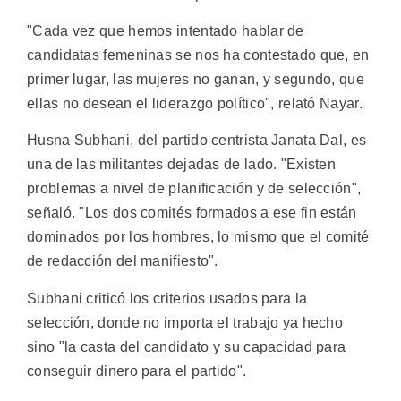
"Cada vez que hemos intentado hablar de
candidatas femeninas se nos ha contestado que, en
primer lugar, las mujeres no ganan, y segundo, que
ellas no desean el liderazgo político", relató Nayar.
Husna Subhani, del partido centrista Janata Dal, es
una de las militantes dejadas de lado. "Existen
problemas a nivel de planificación y de selección",
señaló. "Los dos comités formados a ese fin están
dominados por los hombres, lo mismo que el comité
de redacción del manifiesto".
Subhani criticó los criterios usados para la
selección, donde no importa el trabajo ya hecho
sino "la casta del candidato y su capacidad para
conseguir dinero para el partido".