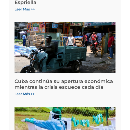
Espriella
Leer Más >>
Cuba continúa su apertura económica
mientras la crisis escuece cada día
Leer Más >>