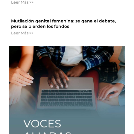
Leer Más >>
Mutilación genital femenina: se gana el debate,
pero se pierden los fondos
Leer Más >>