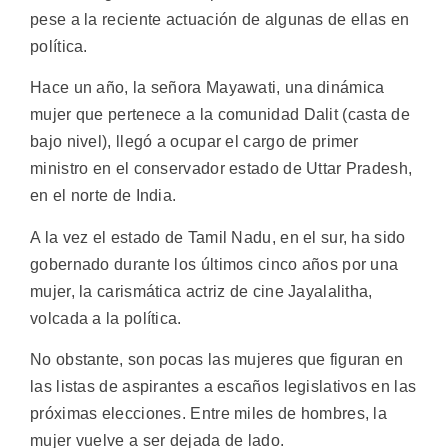
pese a la reciente actuación de algunas de ellas en
política.
Hace un año, la señora Mayawati, una dinámica
mujer que pertenece a la comunidad Dalit (casta de
bajo nivel), llegó a ocupar el cargo de primer
ministro en el conservador estado de Uttar Pradesh,
en el norte de India.
A la vez el estado de Tamil Nadu, en el sur, ha sido
gobernado durante los últimos cinco años por una
mujer, la carismática actriz de cine Jayalalitha,
volcada a la política.
No obstante, son pocas las mujeres que figuran en
las listas de aspirantes a escaños legislativos en las
próximas elecciones. Entre miles de hombres, la
mujer vuelve a ser dejada de lado.