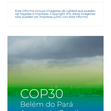
Este informe incluye imágenes de calidad que pueden
ser bajadas e impresas. Copyright IPS, estas imágenes
sólo pueden ser impresas junto con este informe