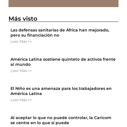
Más visto
Las defensas sanitarias de África han mejorado,
pero su financiación no
Leer Más >>
América Latina sostiene quinteto de activos frente
al mundo
Leer Más >>
El Niño es una amenaza para los trabajadores en
América Latina
Leer Más >>
Al aceptar lo que no puede controlar, la Caricom
se centra en lo que sí puede