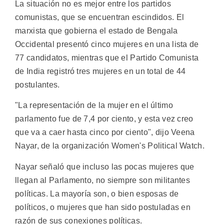
La situación no es mejor entre los partidos
comunistas, que se encuentran escindidos. El
marxista que gobierna el estado de Bengala
Occidental presentó cinco mujeres en una lista de
77 candidatos, mientras que el Partido Comunista
de India registró tres mujeres en un total de 44
postulantes.
"La representación de la mujer en el último
parlamento fue de 7,4 por ciento, y esta vez creo
que va a caer hasta cinco por ciento", dijo Veena
Nayar, de la organización Women's Political Watch.
Nayar señaló que incluso las pocas mujeres que
llegan al Parlamento, no siempre son militantes
políticas. La mayoría son, o bien esposas de
políticos, o mujeres que han sido postuladas en
razón de sus conexiones políticas.