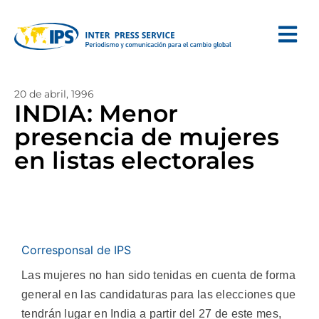
20 de abril, 1996
INDIA: Menor
presencia de mujeres
en listas electorales
Corresponsal de IPS
Las mujeres no han sido tenidas en cuenta de forma
general en las candidaturas para las elecciones que
tendrán lugar en India a partir del 27 de este mes,