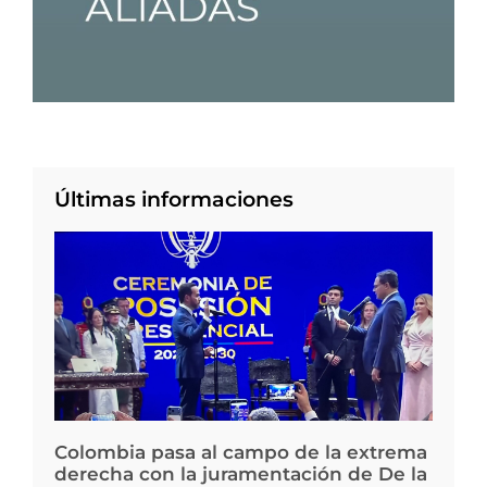
Últimas informaciones
Colombia pasa al campo de la extrema
derecha con la juramentación de De la