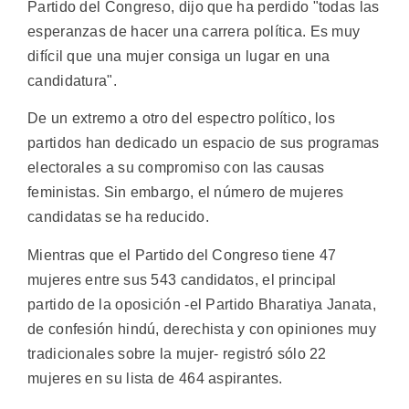
Partido del Congreso, dijo que ha perdido "todas las
esperanzas de hacer una carrera política. Es muy
difícil que una mujer consiga un lugar en una
candidatura".
De un extremo a otro del espectro político, los
partidos han dedicado un espacio de sus programas
electorales a su compromiso con las causas
feministas. Sin embargo, el número de mujeres
candidatas se ha reducido.
Mientras que el Partido del Congreso tiene 47
mujeres entre sus 543 candidatos, el principal
partido de la oposición -el Partido Bharatiya Janata,
de confesión hindú, derechista y con opiniones muy
tradicionales sobre la mujer- registró sólo 22
mujeres en su lista de 464 aspirantes.