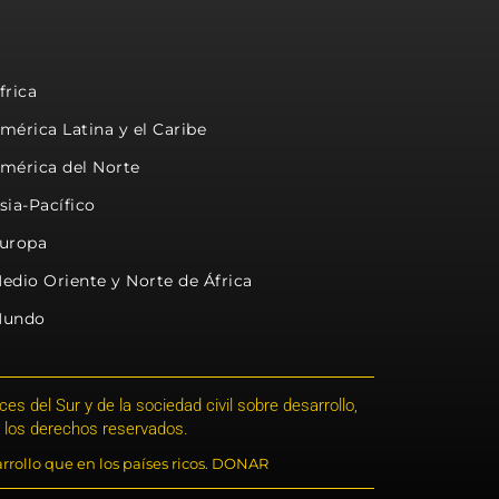
frica
mérica Latina y el Caribe
mérica del Norte
sia-Pacífico
uropa
edio Oriente y Norte de África
undo
s del Sur y de la sociedad civil sobre desarrollo,
 los derechos reservados.
rrollo que en los países ricos. DONAR