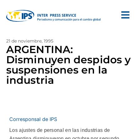
21 de noviembre, 1995
ARGENTINA:
Disminuyen despidos y
suspensiones en la
industria
Corresponsal de IPS
Los ajustes de personal en las industrias de
Argentina disminuyeron en octubre por segundo