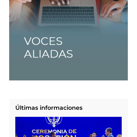
Últimas informaciones