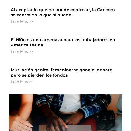
Al aceptar lo que no puede controlar, la Caricom
se centra en lo que sí puede
Leer Más >>
El Niño es una amenaza para los trabajadores en
América Latina
Leer Más >>
Mutilación genital femenina: se gana el debate,
pero se pierden los fondos
Leer Más >>