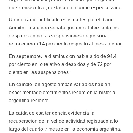
mes consecutivo, destaca un informe especializado.
Un indicador publicado este martes por el diario
Ambito Financiero senala que en octubre tanto los
despidos como las suspensiones de personal
retrocedieron 14 por ciento respecto al mes anterior.
En septiembre, la disminucion habia sido de 94,4
por ciento en lo relativo a despidos y de 72 por
ciento en las suspensiones.
En cambio, en agosto ambas variables habian
experimentado crecimientos record en la historia
argentina reciente.
La caida de esa tendencia evidencia la
recuperacion del nivel de actividad registrado a lo
largo del cuarto trimestre en la economia argentina,