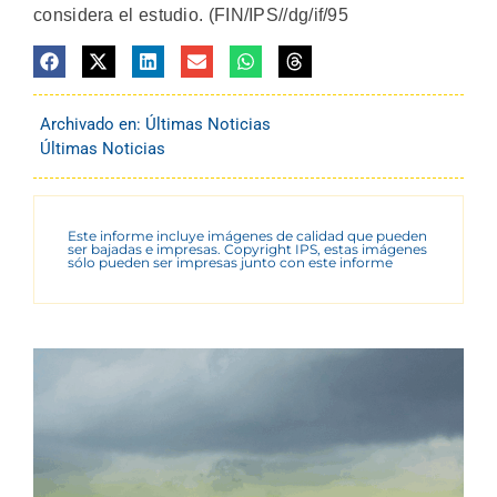
considera el estudio. (FIN/IPS//dg/if/95
Archivado en:
Últimas Noticias
Últimas Noticias
Este informe incluye imágenes de calidad que pueden
ser bajadas e impresas. Copyright IPS, estas imágenes
sólo pueden ser impresas junto con este informe