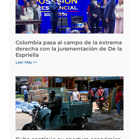
Colombia pasa al campo de la extrema
derecha con la juramentación de De la
Espriella
Leer Más >>