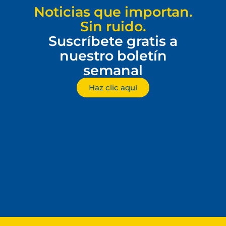
Noticias que importan.
Sin ruido.
Suscríbete gratis a
nuestro boletín
semanal
Haz clic aquí