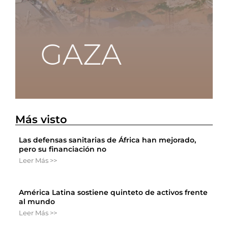
Más visto
Las defensas sanitarias de África han mejorado,
pero su financiación no
Leer Más >>
América Latina sostiene quinteto de activos frente
al mundo
Leer Más >>