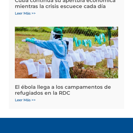
Cuba continúa su apertura económica
mientras la crisis escuece cada día
Leer Más >>
El ébola llega a los campamentos de
refugiados en la RDC
Leer Más >>