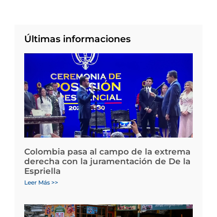
Últimas informaciones
Colombia pasa al campo de la extrema
derecha con la juramentación de De la
Espriella
Leer Más >>