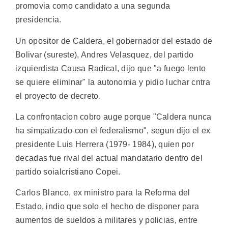
promovia como candidato a una segunda
presidencia.
Un opositor de Caldera, el gobernador del estado de
Bolivar (sureste), Andres Velasquez, del partido
izquierdista Causa Radical, dijo que "a fuego lento
se quiere eliminar" la autonomia y pidio luchar cntra
el proyecto de decreto.
La confrontacion cobro auge porque "Caldera nunca
ha simpatizado con el federalismo", segun dijo el ex
presidente Luis Herrera (1979- 1984), quien por
decadas fue rival del actual mandatario dentro del
partido soialcristiano Copei.
Carlos Blanco, ex ministro para la Reforma del
Estado, indio que solo el hecho de disponer para
aumentos de sueldos a militares y policias, entre