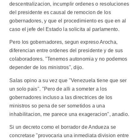
descentralizacion, incumplir ordenes o resoluciones
del presidente es causal de remocion de los
gobernadores, y que el procedimiento es que en al
caso el jefe del Estado la solicita al parlamento.
Pero los gobernadores, segun expreso Arocha,
diferencian entre ordenes del presidente y de sus
colaboradores. "Tenemos autonomia y no podemos
depender de los ministros", dijo.
Salas opino a su vez que "Venezuela tiene que ser
un solo pais". "Pero de alli a someter a los
gobernadores incluso a las directrices de los
ministros so pena de ser sometidos a una
inhabilitacion, me parece una exageracion", anadio.
Si un decreto como el borrador de Andueza se
concretase "provocaria una inmediata division entre