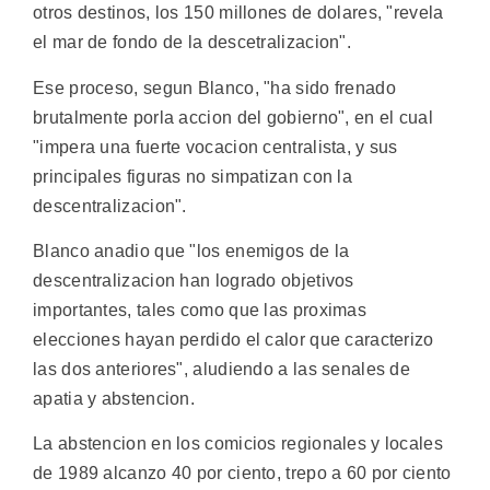
otros destinos, los 150 millones de dolares, "revela
el mar de fondo de la descetralizacion".
Ese proceso, segun Blanco, "ha sido frenado
brutalmente porla accion del gobierno", en el cual
"impera una fuerte vocacion centralista, y sus
principales figuras no simpatizan con la
descentralizacion".
Blanco anadio que "los enemigos de la
descentralizacion han logrado objetivos
importantes, tales como que las proximas
elecciones hayan perdido el calor que caracterizo
las dos anteriores", aludiendo a las senales de
apatia y abstencion.
La abstencion en los comicios regionales y locales
de 1989 alcanzo 40 por ciento, trepo a 60 por ciento