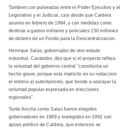
Tambien con pulseadas entre el Poder Ejecutivo y el
Legislativo y el Judicial, casi desde que Caldera
asumio en febrero de 1994, y con medidas como
destinar a gastos militares y policiales 150 millones
de dolares de un Fondo para la Descentralizacion.
Henrique Salas, gobernador de otro estado
industrial, Carabobo, dijo que si el proyecto refleja
la voluntad del gobierno central "constituiria un
hecho grave, porque esta implicito en su redaccion
el retorno al autoritarismo, que tiende a soslayar la
voluntad popular expresada en elecciones
regionales".
Tanto Arocha como Salas fueron elegidos
gobernadores en 1989 y reelegidos en 1992 con
apoyo politico de Caldera, que entonces se