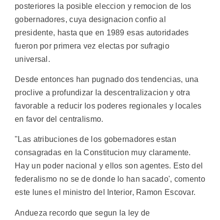
posteriores la posible eleccion y remocion de los
gobernadores, cuya designacion confio al
presidente, hasta que en 1989 esas autoridades
fueron por primera vez electas por sufragio
universal.
Desde entonces han pugnado dos tendencias, una
proclive a profundizar la descentralizacion y otra
favorable a reducir los poderes regionales y locales
en favor del centralismo.
"Las atribuciones de los gobernadores estan
consagradas en la Constitucion muy claramente.
Hay un poder nacional y ellos son agentes. Esto del
federalismo no se de donde lo han sacado', comento
este lunes el ministro del Interior, Ramon Escovar.
Andueza recordo que segun la ley de