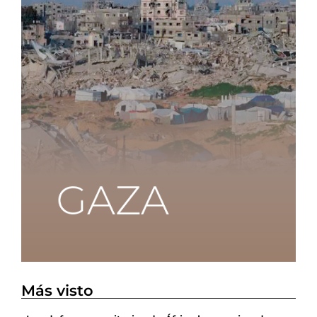
Más visto