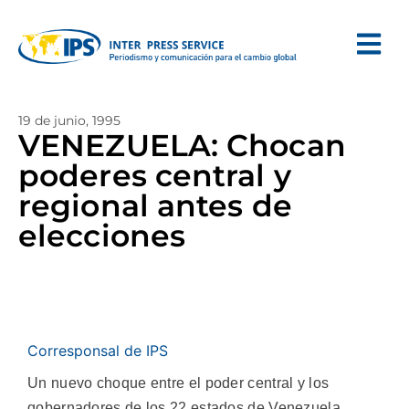
19 de junio, 1995
VENEZUELA: Chocan
poderes central y
regional antes de
elecciones
Corresponsal de IPS
Un nuevo choque entre el poder central y los
gobernadores de los 22 estados de Venezuela