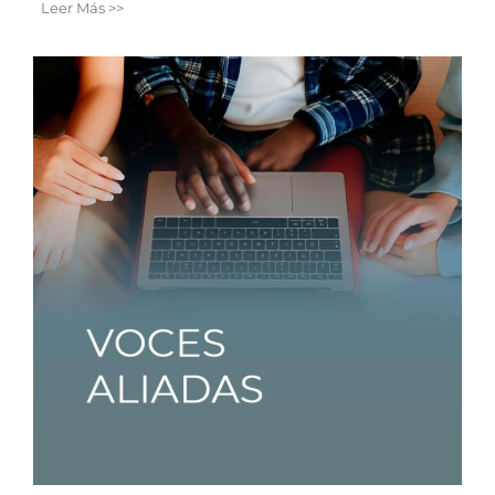
Leer Más >>