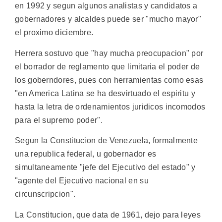
en 1992 y segun algunos analistas y candidatos a
gobernadores y alcaldes puede ser "mucho mayor"
el proximo diciembre.
Herrera sostuvo que "hay mucha preocupacion" por
el borrador de reglamento que limitaria el poder de
los goberndores, pues con herramientas como esas
"en America Latina se ha desvirtuado el espiritu y
hasta la letra de ordenamientos juridicos incomodos
para el supremo poder".
Segun la Constitucion de Venezuela, formalmente
una republica federal, u gobernador es
simultaneamente "jefe del Ejecutivo del estado" y
"agente del Ejecutivo nacional en su
circunscripcion".
La Constitucion, que data de 1961, dejo para leyes