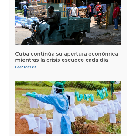
Cuba continúa su apertura económica
mientras la crisis escuece cada día
Leer Más >>