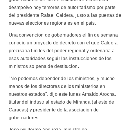
desmpolvo hoy temores de autoritarismo por parte
del presidente Rafael Caldera, justo a las puertas de
nuevas elecciones regionales en el pais.
Una convencion de gobernadores el fin de semana
conocio un proyecto de decreto con el que Caldera
precisaria limites del poder regional y ordenaria a
esas autoridades seguir las instrucciones de los
ministros so pena de destitucion.
"No podemos depender de los ministros, y mucho
menos de los directores de los ministerios en
nuestros estados", dijo este lunes Arnaldo Arocha,
titular del industrial estado de Miranda (al este de
Caracas) y presidente de la asociacion de
gobernadores.
Jose Guillermo Andueza, ministro de