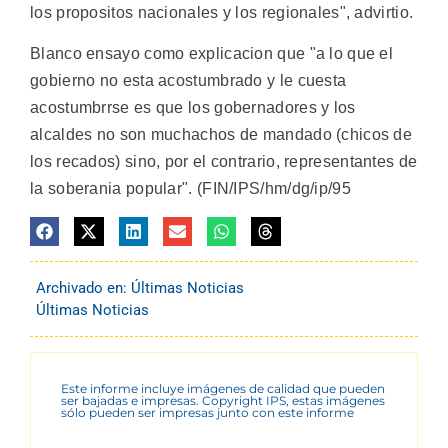
los propositos nacionales y los regionales", advirtio.
Blanco ensayo como explicacion que "a lo que el
gobierno no esta acostumbrado y le cuesta
acostumbrrse es que los gobernadores y los
alcaldes no son muchachos de mandado (chicos de
los recados) sino, por el contrario, representantes de
la soberania popular". (FIN/IPS/hm/dg/ip/95
Archivado en:
Últimas Noticias
Últimas Noticias
Este informe incluye imágenes de calidad que pueden
ser bajadas e impresas. Copyright IPS, estas imágenes
sólo pueden ser impresas junto con este informe