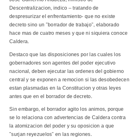
Descentralizacion, indico – tratando de
despresurizar el enfrentamiento- que no existe
decreto sino un "borrador de trabajo", elaborado
hace mas de cuatro meses y que ni siquiera conoce
Caldera.
Destaco que las disposiciones por las cuales los
gobernadores son agentes del poder ejecutivo
nacional, deben ejecutar las ordenes del gobierno
central y se exponen a remocion si las desobedecen
estan plasmadas en la Constitucion y otras leyes
antes que en el borrador de decreto.
Sin embargo, el borrador agito los animos, porque
se lo relaciona con advertencias de Caldera contra
la atomizacion del poder y su oposicion a que
"surjan reyezuelos" en las regiones.