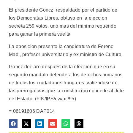
El presidente Goncz, respaldado por el partido de
los Democratas Libres, obtuvo en la eleccion
secreta 259 votos, uno mas del minimo requerido
para ganar la primera vuelta.
La oposicion presento la candidatura de Ferenc
Madl, profesor universitario y ex ministro de Cultura.
Goncz declaro despues de la eleccion que en su
segundo mandato defendera los derechos humanos
de todos los ciudadanos hungaros, valiendose de
las prerrogativas que la constitucion concede al Jefe
del Estado. (FIN/IPS/cw/pc/95)
= 06191606 DAP014