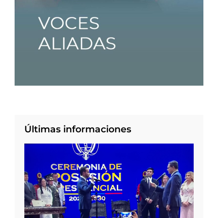
Últimas informaciones