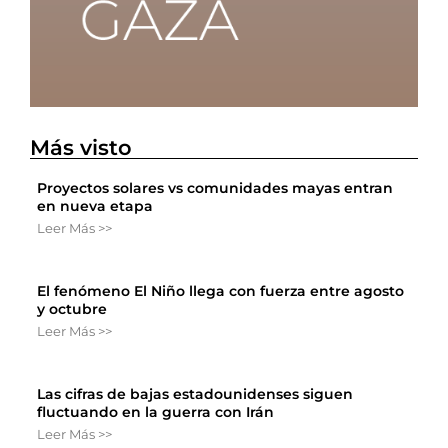
Más visto
Proyectos solares vs comunidades mayas entran
en nueva etapa
Leer Más >>
El fenómeno El Niño llega con fuerza entre agosto
y octubre
Leer Más >>
Las cifras de bajas estadounidenses siguen
fluctuando en la guerra con Irán
Leer Más >>