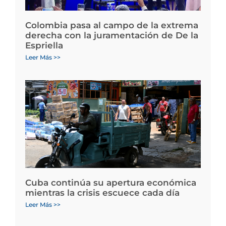
Colombia pasa al campo de la extrema
derecha con la juramentación de De la
Espriella
Leer Más >>
Cuba continúa su apertura económica
mientras la crisis escuece cada día
Leer Más >>