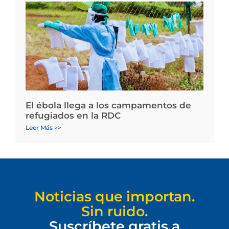
El ébola llega a los campamentos de
refugiados en la RDC
Leer Más >>
Noticias que importan.
Sin ruido.
Suscríbete gratis a