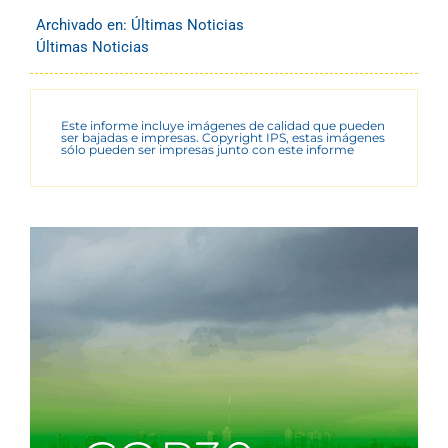
Archivado en:
Últimas Noticias
Últimas Noticias
Este informe incluye imágenes de calidad que pueden
ser bajadas e impresas. Copyright IPS, estas imágenes
sólo pueden ser impresas junto con este informe