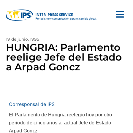
19 de junio, 1995
HUNGRIA: Parlamento
reelige Jefe del Estado
a Arpad Goncz
Corresponsal de IPS
El Parlamento de Hungria reelegio hoy por otro
periodo de cinco anos al actual Jefe de Estado,
Arpad Goncz.