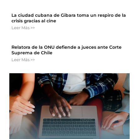
La ciudad cubana de Gibara toma un respiro de la
crisis gracias al cine
Leer Más >>
Relatora de la ONU defiende a jueces ante Corte
Suprema de Chile
Leer Más >>