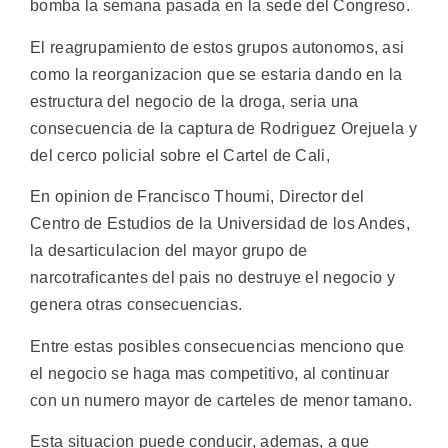
bomba la semana pasada en la sede del Congreso.
El reagrupamiento de estos grupos autonomos, asi
como la reorganizacion que se estaria dando en la
estructura del negocio de la droga, seria una
consecuencia de la captura de Rodriguez Orejuela y
del cerco policial sobre el Cartel de Cali,
En opinion de Francisco Thoumi, Director del
Centro de Estudios de la Universidad de los Andes,
la desarticulacion del mayor grupo de
narcotraficantes del pais no destruye el negocio y
genera otras consecuencias.
Entre estas posibles consecuencias menciono que
el negocio se haga mas competitivo, al continuar
con un numero mayor de carteles de menor tamano.
Esta situacion puede conducir, ademas, a que