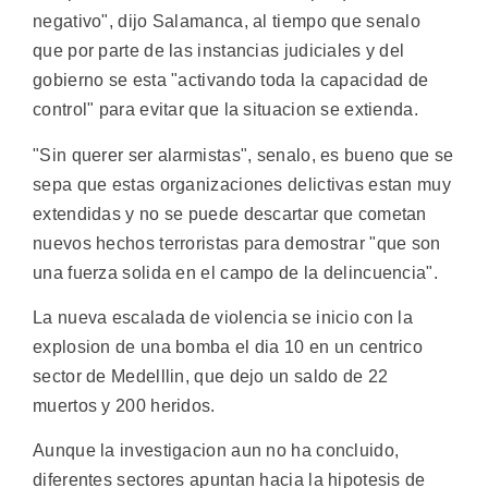
negativo", dijo Salamanca, al tiempo que senalo
que por parte de las instancias judiciales y del
gobierno se esta "activando toda la capacidad de
control" para evitar que la situacion se extienda.
"Sin querer ser alarmistas", senalo, es bueno que se
sepa que estas organizaciones delictivas estan muy
extendidas y no se puede descartar que cometan
nuevos hechos terroristas para demostrar "que son
una fuerza solida en el campo de la delincuencia".
La nueva escalada de violencia se inicio con la
explosion de una bomba el dia 10 en un centrico
sector de Medelllin, que dejo un saldo de 22
muertos y 200 heridos.
Aunque la investigacion aun no ha concluido,
diferentes sectores apuntan hacia la hipotesis de