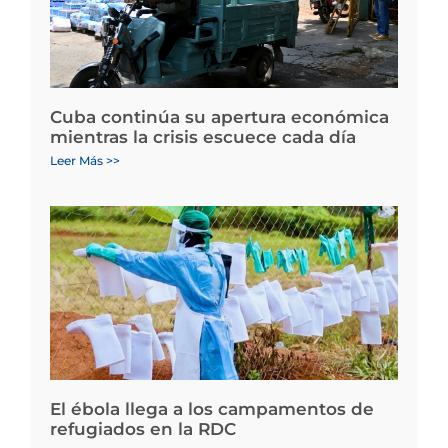
Cuba continúa su apertura económica
mientras la crisis escuece cada día
Leer Más >>
El ébola llega a los campamentos de
refugiados en la RDC