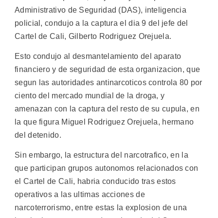
Administrativo de Seguridad (DAS), inteligencia
policial, condujo a la captura el dia 9 del jefe del
Cartel de Cali, Gilberto Rodriguez Orejuela.
Esto condujo al desmantelamiento del aparato
financiero y de seguridad de esta organizacion, que
segun las autoridades antinarcoticos controla 80 por
ciento del mercado mundial de la droga, y
amenazan con la captura del resto de su cupula, en
la que figura Miguel Rodriguez Orejuela, hermano
del detenido.
Sin embargo, la estructura del narcotrafico, en la
que participan grupos autonomos relacionados con
el Cartel de Cali, habria conducido tras estos
operativos a las ultimas acciones de
narcoterrorismo, entre estas la explosion de una