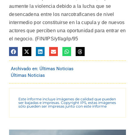
aumente la violencia debido a la lucha que se
desencadena entre los narcotraficanes de nivel
intermedio por constituirse en la cupula y de nuevos
actores que perciben una oportunidad para entrar en
el negocio. (FIN/IPS/yf/ag/ip/95
Archivado en:
Últimas Noticias
Últimas Noticias
Este informe incluye imágenes de calidad que pueden
ser bajadas e impresas. Copyright IPS, estas imágenes
sólo pueden ser impresas junto con este informe