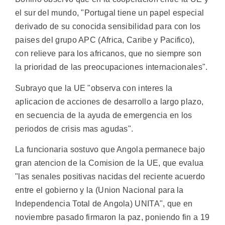
el sur del mundo, "Portugal tiene un papel especial
derivado de su conocida sensibilidad para con los
paises del grupo APC (Africa, Caribe y Pacifico),
con relieve para los africanos, que no siempre son
la prioridad de las preocupaciones internacionales".
Subrayo que la UE "observa con interes la
aplicacion de acciones de desarrollo a largo plazo,
en secuencia de la ayuda de emergencia en los
periodos de crisis mas agudas".
La funcionaria sostuvo que Angola permanece bajo
gran atencion de la Comision de la UE, que evalua
"las senales positivas nacidas del reciente acuerdo
entre el gobierno y la (Union Nacional para la
Independencia Total de Angola) UNITA", que en
noviembre pasado firmaron la paz, poniendo fin a 19