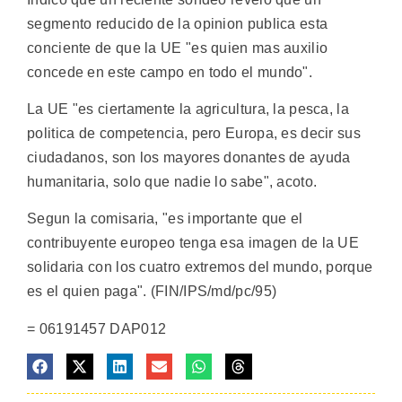
segmento reducido de la opinion publica esta
conciente de que la UE "es quien mas auxilio
concede en este campo en todo el mundo".
La UE "es ciertamente la agricultura, la pesca, la
politica de competencia, pero Europa, es decir sus
ciudadanos, son los mayores donantes de ayuda
humanitaria, solo que nadie lo sabe", acoto.
Segun la comisaria, "es importante que el
contribuyente europeo tenga esa imagen de la UE
solidaria con los cuatro extremos del mundo, porque
es el quien paga". (FIN/IPS/md/pc/95)
= 06191457 DAP012