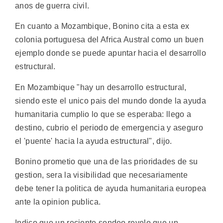
anos de guerra civil.
En cuanto a Mozambique, Bonino cita a esta ex
colonia portuguesa del Africa Austral como un buen
ejemplo donde se puede apuntar hacia el desarrollo
estructural.
En Mozambique "hay un desarrollo estructural,
siendo este el unico pais del mundo donde la ayuda
humanitaria cumplio lo que se esperaba: llego a
destino, cubrio el periodo de emergencia y aseguro
el 'puente' hacia la ayuda estructural", dijo.
Bonino prometio que una de las prioridades de su
gestion, sera la visibilidad que necesariamente
debe tener la politica de ayuda humanitaria europea
ante la opinion publica.
Indico que un reciente sondeo revelo que un