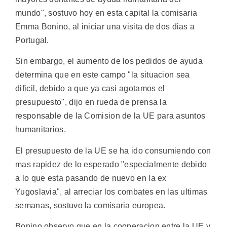
mundo", sostuvo hoy en esta capital la comisaria
Emma Bonino, al iniciar una visita de dos dias a
Portugal.
Sin embargo, el aumento de los pedidos de ayuda
determina que en este campo "la situacion sea
dificil, debido a que ya casi agotamos el
presupuesto", dijo en rueda de prensa la
responsable de la Comision de la UE para asuntos
humanitarios.
El presupuesto de la UE se ha ido consumiendo con
mas rapidez de lo esperado "especialmente debido
a lo que esta pasando de nuevo en la ex
Yugoslavia", al arreciar los combates en las ultimas
semanas, sostuvo la comisaria europea.
Bonino observo que en la cooperacion entre la UE y