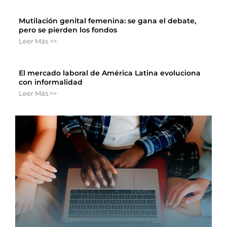
Mutilación genital femenina: se gana el debate,
pero se pierden los fondos
Leer Más >>
El mercado laboral de América Latina evoluciona
con informalidad
Leer Más >>