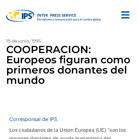
19 de junio, 1995
COOPERACION:
Europeos figuran como
primeros donantes del
mundo
Corresponsal de IPS
Los ciudadanos de la Union Europea (UE) "son los
mayores donantes de ayuda humanitaria del