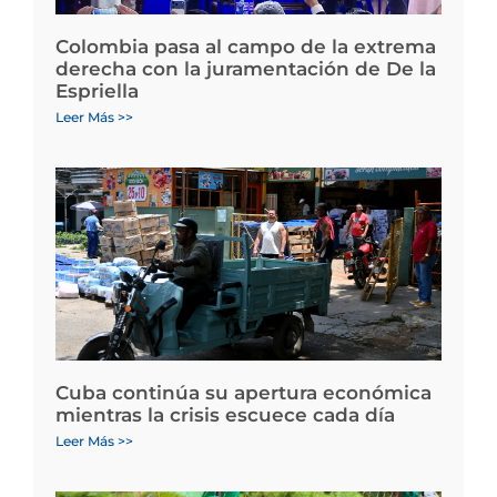
Colombia pasa al campo de la extrema
derecha con la juramentación de De la
Espriella
Leer Más >>
Cuba continúa su apertura económica
mientras la crisis escuece cada día
Leer Más >>