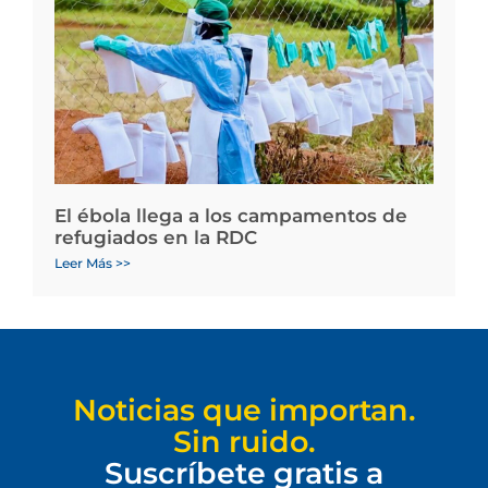
El ébola llega a los campamentos de
refugiados en la RDC
Leer Más >>
Noticias que importan.
Sin ruido.
Suscríbete gratis a