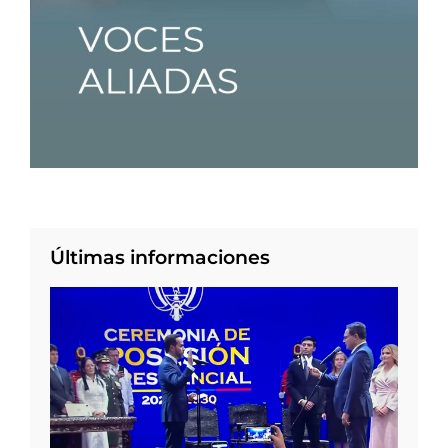
Últimas informaciones