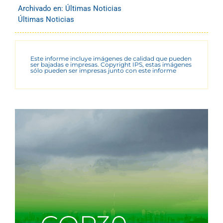
Archivado en:
Últimas Noticias
Últimas Noticias
Este informe incluye imágenes de calidad que pueden
ser bajadas e impresas. Copyright IPS, estas imágenes
sólo pueden ser impresas junto con este informe