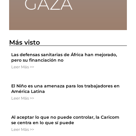
Más visto
Las defensas sanitarias de África han mejorado,
pero su financiación no
Leer Más >>
El Niño es una amenaza para los trabajadores en
América Latina
Leer Más >>
Al aceptar lo que no puede controlar, la Caricom
se centra en lo que sí puede
Leer Más >>