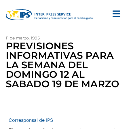
11 de marzo, 1995
PREVISIONES
INFORMATIVAS PARA
LA SEMANA DEL
DOMINGO 12 AL
SABADO 19 DE MARZO
Corresponsal de IPS