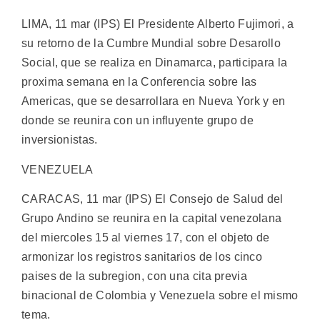
LIMA, 11 mar (IPS) El Presidente Alberto Fujimori, a
su retorno de la Cumbre Mundial sobre Desarollo
Social, que se realiza en Dinamarca, participara la
proxima semana en la Conferencia sobre las
Americas, que se desarrollara en Nueva York y en
donde se reunira con un influyente grupo de
inversionistas.
VENEZUELA
CARACAS, 11 mar (IPS) El Consejo de Salud del
Grupo Andino se reunira en la capital venezolana
del miercoles 15 al viernes 17, con el objeto de
armonizar los registros sanitarios de los cinco
paises de la subregion, con una cita previa
binacional de Colombia y Venezuela sobre el mismo
tema.