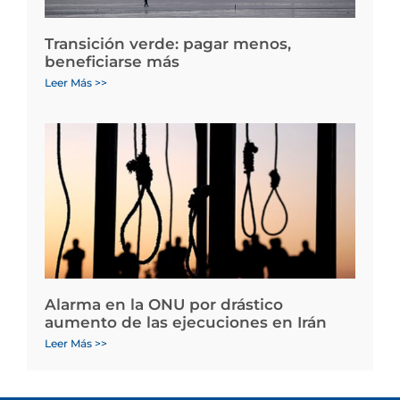
Transición verde: pagar menos,
beneficiarse más
Leer Más >>
Alarma en la ONU por drástico
aumento de las ejecuciones en Irán
Leer Más >>