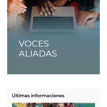
Últimas informaciones