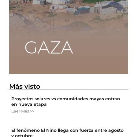
Más visto
Proyectos solares vs comunidades mayas entran
en nueva etapa
Leer Más >>
El fenómeno El Niño llega con fuerza entre agosto
y octubre