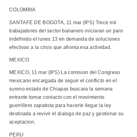
COLOMBIA
SANTAFE DE BOGOTA, 11 mar (IPS) Trece mil
trabajadores del sector bananero iniciaran un paro
indefinido el lunes 13 en demanda de soluciones
efectivas a la crisis que afronta esa actividad.
MEXICO
MEXICO, 11 mar (IPS) La comision del Congreso
mexicano encargada de seguir el conflicto en el
sureno estado de Chiapas buscara la semana
entrante tomar contacto con el movimiento
guerrillero zapatista para hacerle llegar la ley
destinada a revivir el dialogo de paz y gestionar su
aceptacion.
PERU