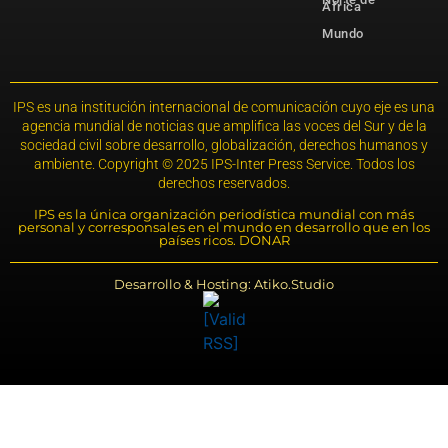
África
Mundo
IPS es una institución internacional de comunicación cuyo eje es una
agencia mundial de noticias que amplifica las voces del Sur y de la
sociedad civil sobre desarrollo, globalización, derechos humanos y
ambiente. Copyright © 2025 IPS-Inter Press Service. Todos los
derechos reservados.
IPS es la única organización periodística mundial con más
personal y corresponsales en el mundo en desarrollo que en los
países ricos. DONAR
Desarrollo & Hosting: Atiko.Studio