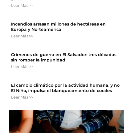
Leer Más >>
Incendios arrasan millones de hectáreas en
Europa y Norteamérica
Leer Más >>
Crímenes de guerra en El Salvador: tres décadas
sin romper la impunidad
Leer Más >>
El cambio climático por la actividad humana, y no
El Niño, impulsa el blanqueamiento de corales
Leer Más >>