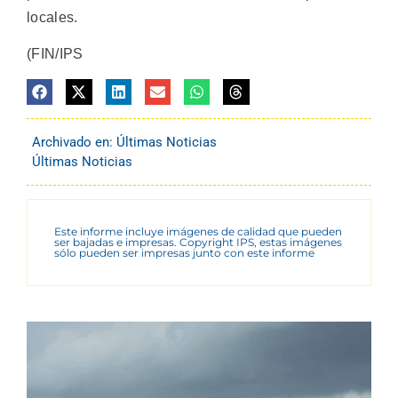
locales.
(FIN/IPS
Archivado en:
Últimas Noticias
Últimas Noticias
Este informe incluye imágenes de calidad que pueden
ser bajadas e impresas. Copyright IPS, estas imágenes
sólo pueden ser impresas junto con este informe