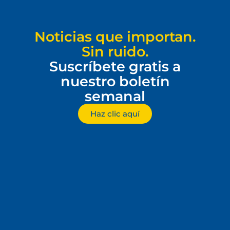
Noticias que importan.
Sin ruido.
Suscríbete gratis a
nuestro boletín
semanal
Haz clic aquí