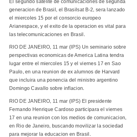
El segundo satelite de comunicaciones de segunda
generacion de Brasil, el Brasilsat B-2, sera lanzado
el miercoles 15 por el consorcio europeo
Arianespace, y el exito de la operacion es vital para
las telecomunicaciones en Brasil.
RIO DE JANEIRO, 11 mar (IPS) Un seminario sobre
perspectivas economicas de America Latina tendra
lugar entre el miercoles 15 y el viernes 17 en Sao
Paulo, en una reunion de ex alumnos de Harvard
que incluira una ponencia del ministro argentino
Domingo Cavallo sobre inflacion.
RIO DE JANEIRO, 11 mar (IPS) El presidente
Fernando Henrique Cardoso participara el viernes
17 en una reunion con los medios de comunicacion,
en Rio de Janeiro, buscando movilizar la sociedad
para mejorar la educacion en Brasil.