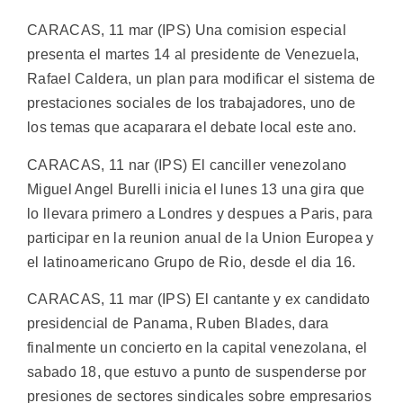
CARACAS, 11 mar (IPS) Una comision especial
presenta el martes 14 al presidente de Venezuela,
Rafael Caldera, un plan para modificar el sistema de
prestaciones sociales de los trabajadores, uno de
los temas que acaparara el debate local este ano.
CARACAS, 11 nar (IPS) El canciller venezolano
Miguel Angel Burelli inicia el lunes 13 una gira que
lo llevara primero a Londres y despues a Paris, para
participar en la reunion anual de la Union Europea y
el latinoamericano Grupo de Rio, desde el dia 16.
CARACAS, 11 mar (IPS) El cantante y ex candidato
presidencial de Panama, Ruben Blades, dara
finalmente un concierto en la capital venezolana, el
sabado 18, que estuvo a punto de suspenderse por
presiones de sectores sindicales sobre empresarios