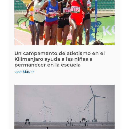
Un campamento de atletismo en el
Kilimanjaro ayuda a las niñas a
permanecer en la escuela
Leer Más >>