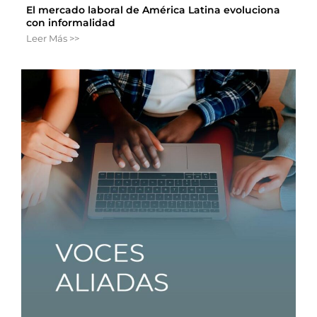
El mercado laboral de América Latina evoluciona
con informalidad
Leer Más >>