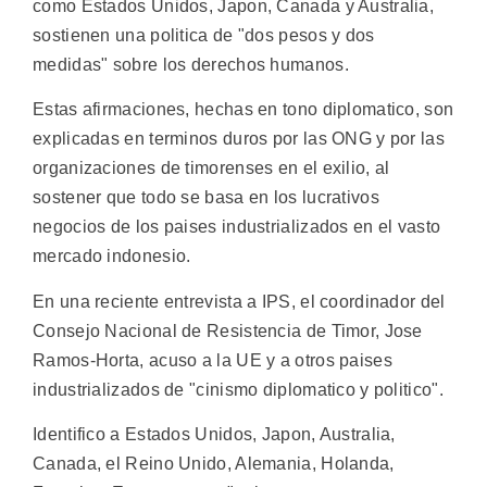
como Estados Unidos, Japon, Canada y Australia,
sostienen una politica de "dos pesos y dos
medidas" sobre los derechos humanos.
Estas afirmaciones, hechas en tono diplomatico, son
explicadas en terminos duros por las ONG y por las
organizaciones de timorenses en el exilio, al
sostener que todo se basa en los lucrativos
negocios de los paises industrializados en el vasto
mercado indonesio.
En una reciente entrevista a IPS, el coordinador del
Consejo Nacional de Resistencia de Timor, Jose
Ramos-Horta, acuso a la UE y a otros paises
industrializados de "cinismo diplomatico y politico".
Identifico a Estados Unidos, Japon, Australia,
Canada, el Reino Unido, Alemania, Holanda,