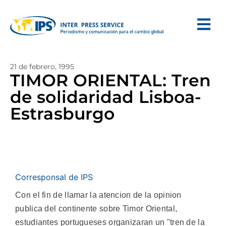
21 de febrero, 1995
TIMOR ORIENTAL: Tren
de solidaridad Lisboa-
Estrasburgo
Corresponsal de IPS
Con el fin de llamar la atencion de la opinion
publica del continente sobre Timor Oriental,
estudiantes portugueses organizaran un "tren de la