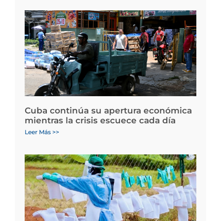
Cuba continúa su apertura económica
mientras la crisis escuece cada día
Leer Más >>