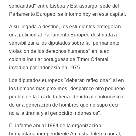
solidaridad" entre Lisboa y Estrasburgo, sede del
Parlamento Europeo, se informo hoy en esta capital.
A su llegada a destino, los estudiantes entregaran
una peticion al Parlamento Europeo destinada a
sensibilizar a los diputados sobre la "permanente
violacion de los derechos humanos" en la ex
colonia insular portuguesa de Timor Oriental,
invadida por Indonesia en 1975.
Los diputados europeos "deberan reflexionar" si en
los tiempos mas proximos "desparece otro pequeno
pueblo de la faz de la tierra, debido al conformismo
de una generacion de hombres que no supo decir
no a la tirania y al genocidio indonesios".
El informe anual 1994 de la organizacion
humanitaria independiente Amnistia Internacional,