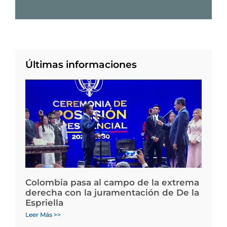
Últimas informaciones
Colombia pasa al campo de la extrema
derecha con la juramentación de De la
Espriella
Leer Más >>