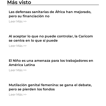
Más visto
Las defensas sanitarias de África han mejorado,
pero su financiación no
Leer Más >>
Al aceptar lo que no puede controlar, la Caricom
se centra en lo que sí puede
Leer Más >>
El Niño es una amenaza para los trabajadores en
América Latina
Leer Más >>
Mutilación genital femenina: se gana el debate,
pero se pierden los fondos
Leer Más >>