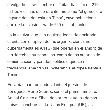
divulgado en septiembre en Tailandia, cifro en 210
mil las victimas de lo que definio como "el genocidio
impune de Indonesia en Timor", cuya poblacion el
ano de la invasion era de 650 mil habitantes.
La iniciativa, que aun no tiene fecha determinada,
cuenta con el apoyo de las organizaciones no
gubernamentales (ONG) que operan en el ambito de
los derechos humanos, asi como de los organos de
comunicacion y partidos politicos, que con
frecuencia lamentan la indiferencia europea frente a
Timor.
En varias oportunidades, tanto el presidente
portugues, Mario Soares, como el primer ministro,
Anibal Cavaco e Silva, deploraron que los demas
paises miembros de la Union Europea (UE), asi