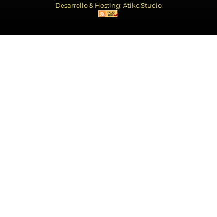
Desarrollo & Hosting: Atiko.Studio