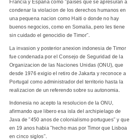
Francia y Espana como "paises que se apresuran a
condenar la violacion de los derechos humanos en
una pequena nacion como Haiti o donde no hay
buenos negocios, como en Somalia, pero les tiene
sin cuidado el genocidio de Timor".
La invasion y posterior anexion indonesia de Timor
fue condenada por el Consejo de Seguridad de la
Organizacion de las Naciones Unidas (ONU), que
desde 1976 exigio el retiro de Jakarta y reconoce a
Portugal como administrador del territorio hasta la
realizacion de un referendo sobre su autonomia.
Indonesia no acepto la resolucion de la ONU,
afirmando que libero esa isla del archipielago de
Java de "450 anos de colonialismo portugues" y que
en 19 anos habia "hecho mas por Timor que Lisboa
en cinco siglos".