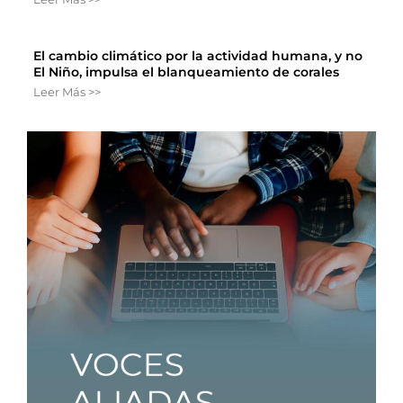
El cambio climático por la actividad humana, y no
El Niño, impulsa el blanqueamiento de corales
Leer Más >>