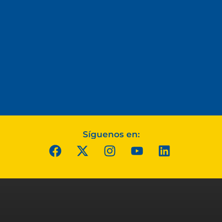
Síguenos en: