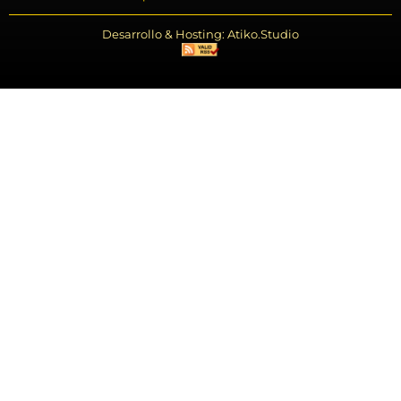
Desarrollo & Hosting: Atiko.Studio