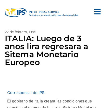
22 de febrero, 1995
ITALIA: Luego de 3
anos lira regresara a
Sitema Monetario
Europeo
Corresponsal de IPS
El gobierno de Italia creara las condiciones que
permitan el retorno de la lira al Sistema Monetario