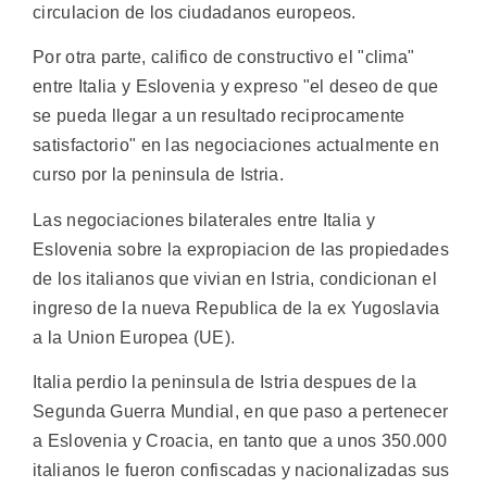
circulacion de los ciudadanos europeos.
Por otra parte, califico de constructivo el "clima"
entre Italia y Eslovenia y expreso "el deseo de que
se pueda llegar a un resultado reciprocamente
satisfactorio" en las negociaciones actualmente en
curso por la peninsula de Istria.
Las negociaciones bilaterales entre Italia y
Eslovenia sobre la expropiacion de las propiedades
de los italianos que vivian en Istria, condicionan el
ingreso de la nueva Republica de la ex Yugoslavia
a la Union Europea (UE).
Italia perdio la peninsula de Istria despues de la
Segunda Guerra Mundial, en que paso a pertenecer
a Eslovenia y Croacia, en tanto que a unos 350.000
italianos le fueron confiscadas y nacionalizadas sus