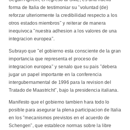
forma de Italia de testimoniar su "voluntad (de)
reforzar ulteriormente la credibilidad respecto a los
otros estados miembros" y reiterar de manera
inequivoca "nuestra adhesion a los valores de una
integracion europea".
Subrayo que "el gobierno esta consciente de la gran
importancia que representa el proceso de
integracion europea" y senalo que su pais "debera
jugar un papel importante en la conferencia
intergubernamental de 1996 para la revision del
Tratado de Maastricht", bajo la presidencia italiana.
Manifesto que el gobierno tambien hara todo lo
posible para asegurar la plena participacion de Italia
en los "mecanismos previstos en el acuerdo de
Schengen", que establece normas sobre la libre