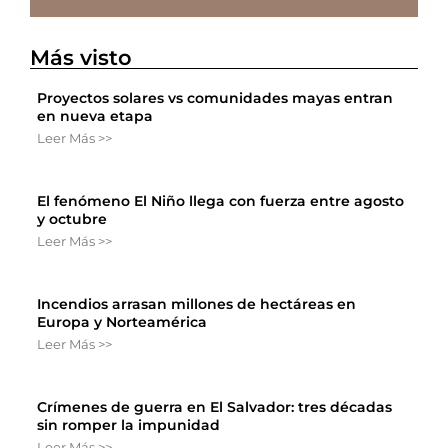
Más visto
Proyectos solares vs comunidades mayas entran
en nueva etapa
Leer Más >>
El fenómeno El Niño llega con fuerza entre agosto
y octubre
Leer Más >>
Incendios arrasan millones de hectáreas en
Europa y Norteamérica
Leer Más >>
Crímenes de guerra en El Salvador: tres décadas
sin romper la impunidad
Leer Más >>