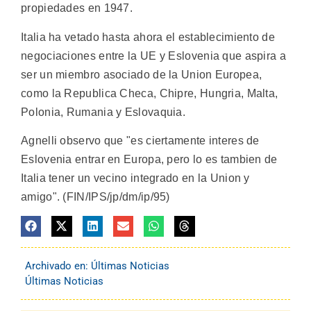
propiedades en 1947.
Italia ha vetado hasta ahora el establecimiento de
negociaciones entre la UE y Eslovenia que aspira a
ser un miembro asociado de la Union Europea,
como la Republica Checa, Chipre, Hungria, Malta,
Polonia, Rumania y Eslovaquia.
Agnelli observo que "es ciertamente interes de
Eslovenia entrar en Europa, pero lo es tambien de
Italia tener un vecino integrado en la Union y
amigo". (FIN/IPS/jp/dm/ip/95)
Archivado en:
Últimas Noticias
Últimas Noticias