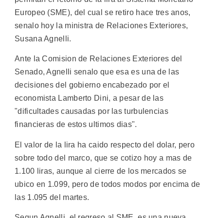
Europeo (SME), del cual se retiro hace tres anos,
senalo hoy la ministra de Relaciones Exteriores,
Susana Agnelli.
Ante la Comision de Relaciones Exteriores del
Senado, Agnelli senalo que esa es una de las
decisiones del gobierno encabezado por el
economista Lamberto Dini, a pesar de las
"dificultades causadas por las turbulencias
financieras de estos ultimos dias".
El valor de la lira ha caido respecto del dolar, pero
sobre todo del marco, que se cotizo hoy a mas de
1.100 liras, aunque al cierre de los mercados se
ubico en 1.099, pero de todos modos por encima de
las 1.095 del martes.
Segun Agnelli, el regreso al SME, es una nueva