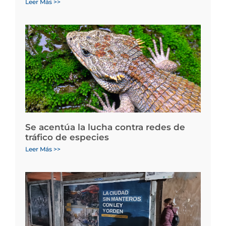
Leer Más >>
Se acentúa la lucha contra redes de
tráfico de especies
Leer Más >>