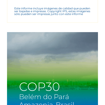
Este informe incluye imágenes de calidad que pueden
ser bajadas e impresas. Copyright IPS, estas imágenes
sólo pueden ser impresas junto con este informe