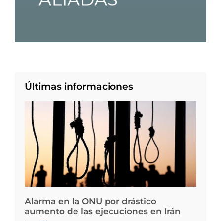
Últimas informaciones
Alarma en la ONU por drástico
aumento de las ejecuciones en Irán