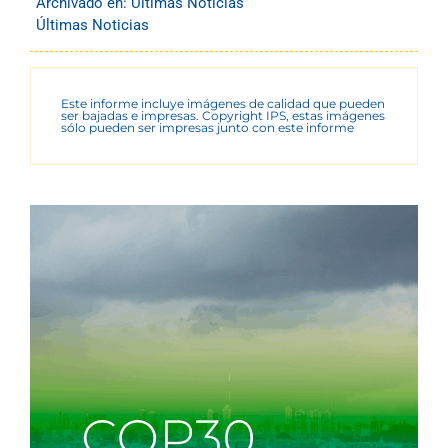
Archivado en:
Últimas Noticias
Últimas Noticias
Este informe incluye imágenes de calidad que pueden
ser bajadas e impresas. Copyright IPS, estas imágenes
sólo pueden ser impresas junto con este informe