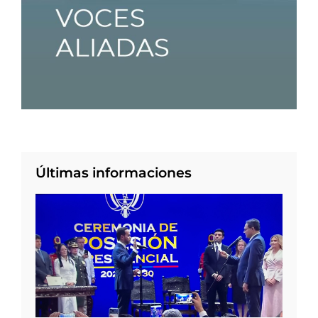
Últimas informaciones