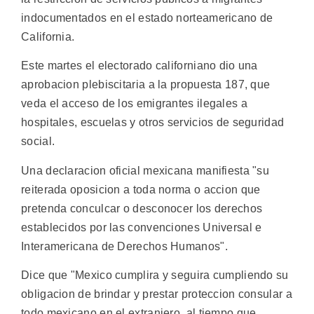
indocumentados en el estado norteamericano de
California.
Este martes el electorado californiano dio una
aprobacion plebiscitaria a la propuesta 187, que
veda el acceso de los emigrantes ilegales a
hospitales, escuelas y otros servicios de seguridad
social.
Una declaracion oficial mexicana manifiesta "su
reiterada oposicion a toda norma o accion que
pretenda conculcar o desconocer los derechos
establecidos por las convenciones Universal e
Interamericana de Derechos Humanos".
Dice que "Mexico cumplira y seguira cumpliendo su
obligacion de brindar y prestar proteccion consular a
todo mexicano en el extranjero, al tiempo que