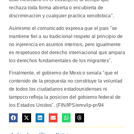
rechaza toda forma abierta o encubierta de
discriminacion y cualquier practica xenofobica".
Asimismo el comunicado expresa que el pais "se
mantiene fiel a su tradicional respeto al principio de
no injerencia en asuntos internos, pero igualmente
es respetuoso del derecho internacional que ampara
los derechos fundamentales de los migrantes".
Finalmente, el gobierno de Mexico senala "que el
contenido de la propuesta no constituye la voluntad
de todos los ciudadanos estadounidenses ni
tampoco refleja la posicion del gobierno federal de
los Estados Unidos". (FIN/IPS/emv/ip-pr/94