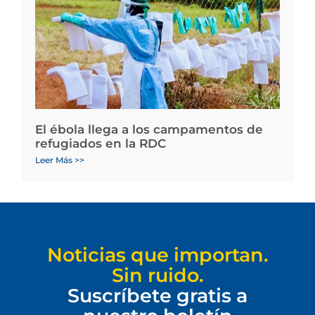
El ébola llega a los campamentos de
refugiados en la RDC
Leer Más >>
Noticias que importan.
Sin ruido.
Suscríbete gratis a