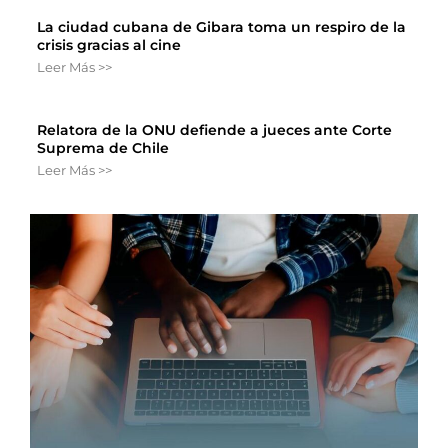
La ciudad cubana de Gibara toma un respiro de la
crisis gracias al cine
Leer Más >>
Relatora de la ONU defiende a jueces ante Corte
Suprema de Chile
Leer Más >>