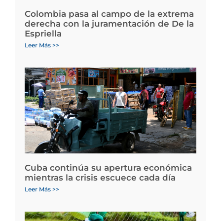
Colombia pasa al campo de la extrema
derecha con la juramentación de De la
Espriella
Leer Más >>
Cuba continúa su apertura económica
mientras la crisis escuece cada día
Leer Más >>