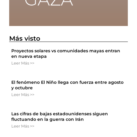
Más visto
Proyectos solares vs comunidades mayas entran
en nueva etapa
Leer Más >>
El fenómeno El Niño llega con fuerza entre agosto
y octubre
Leer Más >>
Las cifras de bajas estadounidenses siguen
fluctuando en la guerra con Irán
Leer Más >>