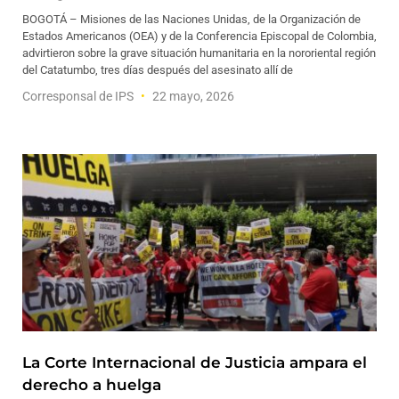
BOGOTÁ – Misiones de las Naciones Unidas, de la Organización de
Estados Americanos (OEA) y de la Conferencia Episcopal de Colombia,
advirtieron sobre la grave situación humanitaria en la nororiental región
del Catatumbo, tres días después del asesinato allí de
Corresponsal de IPS
22 mayo, 2026
La Corte Internacional de Justicia ampara el
derecho a huelga