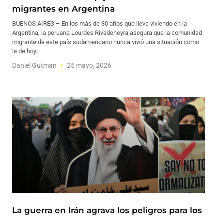
migrantes en Argentina
BUENOS AIRES – En los más de 30 años que lleva viviendo en la
Argentina, la peruana Lourdes Rivadeneyra asegura que la comunidad
migrante de este país sudamericano nunca vivió una situación como
la de hoy.
Daniel Gutman
25 mayo, 2026
La guerra en Irán agrava los peligros para los