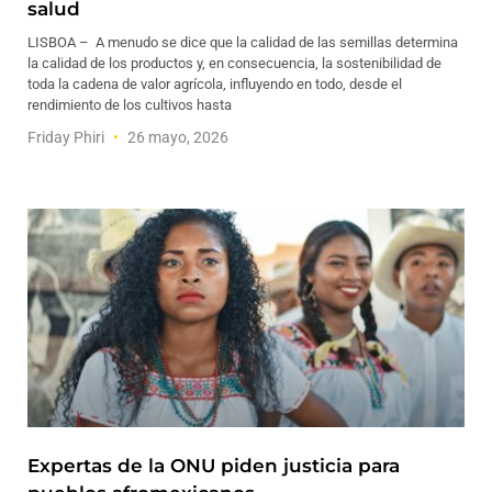
salud
LISBOA – A menudo se dice que la calidad de las semillas determina
la calidad de los productos y, en consecuencia, la sostenibilidad de
toda la cadena de valor agrícola, influyendo en todo, desde el
rendimiento de los cultivos hasta
Friday Phiri
26 mayo, 2026
Expertas de la ONU piden justicia para