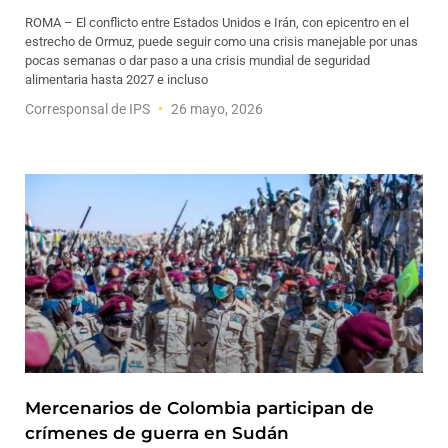
ROMA – El conflicto entre Estados Unidos e Irán, con epicentro en el
estrecho de Ormuz, puede seguir como una crisis manejable por unas
pocas semanas o dar paso a una crisis mundial de seguridad
alimentaria hasta 2027 e incluso
Corresponsal de IPS
26 mayo, 2026
Mercenarios de Colombia participan de
crímenes de guerra en Sudán