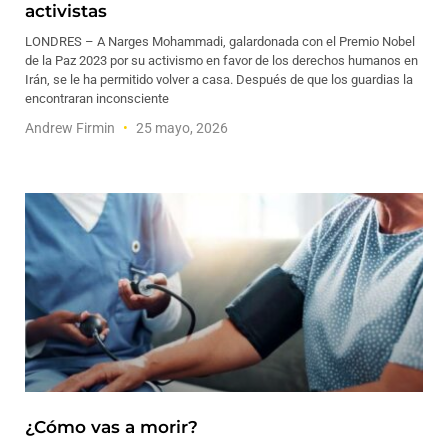
activistas
LONDRES – A Narges Mohammadi, galardonada con el Premio Nobel
de la Paz 2023 por su activismo en favor de los derechos humanos en
Irán, se le ha permitido volver a casa. Después de que los guardias la
encontraran inconsciente
Andrew Firmin
25 mayo, 2026
¿Cómo vas a morir?