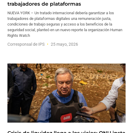
trabajadores de plataformas
NUEVA YORK – Un tratado internacional debería garantizar a los
trabajadores de plataformas digitales una remuneración justa,
condiciones de trabajo seguras y acceso a los beneficios de la
seguridad social, planteó en un nuevo reporte la organización Human
Rights Watch
Corresponsal de IPS
25 mayo, 2026