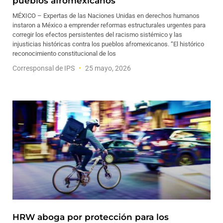
pueblos afromexicanos
MÉXICO – Expertas de las Naciones Unidas en derechos humanos
instaron a México a emprender reformas estructurales urgentes para
corregir los efectos persistentes del racismo sistémico y las
injusticias históricas contra los pueblos afromexicanos. “El histórico
reconocimiento constitucional de los
Corresponsal de IPS
25 mayo, 2026
HRW aboga por protección para los