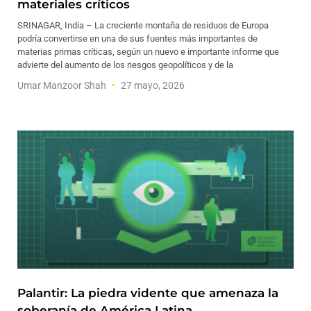
materiales críticos
SRINAGAR, India – La creciente montaña de residuos de Europa
podría convertirse en una de sus fuentes más importantes de
materias primas críticas, según un nuevo e importante informe que
advierte del aumento de los riesgos geopolíticos y de la
Umar Manzoor Shah
27 mayo, 2026
Palantir: La piedra vidente que amenaza la
soberanía de América Latina