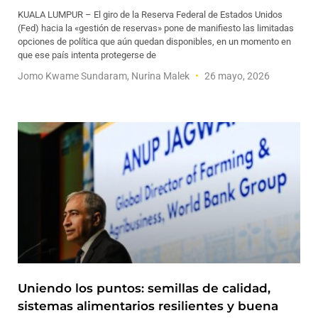
KUALA LUMPUR – El giro de la Reserva Federal de Estados Unidos
(Fed) hacia la «gestión de reservas» pone de manifiesto las limitadas
opciones de política que aún quedan disponibles, en un momento en
que ese país intenta protegerse de
Jomo Kwame Sundaram, Nurina Malek
26 mayo, 2026
Uniendo los puntos: semillas de calidad,
sistemas alimentarios resilientes y buena