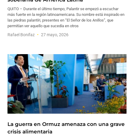
QUITO – Durante el último tiempo, Palantir se empezó a escuchar
más fuerte en la región latinoamericana. Su nombre está inspirado en
las piedras palantíri, presentes en “El Señor de los Anillos”, que
permitían ver aquello que sucedía en otros
Rafael Bonifaz
27 mayo, 2026
La guerra en Ormuz amenaza con una grave
crisis alimentaria