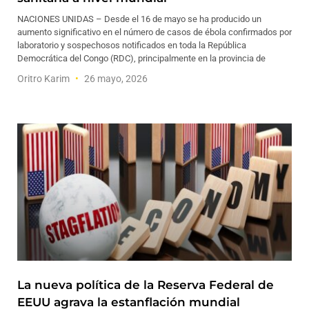
NACIONES UNIDAS – Desde el 16 de mayo se ha producido un
aumento significativo en el número de casos de ébola confirmados por
laboratorio y sospechosos notificados en toda la República
Democrática del Congo (RDC), principalmente en la provincia de
Oritro Karim
26 mayo, 2026
La nueva política de la Reserva Federal de
EEUU agrava la estanflación mundial