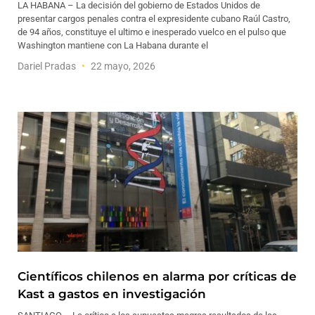
LA HABANA – La decisión del gobierno de Estados Unidos de
presentar cargos penales contra el expresidente cubano Raúl Castro,
de 94 años, constituye el ultimo e inesperado vuelco en el pulso que
Washington mantiene con La Habana durante el
Dariel Pradas
22 mayo, 2026
Científicos chilenos en alarma por críticas de
Kast a gastos en investigación