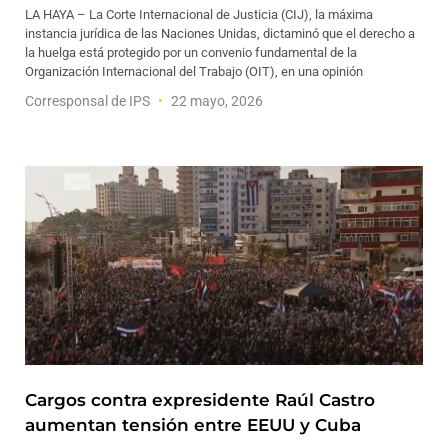
LA HAYA – La Corte Internacional de Justicia (CIJ), la máxima
instancia jurídica de las Naciones Unidas, dictaminó que el derecho a
la huelga está protegido por un convenio fundamental de la
Organización Internacional del Trabajo (OIT), en una opinión
Corresponsal de IPS
22 mayo, 2026
Cargos contra expresidente Raúl Castro
aumentan tensión entre EEUU y Cuba