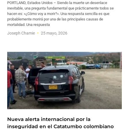
PORTLAND, Estados Unidos – Siendo la muerte un desenlace
inevitable, una pregunta fundamental que prácticamente todos se
hacen es: «¿Cómo voy a morir?». Una respuesta sencilla es que
probablemente morirá por una de las principales causas de
mortalidad. Una respuesta
Joseph Chamie
25 mayo, 2026
Nueva alerta internacional por la
inseguridad en el Catatumbo colombiano