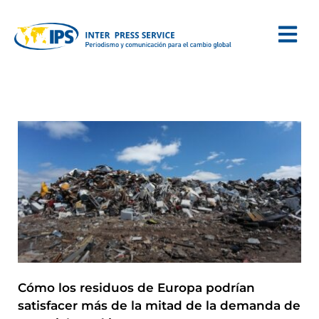
Cómo los residuos de Europa podrían
satisfacer más de la mitad de la demanda de