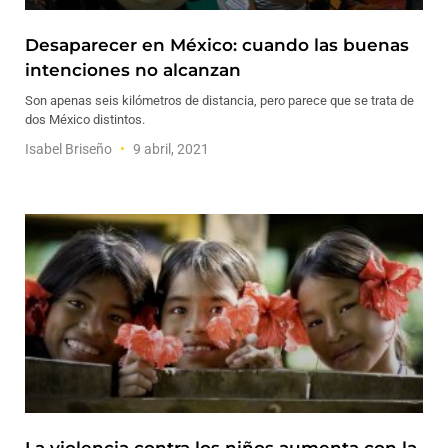
Desaparecer en México: cuando las buenas
intenciones no alcanzan
Son apenas seis kilómetros de distancia, pero parece que se trata de
dos México distintos.
Isabel Briseño
9 abril, 2021