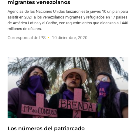
migrantes venezolanos
Agencias de las Naciones Unidas lanzaron este jueves 10 un plan para
asistir en 2021 a los venezolanos migrantes y refugiados en 17 países
de América Latina y el Caribe, con requerimientos que alcanzan a 1440
millones de dólares.
Corresponsal de IPS
10 diciembre, 2020
Los números del patriarcado