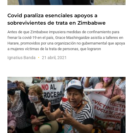
Covid paraliza esenciales apoyos a
sobrevivientes de trata en Zimbabwe
Antes de que Zimbabwe impusiera medidas de confinamiento para
frenar la covid-19 en el país, Grace Mashingaidze asistía a talleres en
Harare, promovidos por una organización no gubernamental que apoya
a mujeres víctimas de la trata de personas, que lograron
Ignatius Banda
21 abril, 2021