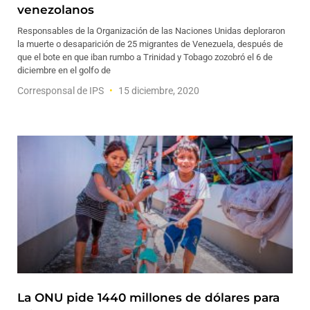
venezolanos
Responsables de la Organización de las Naciones Unidas deploraron
la muerte o desaparición de 25 migrantes de Venezuela, después de
que el bote en que iban rumbo a Trinidad y Tobago zozobró el 6 de
diciembre en el golfo de
Corresponsal de IPS
15 diciembre, 2020
La ONU pide 1440 millones de dólares para