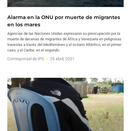
Alarma en la ONU por muerte de migrantes
en los mares
Agencias de las Naciones Unidas expresaron su preocupación por la
muerte de decenas de migrantes de África y Venezuela en peligrosas
travesías a través del Mediterráneo y el océano Atlántico, en el primer
caso, y el Caribe, en el segundo.
Corresponsal de IPS
29 abril, 2021