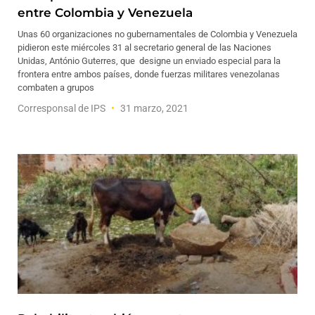
entre Colombia y Venezuela
Unas 60 organizaciones no gubernamentales de Colombia y Venezuela
pidieron este miércoles 31 al secretario general de las Naciones
Unidas, António Guterres, que designe un enviado especial para la
frontera entre ambos países, donde fuerzas militares venezolanas
combaten a grupos
Corresponsal de IPS
31 marzo, 2021