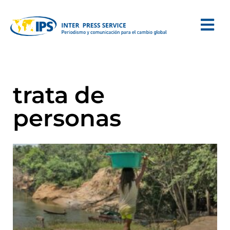
trata de
personas