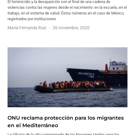
El feminicidio y la desaparición son el final de una cadena de
violencias contra las mujeres desde el nacimiento: en la escuela, en el
trabajo, en el sistema de salud. Éstos números en el caso de México,
registrados por instituciones
María Fernanda Ruiz
26 noviembre, 2020
ONU reclama protección para los migrantes
en el Mediterráneo
La Oficina de la alta comisionada de las Naciones Unidas para los