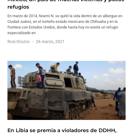
refugios
En marzo de 2014, Noemi N. se quitó la vida dentro de un albergue en
Ciudad Juárez, en el norteño estado mexicano de Chihuaha y en la
frontera con Estados Unidos, donde hasta hoy no existe un refugio
especializado en
Rosi Orozco
26 marzo, 2021
En Libia se premia a violadores de DDHH,