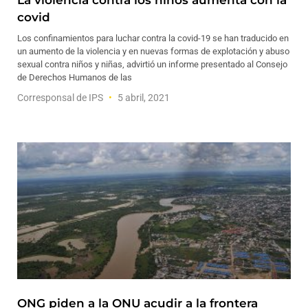
La violencia contra los niños aumenta con la
covid
Los confinamientos para luchar contra la covid-19 se han traducido en
un aumento de la violencia y en nuevas formas de explotación y abuso
sexual contra niños y niñas, advirtió un informe presentado al Consejo
de Derechos Humanos de las
Corresponsal de IPS
5 abril, 2021
ONG piden a la ONU acudir a la frontera