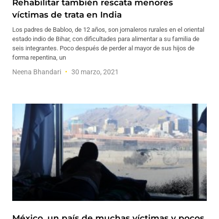
Rehabilitar también rescata menores
víctimas de trata en India
Los padres de Babloo, de 12 años, son jornaleros rurales en el oriental
estado indio de Bihar, con dificultades para alimentar a su familia de
seis integrantes. Poco después de perder al mayor de sus hijos de
forma repentina, un
Neena Bhandari
30 marzo, 2021
México, un país de muchas víctimas y pocos