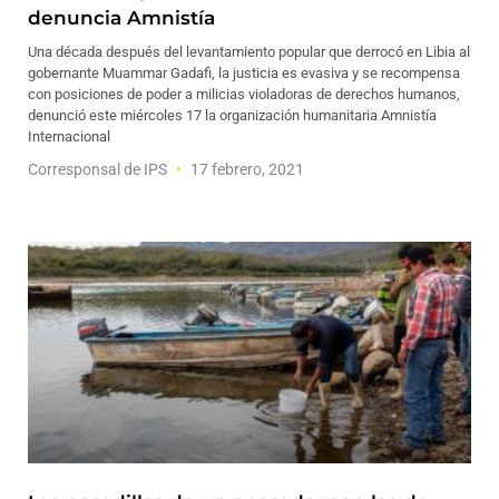
denuncia Amnistía
Una década después del levantamiento popular que derrocó en Libia al
gobernante Muammar Gadafi, la justicia es evasiva y se recompensa
con posiciones de poder a milicias violadoras de derechos humanos,
denunció este miércoles 17 la organización humanitaria Amnistía
Internacional
Corresponsal de IPS
17 febrero, 2021