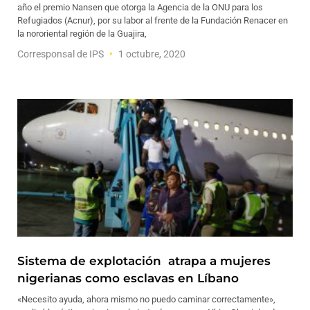
año el premio Nansen que otorga la Agencia de la ONU para los
Refugiados (Acnur), por su labor al frente de la Fundación Renacer en
la nororiental región de la Guajira,
Corresponsal de IPS
1 octubre, 2020
Sistema de explotación atrapa a mujeres
nigerianas como esclavas en Líbano
«Necesito ayuda, ahora mismo no puedo caminar correctamente»,