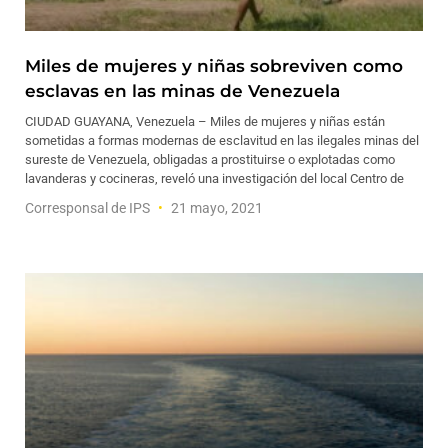
Miles de mujeres y niñas sobreviven como
esclavas en las minas de Venezuela
CIUDAD GUAYANA, Venezuela – Miles de mujeres y niñas están
sometidas a formas modernas de esclavitud en las ilegales minas del
sureste de Venezuela, obligadas a prostituirse o explotadas como
lavanderas y cocineras, reveló una investigación del local Centro de
Corresponsal de IPS
21 mayo, 2021