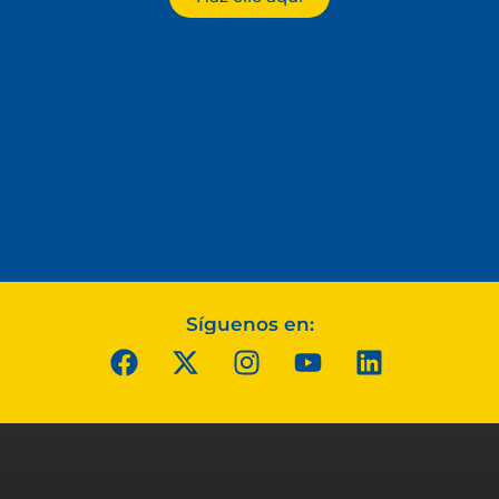
Síguenos en: