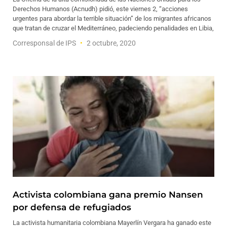
Derechos Humanos (Acnudh) pidió, este viernes 2, “acciones
urgentes para abordar la terrible situación” de los migrantes africanos
que tratan de cruzar el Mediterráneo, padeciendo penalidades en Libia,
Corresponsal de IPS
2 octubre, 2020
Activista colombiana gana premio Nansen
por defensa de refugiados
La activista humanitaria colombiana Mayerlín Vergara ha ganado este