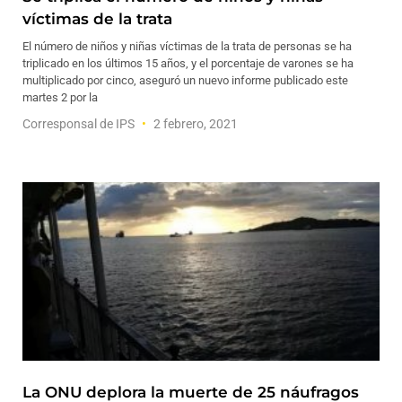
víctimas de la trata
El número de niños y niñas víctimas de la trata de personas se ha
triplicado en los últimos 15 años, y el porcentaje de varones se ha
multiplicado por cinco, aseguró un nuevo informe publicado este
martes 2 por la
Corresponsal de IPS
2 febrero, 2021
La ONU deplora la muerte de 25 náufragos