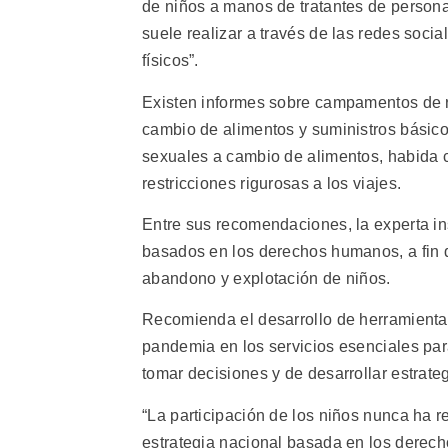
de niños a manos de tratantes de personas
suele realizar a través de las redes soci
físicos”.
Existen informes sobre campamentos de r
cambio de alimentos y suministros básicos
sexuales a cambio de alimentos, habida c
restricciones rigurosas a los viajes.
Entre sus recomendaciones, la experta in
basados en los derechos humanos, a fin de
abandono y explotación de niños.
Recomienda el desarrollo de herramienta
pandemia en los servicios esenciales para
tomar decisiones y de desarrollar estrateg
“La participación de los niños nunca ha r
estrategia nacional basada en los derecho