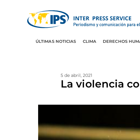
ÚLTIMAS NOTICIAS
CLIMA
DERECHOS HUM
5 de abril, 2021
La violencia c