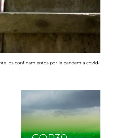
ante los confinamientos por la pandemia covid-
n