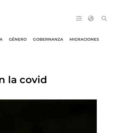
A
GÉNERO
GOBERNANZA
MIGRACIONES
n la covid