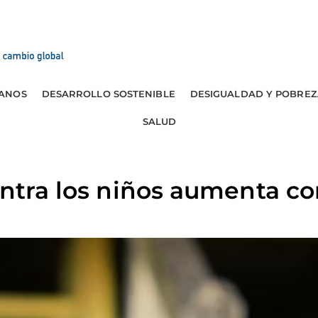
ANOS
DESARROLLO SOSTENIBLE
DESIGUALDAD Y POBREZ
SALUD
ontra los niños aumenta co