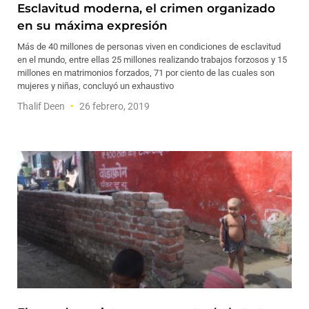
Esclavitud moderna, el crimen organizado
en su máxima expresión
Más de 40 millones de personas viven en condiciones de esclavitud
en el mundo, entre ellas 25 millones realizando trabajos forzosos y 15
millones en matrimonios forzados, 71 por ciento de las cuales son
mujeres y niñas, concluyó un exhaustivo
Thalif Deen
26 febrero, 2019