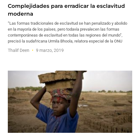
Complejidades para erradicar la esclavitud
moderna
“Las formas tradicionales de esclavitud se han penalizado y abolido
en la mayoría de los países, pero todavía prevalecen las formas
contemporáneas de esclavitud en todas las regiones del mundo”,
precisó la sudafricana Urmila Bhoola, relatora especial de la ONU
Thalif Deen
9 marzo, 2019