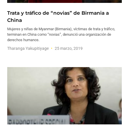
Trata y tráfico de “novias” de Birmania a
China
Mujeres y niñas de Myanmar (Birmania), víctimas de trata y tráfico,
terminan en China como “novias”, denunció una organización de
derechos humanos.
Tharanga Yakupitiyage
25 marzo, 2019