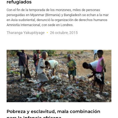
refugiados
Con el fin de la temporada de los monzones, miles de personas
perseguidas en Myanmar (Birmania) y Bangladesh se echan a la mar
en Asia sudoriental, denunció la organización de derechos humanos
Amnistía Internacional, con sede en Londres.
Tharanga Yakupitiyage
26 octubre, 2015
Pobreza y esclavitud, mala combinación