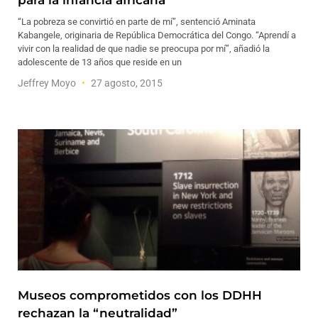
para la infancia africana
“La pobreza se convirtió en parte de mí”, sentenció Aminata
Kabangele, originaria de República Democrática del Congo. “Aprendí a
vivir con la realidad de que nadie se preocupa por mí”, añadió la
adolescente de 13 años que reside en un
Jeffrey Moyo
27 agosto, 2015
Museos comprometidos con los DDHH
rechazan la “neutralidad”