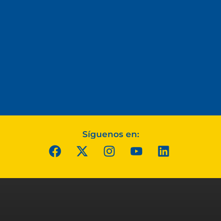
Síguenos en: