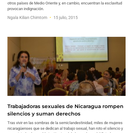
otros países de Medio Oriente y, en cambio, encuentran la esclavitud
provocan indignación.
Ngala Kilian Chimtom
15 julio, 2015
Trabajadoras sexuales de Nicaragua rompen
silencios y suman derechos
Tras vivir en las sombras de la semiclandestinidad, miles de mujeres
nicaragüenses que se dedican al trabajo sexual, han roto el silencio y