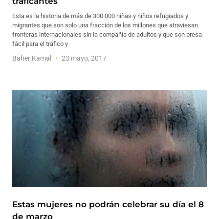
traficantes
Esta es la historia de más de 300.000 niñas y niños refugiados y
migrantes que son solo una fracción de los millones que atraviesan
fronteras internacionales sin la compañía de adultos y que son presa
fácil para el tráfico y
Baher Kamal
23 mayo, 2017
Estas mujeres no podrán celebrar su día el 8
de marzo