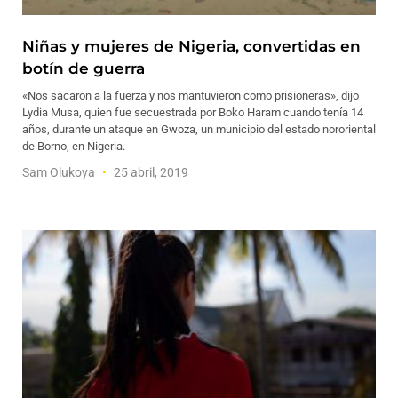
Niñas y mujeres de Nigeria, convertidas en
botín de guerra
«Nos sacaron a la fuerza y ​​nos mantuvieron como prisioneras», dijo
Lydia Musa, quien fue secuestrada por Boko Haram cuando tenía 14
años, durante un ataque en Gwoza, un municipio del estado nororiental
de Borno, en Nigeria.
Sam Olukoya
25 abril, 2019