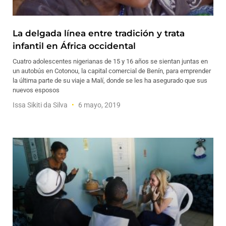
La delgada línea entre tradición y trata
infantil en África occidental
Cuatro adolescentes nigerianas de 15 y 16 años se sientan juntas en
un autobús en Cotonou, la capital comercial de Benín, para emprender
la última parte de su viaje a Malí, donde se les ha asegurado que sus
nuevos esposos
Issa Sikiti da Silva
6 mayo, 2019