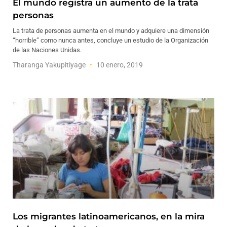
El mundo registra un aumento de la trata
personas
La trata de personas aumenta en el mundo y adquiere una dimensión
“horrible” como nunca antes, concluye un estudio de la Organización
de las Naciones Unidas.
Tharanga Yakupitiyage
10 enero, 2019
Los migrantes latinoamericanos, en la mira