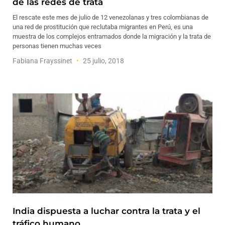
de las redes de trata
El rescate este mes de julio de 12 venezolanas y tres colombianas de
una red de prostitución que reclutaba migrantes en Perú, es una
muestra de los complejos entramados donde la migración y la trata de
personas tienen muchas veces
Fabiana Frayssinet
25 julio, 2018
India dispuesta a luchar contra la trata y el
tráfico humano