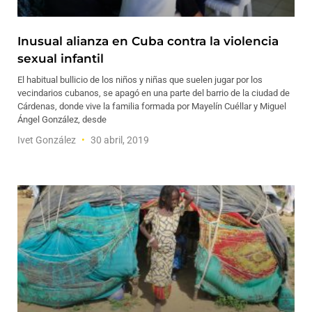
Inusual alianza en Cuba contra la violencia
sexual infantil
El habitual bullicio de los niños y niñas que suelen jugar por los
vecindarios cubanos, se apagó en una parte del barrio de la ciudad de
Cárdenas, donde vive la familia formada por Mayelín Cuéllar y Miguel
Ángel González, desde
Ivet González
30 abril, 2019