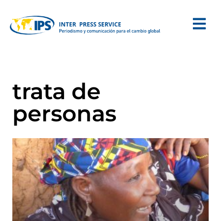
trata de
personas