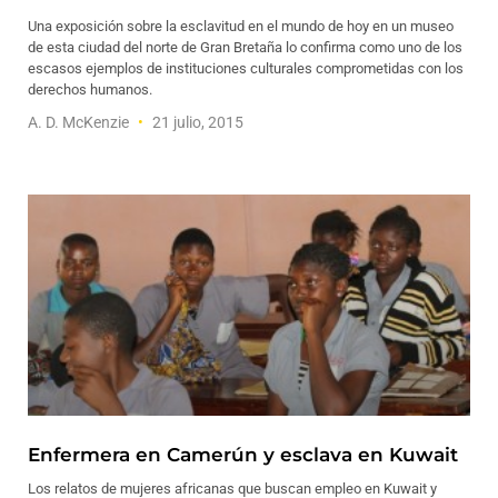
Una exposición sobre la esclavitud en el mundo de hoy en un museo
de esta ciudad del norte de Gran Bretaña lo confirma como uno de los
escasos ejemplos de instituciones culturales comprometidas con los
derechos humanos.
A. D. McKenzie
21 julio, 2015
Enfermera en Camerún y esclava en Kuwait
Los relatos de mujeres africanas que buscan empleo en Kuwait y