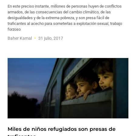
En este preciso instante, millones de personas huyen de conflictos
armados, de las consecuencias del cambio climático, de las
desigualdades y de la extrema pobreza, y son presa fácil de
traficantes al acecho para someterlas a explotación sexual, trabajo
forzoso
Baher Kamal
31 julio, 2017
Miles de niños refugiados son presas de