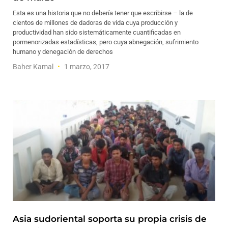
Esta es una historia que no debería tener que escribirse – la de
cientos de millones de dadoras de vida cuya producción y
productividad han sido sistemáticamente cuantificadas en
pormenorizadas estadísticas, pero cuya abnegación, sufrimiento
humano y denegación de derechos
Baher Kamal
1 marzo, 2017
Asia sudoriental soporta su propia crisis de