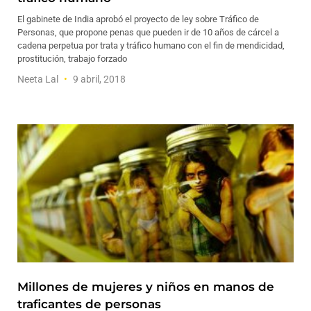
El gabinete de India aprobó el proyecto de ley sobre Tráfico de
Personas, que propone penas que pueden ir de 10 años de cárcel a
cadena perpetua por trata y tráfico humano con el fin de mendicidad,
prostitución, trabajo forzado
Neeta Lal
9 abril, 2018
Millones de mujeres y niños en manos de
traficantes de personas