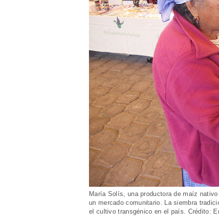
María Solís, una productora de maíz nativ
un mercado comunitario. La siembra tradici
el cultivo transgénico en el país. Crédito: