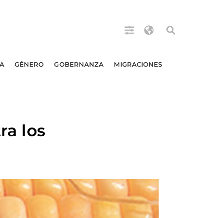
A
GÉNERO
GOBERNANZA
MIGRACIONES
ra los