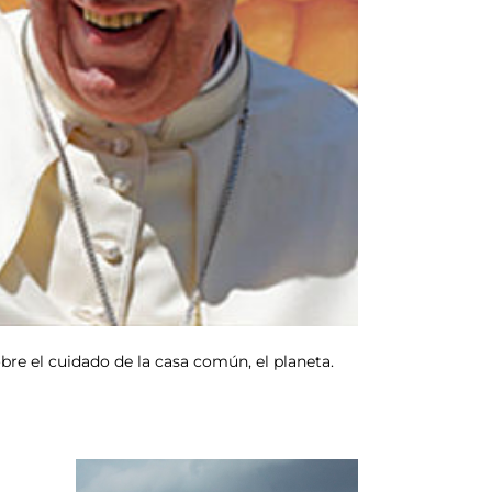
obre el cuidado de la casa común, el planeta.