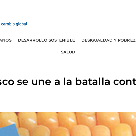
ANOS
DESARROLLO SOSTENIBLE
DESIGUALDAD Y POBREZ
SALUD
co se une a la batalla cont