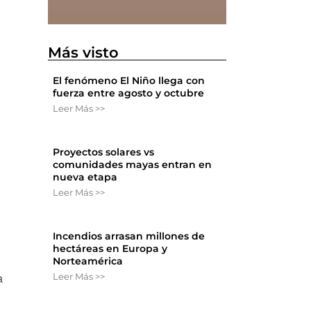
Más visto
El fenómeno El Niño llega con
fuerza entre agosto y octubre
Leer Más >>
Proyectos solares vs
comunidades mayas entran en
nueva etapa
Leer Más >>
Incendios arrasan millones de
hectáreas en Europa y
Norteamérica
Leer Más >>
a