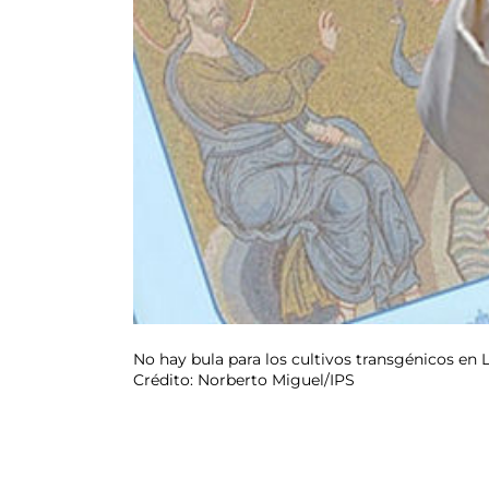
No hay bula para los cultivos transgénicos en L
Crédito: Norberto Miguel/IPS