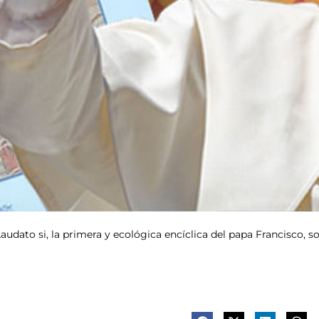
audato si, la primera y ecológica encíclica del papa Francisco, s