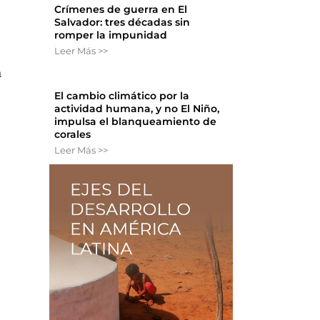
Crímenes de guerra en El
Salvador: tres décadas sin
romper la impunidad
Leer Más >>
a
El cambio climático por la
actividad humana, y no El Niño,
impulsa el blanqueamiento de
corales
Leer Más >>