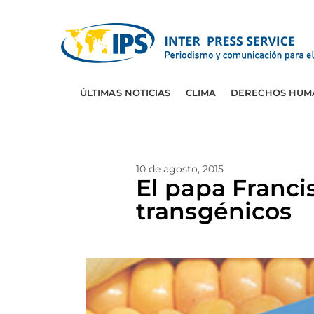
ÚLTIMAS NOTICIAS
CLIMA
DERECHOS HUM
10 de agosto, 2015
El papa Francis
transgénicos