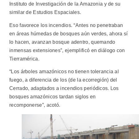
Instituto de Investigación de la Amazonia y de su
similar de Estudios Espaciales.
Eso favorece los incendios. “Antes no penetraban
en áreas húmedas de bosques aún verdes, ahora sí
lo hacen, avanzan bosque adentro, quemando
inmensas extensiones”, ejemplificó en diálogo con
Tierramérica.
“Los árboles amazónicos no tienen tolerancia al
fuego, a diferencia de los (de la ecorregión) del
Cerrado, adaptados a incendios periódicos. Los
bosques amazónicos tardan siglos en
recomponerse”, acotó.