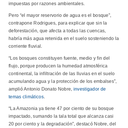
impuestas por razones ambientales.
Pero “el mayor reservorio de agua es el bosque”,
contrapone Rodrigues, para explicar que sin la
deforestación, que afecta a todas las cuencas,
habría más agua retenida en el suelo sosteniendo la
corriente fluvial.
“Los bosques constituyen fuente, medio y fin del
flujo, porque producen la humedad atmosférica
continental, la infiltración de las lluvias en el suelo
acumulando agua y la protección de los embalses”,
amplió Antonio Donato Nobre,
investigador de
temas climáticos
.
“La Amazonia ya tiene 47 por ciento de su bosque
impactado, sumando la tala total que alcanza casi
20 por ciento y la degradación”, destacó Nobre, del