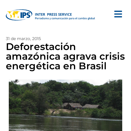
31 de marzo, 2015
Deforestación
amazónica agrava crisis
energética en Brasil