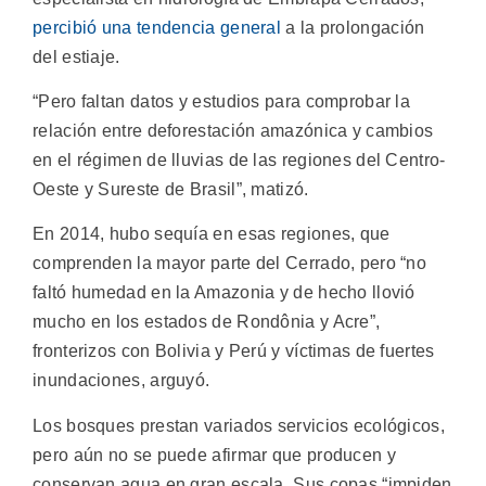
percibió una tendencia general
a la prolongación
del estiaje.
“Pero faltan datos y estudios para comprobar la
relación entre deforestación amazónica y cambios
en el régimen de lluvias de las regiones del Centro-
Oeste y Sureste de Brasil”, matizó.
En 2014, hubo sequía en esas regiones, que
comprenden la mayor parte del Cerrado, pero “no
faltó humedad en la Amazonia y de hecho llovió
mucho en los estados de Rondônia y Acre”,
fronterizos con Bolivia y Perú y víctimas de fuertes
inundaciones, arguyó.
Los bosques prestan variados servicios ecológicos,
pero aún no se puede afirmar que producen y
conservan agua en gran escala. Sus copas “impiden