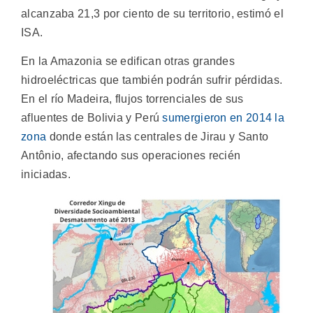
alcanzaba 21,3 por ciento de su territorio, estimó el
ISA.
En la Amazonia se edifican otras grandes
hidroeléctricas que también podrán sufrir pérdidas.
En el río Madeira, flujos torrenciales de sus
afluentes de Bolivia y Perú
sumergieron en 2014 la
zona
donde están las centrales de Jirau y Santo
Antônio, afectando sus operaciones recién
iniciadas.