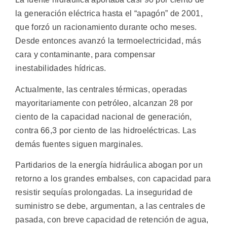
la generación eléctrica hasta el “apagón” de 2001,
que forzó un racionamiento durante ocho meses.
Desde entonces avanzó la termoelectricidad, más
cara y contaminante, para compensar
inestabilidades hídricas.
Actualmente, las centrales térmicas, operadas
mayoritariamente con petróleo, alcanzan 28 por
ciento de la capacidad nacional de generación,
contra 66,3 por ciento de las hidroeléctricas. Las
demás fuentes siguen marginales.
Partidarios de la energía hidráulica abogan por un
retorno a los grandes embalses, con capacidad para
resistir sequías prolongadas. La inseguridad de
suministro se debe, argumentan, a las centrales de
pasada, con breve capacidad de retención de agua,