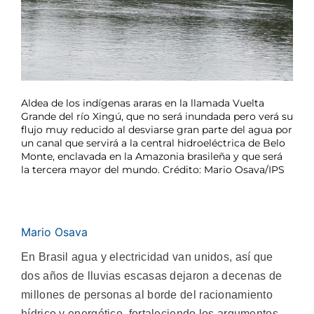
Aldea de los indígenas araras en la llamada Vuelta
Grande del río Xingú, que no será inundada pero verá su
flujo muy reducido al desviarse gran parte del agua por
un canal que servirá a la central hidroeléctrica de Belo
Monte, enclavada en la Amazonia brasileña y que será
la tercera mayor del mundo. Crédito: Mario Osava/IPS
Mario Osava
En Brasil agua y electricidad van unidos, así que
dos años de lluvias escasas dejaron a decenas de
millones de personas al borde del racionamiento
hídrico y energético, fortaleciendo los argumentos