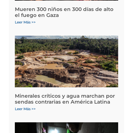
Mueren 300 niños en 300 días de alto
el fuego en Gaza
Leer Más >>
Minerales críticos y agua marchan por
sendas contrarias en América Latina
Leer Más >>