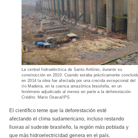
La central hidroeléctrica de Santo Antônio, durante su
construcción en 2010. Cuando estaba prácticamente concluid
en 2014 la obra fue afectada por una crecida excepcional del
río Madeira, en la cuenca amazónica brasileña, en un
fenómeno adjudicado al menos en parte a la deforestación.
Crédito: Mario Osava/IPS
El científico teme que la deforestación esté
afectando el clima sudamericano, incluso restando
lluvias al sudeste brasileño, la región más poblada y
que más hidroelectricidad genera en el país.