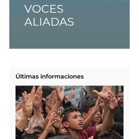
Últimas informaciones