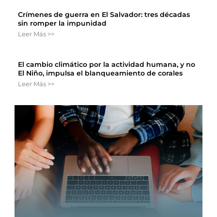
Crímenes de guerra en El Salvador: tres décadas
sin romper la impunidad
Leer Más >>
El cambio climático por la actividad humana, y no
El Niño, impulsa el blanqueamiento de corales
Leer Más >>