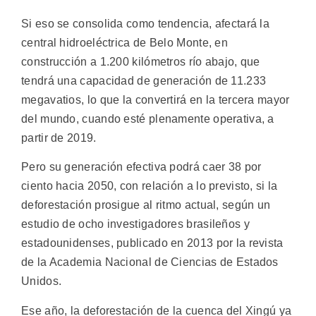
Si eso se consolida como tendencia, afectará la
central hidroeléctrica de Belo Monte, en
construcción a 1.200 kilómetros río abajo, que
tendrá una capacidad de generación de 11.233
megavatios, lo que la convertirá en la tercera mayor
del mundo, cuando esté plenamente operativa, a
partir de 2019.
Pero su generación efectiva podrá caer 38 por
ciento hacia 2050, con relación a lo previsto, si la
deforestación prosigue al ritmo actual, según un
estudio de ocho investigadores brasileños y
estadounidenses, publicado en 2013 por la revista
de la Academia Nacional de Ciencias de Estados
Unidos.
Ese año, la deforestación de la cuenca del Xingú ya