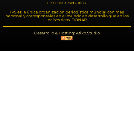
derechos reservados.
IPS es la única organización periodística mundial con más
personal y corresponsales en el mundo en desarrollo que en los
países ricos. DONAR
Desarrollo & Hosting: Atiko.Studio