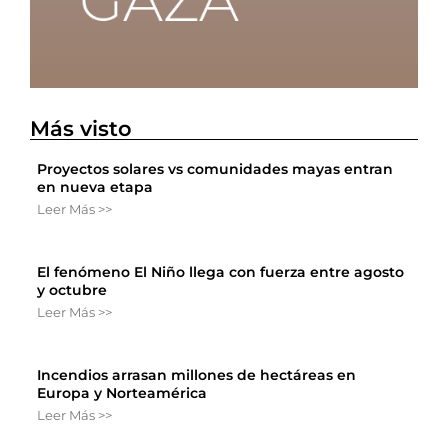
Más visto
Proyectos solares vs comunidades mayas entran
en nueva etapa
Leer Más >>
El fenómeno El Niño llega con fuerza entre agosto
y octubre
Leer Más >>
Incendios arrasan millones de hectáreas en
Europa y Norteamérica
Leer Más >>