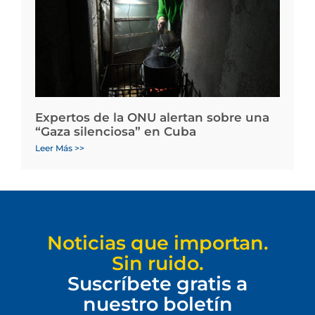
Expertos de la ONU alertan sobre una
“Gaza silenciosa” en Cuba
Leer Más >>
Noticias que importan.
Sin ruido.
Suscríbete gratis a
nuestro boletín