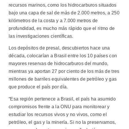
recursos marinos, como los hidrocarburos situados
bajo una capa de sal de más de 2.000 metros, a 250
kilómetros de la costa y a 7.000 metros de
profundidad, es mucho más rápido que el ritmo de
las investigaciones científicas.
Los depósitos de presal, descubiertos hace una
década, colocarían a Brasil entre los 10 países con
mayores reservas de hidrocarburos del mundo,
mientras ya aportan 27 por ciento de los más de tres
millones de barriles equivalentes de petróleo y gas
que produce el país por día.
“Esa región pertenece a Brasil, el país ha asumido
compromisos frente a la ONU para monitorear y
estudiar los recursos vivos y no vivos, como el
petróleo, el gas y la minería. Si no la preservamos,