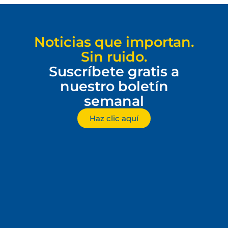
Noticias que importan.
Sin ruido.
Suscríbete gratis a
nuestro boletín
semanal
Haz clic aquí