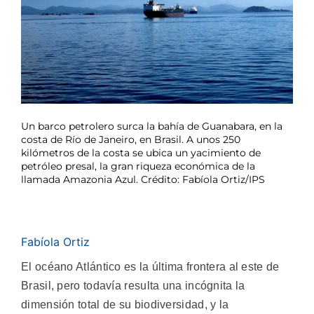
Un barco petrolero surca la bahía de Guanabara, en la
costa de Río de Janeiro, en Brasil. A unos 250
kilómetros de la costa se ubica un yacimiento de
petróleo presal, la gran riqueza económica de la
llamada Amazonia Azul. Crédito: Fabíola Ortiz/IPS
Fabíola Ortiz
El océano Atlántico es la última frontera al este de
Brasil, pero todavía resulta una incógnita la
dimensión total de su biodiversidad, y la