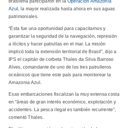
brasileña participaron en la
Operación Amazonia
Azul
, la mayor realizada hasta ahora en sus aguas
patrimoniales.
“Ésta fue una oportunidad para capacitarnos y
garantizar la seguridad de la navegación, represión
a ilícitos y hacer patrullas en el mar. La misión
implicó toda la extensión territorial de Brasil”, dijo a
IPS el capitán de corbeta Thales da Silva Barroso
Alves, comandante de uno de los tres patrulleros
oceánicos que tiene este país para monitorear la
Amazonia Azul.
Esas embarcaciones fiscalizan la muy extensa costa
en “áreas de gran interés económico, explotación y
accidentes. La pesca ilegal es también recurrente”,
comentó Thales.