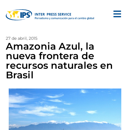
27 de abril, 2015
Amazonia Azul, la
nueva frontera de
recursos naturales en
Brasil