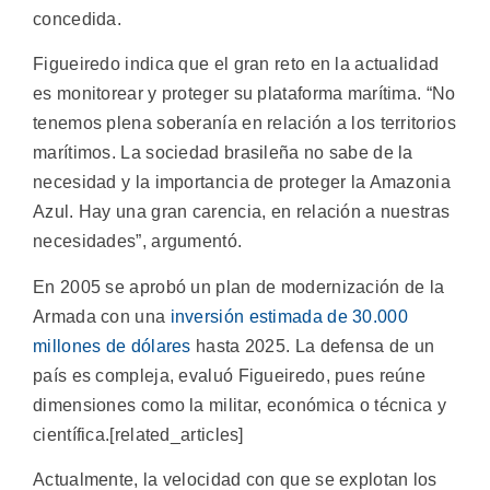
concedida.
Figueiredo indica que el gran reto en la actualidad
es monitorear y proteger su plataforma marítima. “No
tenemos plena soberanía en relación a los territorios
marítimos. La sociedad brasileña no sabe de la
necesidad y la importancia de proteger la Amazonia
Azul. Hay una gran carencia, en relación a nuestras
necesidades”, argumentó.
En 2005 se aprobó un plan de modernización de la
Armada con una
inversión estimada de 30.000
millones de dólares
hasta 2025. La defensa de un
país es compleja, evaluó Figueiredo, pues reúne
dimensiones como la militar, económica o técnica y
científica.[related_articles]
Actualmente, la velocidad con que se explotan los