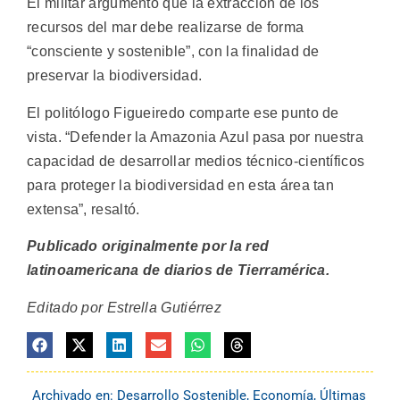
El militar argumentó que la extracción de los
recursos del mar debe realizarse de forma
“consciente y sostenible”, con la finalidad de
preservar la biodiversidad.
El politólogo Figueiredo comparte ese punto de
vista. “Defender la Amazonia Azul pasa por nuestra
capacidad de desarrollar medios técnico-científicos
para proteger la biodiversidad en esta área tan
extensa”, resaltó.
Publicado originalmente por la red
latinoamericana de diarios de Tierramérica.
Editado por Estrella Gutiérrez
Archivado en:
Desarrollo Sostenible
,
Economía
,
Últimas