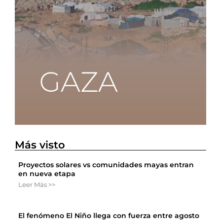
Más visto
Proyectos solares vs comunidades mayas entran
en nueva etapa
Leer Más >>
El fenómeno El Niño llega con fuerza entre agosto