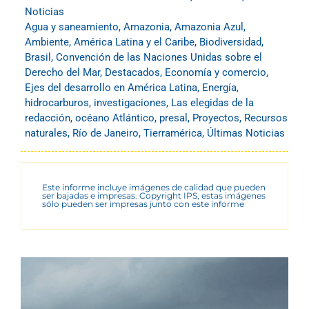
Noticias
Agua y saneamiento
,
Amazonia
,
Amazonia Azul
,
Ambiente
,
América Latina y el Caribe
,
Biodiversidad
,
Brasil
,
Convención de las Naciones Unidas sobre el
Derecho del Mar
,
Destacados
,
Economía y comercio
,
Ejes del desarrollo en América Latina
,
Energía
,
hidrocarburos
,
investigaciones
,
Las elegidas de la
redacción
,
océano Atlántico
,
presal
,
Proyectos
,
Recursos
naturales
,
Río de Janeiro
,
Tierramérica
,
Últimas Noticias
Este informe incluye imágenes de calidad que pueden
ser bajadas e impresas. Copyright IPS, estas imágenes
sólo pueden ser impresas junto con este informe