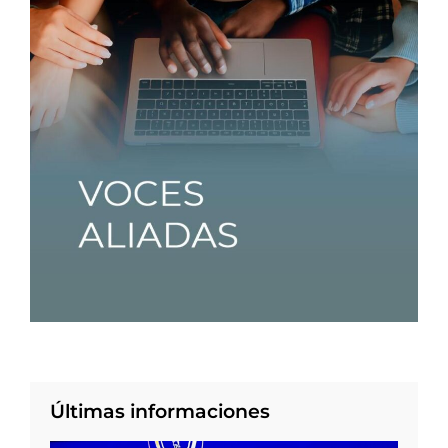
Últimas informaciones