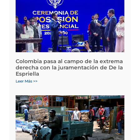
Colombia pasa al campo de la extrema
derecha con la juramentación de De la
Espriella
Leer Más >>