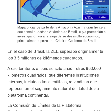
Mapa oficial de parte de la Amazonia Azul, la gran frontera
occidental al océano Atlántico de Brasil, cuya protección e
investigación va a la zaga de su desarrollo económico,
principalmente petrolero. Crédito: Gobierno de Brasil
En el caso de Brasil, la ZEE superaba originalmente
los 3,5 millones de kilómetros cuadrados.
A ese territorio, el país solicitó añadir otros 963.000
kilómetros cuadrados, que diferentes instituciones
internas, incluidas las científicas, reivindican que
representan el seguimiento natural del talud de su
plataforma continental.
La Comisión de Límites de la Plataforma