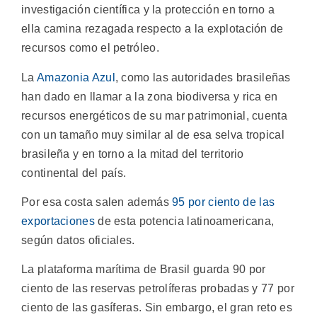
investigación científica y la protección en torno a
ella camina rezagada respecto a la explotación de
recursos como el petróleo.
La
Amazonia Azul
, como las autoridades brasileñas
han dado en llamar a la zona biodiversa y rica en
recursos energéticos de su mar patrimonial, cuenta
con un tamaño muy similar al de esa selva tropical
brasileña y en torno a la mitad del territorio
continental del país.
Por esa costa salen además
95 por ciento de las
exportaciones
de esta potencia latinoamericana,
según datos oficiales.
La plataforma marítima de Brasil guarda 90 por
ciento de las reservas petrolíferas probadas y 77 por
ciento de las gasíferas. Sin embargo, el gran reto es