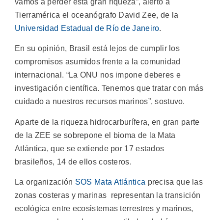
vamos a perder esta gran riqueza”, alertó a
Tierramérica el oceanógrafo David Zee, de la
Universidad Estadual de Río de Janeiro
.
En su opinión, Brasil está lejos de cumplir los
compromisos asumidos frente a la comunidad
internacional. “La ONU nos impone deberes e
investigación científica. Tenemos que tratar con más
cuidado a nuestros recursos marinos”, sostuvo.
Aparte de la riqueza hidrocarburífera, en gran parte
de la ZEE se sobrepone el bioma de la Mata
Atlántica, que se extiende por 17 estados
brasileños, 14 de ellos costeros.
La organización
SOS Mata Atlántica
precisa que las
zonas costeras y marinas representan la transición
ecológica entre ecosistemas terrestres y marinos,