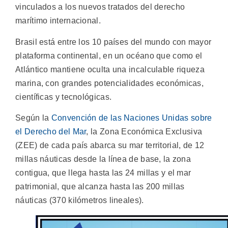
vinculados a los nuevos tratados del derecho
marítimo internacional.
Brasil está entre los 10 países del mundo con mayor
plataforma continental, en un océano que como el
Atlántico mantiene oculta una incalculable riqueza
marina, con grandes potencialidades económicas,
científicas y tecnológicas.
Según la
Convención de las Naciones Unidas sobre
el Derecho del Mar
, la Zona Económica Exclusiva
(ZEE) de cada país abarca su mar territorial, de 12
millas náuticas desde la línea de base, la zona
contigua, que llega hasta las 24 millas y el mar
patrimonial, que alcanza hasta las 200 millas
náuticas (370 kilómetros lineales).