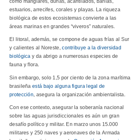
como manglares, dunas, acantilados, bahías,
estuarios, arrecifes, corales y playas. La riqueza
biológica de estos ecosistemas convierte a las
áreas marinas en grandes “viveros” naturales.
El litoral, además, se compone de aguas frías al Sur
y calientes al Noreste,
contribuye a la diversidad
biológica
y da abrigo a numerosas especies de
fauna y flora.
Sin embargo, solo 1,5 por ciento de la zona marítima
brasileña
está bajo alguna figura legal de
protección
, asegura la organización ambientalista.
Con ese contexto, asegurar la soberanía nacional
sobre las aguas jurisdiccionales es aún un gran
desafío político y militar. En marzo unos 15.000
militares y 250 naves y aeronaves de la Armada