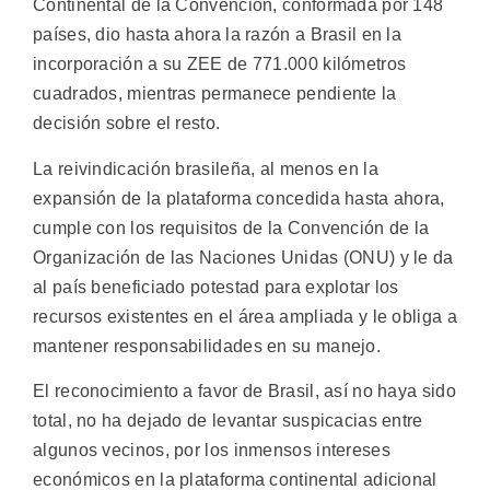
Continental de la Convención, conformada por 148
países, dio hasta ahora la razón a Brasil en la
incorporación a su ZEE de 771.000 kilómetros
cuadrados, mientras permanece pendiente la
decisión sobre el resto.
La reivindicación brasileña, al menos en la
expansión de la plataforma concedida hasta ahora,
cumple con los requisitos de la Convención de la
Organización de las Naciones Unidas (ONU) y le da
al país beneficiado potestad para explotar los
recursos existentes en el área ampliada y le obliga a
mantener responsabilidades en su manejo.
El reconocimiento a favor de Brasil, así no haya sido
total, no ha dejado de levantar suspicacias entre
algunos vecinos, por los inmensos intereses
económicos en la plataforma continental adicional