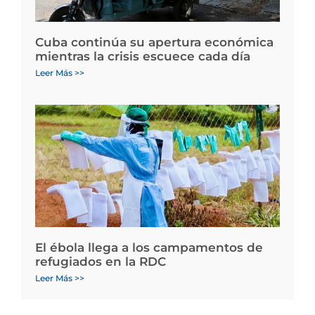
Cuba continúa su apertura económica
mientras la crisis escuece cada día
Leer Más >>
El ébola llega a los campamentos de
refugiados en la RDC
Leer Más >>