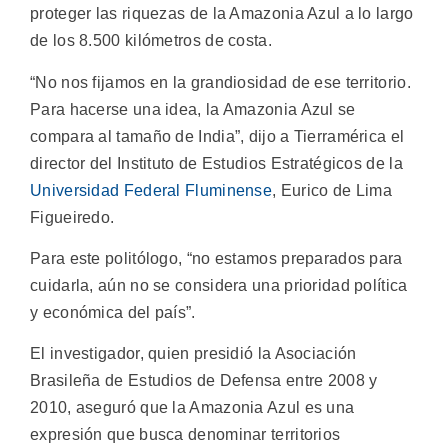
proteger las riquezas de la Amazonia Azul a lo largo
de los 8.500 kilómetros de costa.
“No nos fijamos en la grandiosidad de ese territorio.
Para hacerse una idea, la Amazonia Azul se
compara al tamaño de India”, dijo a Tierramérica el
director del Instituto de Estudios Estratégicos de la
Universidad Federal Fluminense
, Eurico de Lima
Figueiredo.
Para este politólogo, “no estamos preparados para
cuidarla, aún no se considera una prioridad política
y económica del país”.
El investigador, quien presidió la Asociación
Brasileña de Estudios de Defensa entre 2008 y
2010, aseguró que la Amazonia Azul es una
expresión que busca denominar territorios