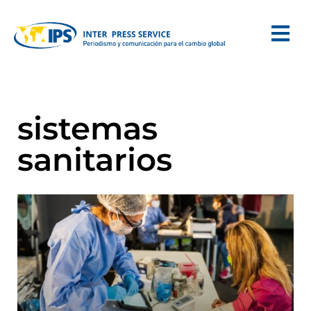
sistemas
sanitarios