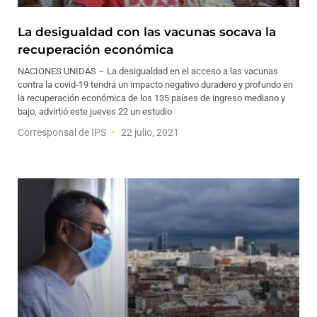
La desigualdad con las vacunas socava la
recuperación económica
NACIONES UNIDAS – La desigualdad en el acceso a las vacunas
contra la covid-19 tendrá un impacto negativo duradero y profundo en
la recuperación económica de los 135 países de ingreso mediano y
bajo, advirtió este jueves 22 un estudio
Corresponsal de IPS
22 julio, 2021