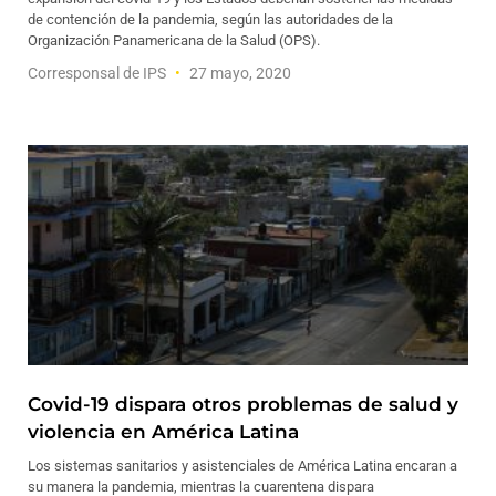
de contención de la pandemia, según las autoridades de la
Organización Panamericana de la Salud (OPS).
Corresponsal de IPS
27 mayo, 2020
Covid-19 dispara otros problemas de salud y
violencia en América Latina
Los sistemas sanitarios y asistenciales de América Latina encaran a
su manera la pandemia, mientras la cuarentena dispara