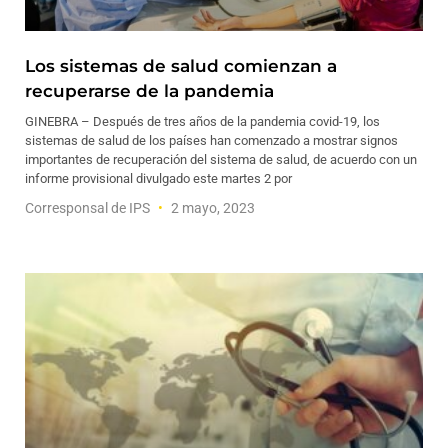
Los sistemas de salud comienzan a
recuperarse de la pandemia
GINEBRA – Después de tres años de la pandemia covid-19, los
sistemas de salud de los países han comenzado a mostrar signos
importantes de recuperación del sistema de salud, de acuerdo con un
informe provisional divulgado este martes 2 por
Corresponsal de IPS
2 mayo, 2023