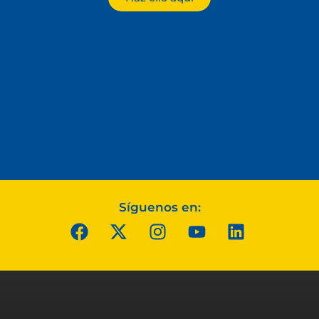
Síguenos en: