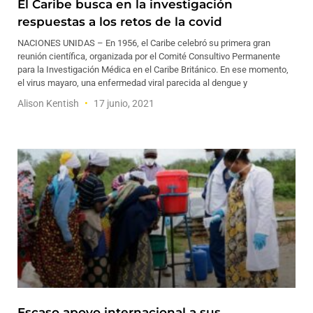
El Caribe busca en la investigación
respuestas a los retos de la covid
NACIONES UNIDAS – En 1956, el Caribe celebró su primera gran
reunión científica, organizada por el Comité Consultivo Permanente
para la Investigación Médica en el Caribe Británico. En ese momento,
el virus mayaro, una enfermedad viral parecida al dengue y
Alison Kentish
17 junio, 2021
Escaso apoyo internacional a sus