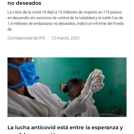
no deseados
La crisis de la covid-19 dejó a 12 millones de mujeres en 115 países
en desarrollo sin servicios de control de la natalidad y el saldo fue de
1,4 millones de embarazos no deseados, indicó un informe del Fondo
de
Corresponsal de IPS
12 marzo, 2021
La lucha anticovid está entre la esperanza y