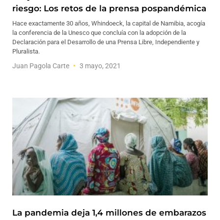
riesgo: Los retos de la prensa pospandémica
Hace exactamente 30 años, Whindoeck, la capital de Namibia, acogía
la conferencia de la Unesco que concluía con la adopción de la
Declaración para el Desarrollo de una Prensa Libre, Independiente y
Pluralista.
Juan Pagola Carte
3 mayo, 2021
La pandemia deja 1,4 millones de embarazos