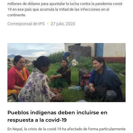
millones de dólares para apuntalar la lucha contra la pandemia covid-
19 en ese país que acumula la mitad de las infecciones en el
continente.
Corresponsal de IPS
27 julio, 2020
Pueblos indígenas deben incluirse en
respuesta a la covid-19
En Nepal, la crisis de la covid-19 ha afectado de forma particularmente