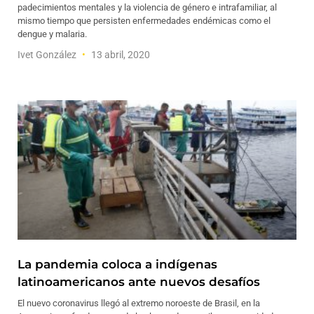
padecimientos mentales y la violencia de género e intrafamiliar, al
mismo tiempo que persisten enfermedades endémicas como el
dengue y malaria.
Ivet González
13 abril, 2020
La pandemia coloca a indígenas
latinoamericanos ante nuevos desafíos
El nuevo coronavirus llegó al extremo noroeste de Brasil, en la