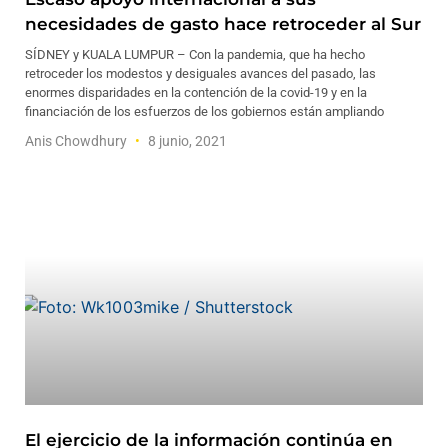
necesidades de gasto hace retroceder al Sur
SÍDNEY y KUALA LUMPUR – Con la pandemia, que ha hecho
retroceder los modestos y desiguales avances del pasado, las
enormes disparidades en la contención de la covid-19 y en la
financiación de los esfuerzos de los gobiernos están ampliando
Anis Chowdhury
8 junio, 2021
El ejercicio de la información continúa en