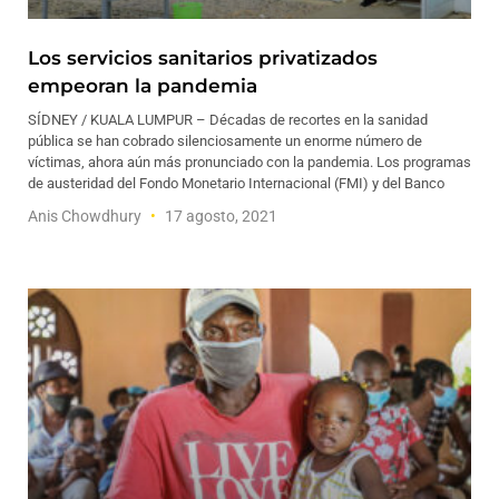
Los servicios sanitarios privatizados
empeoran la pandemia
SÍDNEY / KUALA LUMPUR – Décadas de recortes en la sanidad
pública se han cobrado silenciosamente un enorme número de
víctimas, ahora aún más pronunciado con la pandemia. Los programas
de austeridad del Fondo Monetario Internacional (FMI) y del Banco
Anis Chowdhury
17 agosto, 2021