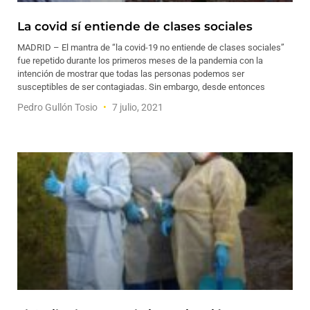
La covid sí entiende de clases sociales
MADRID – El mantra de “la covid-19 no entiende de clases sociales”
fue repetido durante los primeros meses de la pandemia con la
intención de mostrar que todas las personas podemos ser
susceptibles de ser contagiadas. Sin embargo, desde entonces
Pedro Gullón Tosio
7 julio, 2021