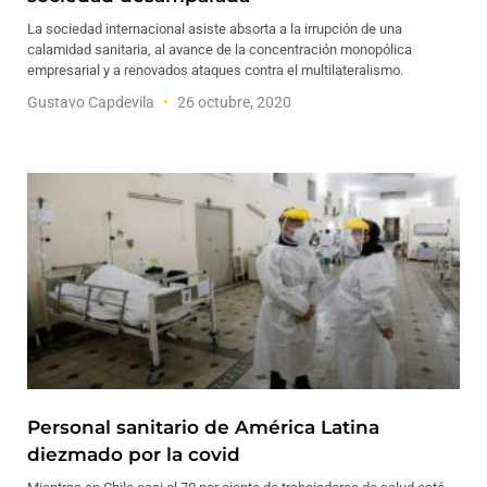
La sociedad internacional asiste absorta a la irrupción de una
calamidad sanitaria, al avance de la concentración monopólica
empresarial y a renovados ataques contra el multilateralismo.
Gustavo Capdevila
26 octubre, 2020
Personal sanitario de América Latina
diezmado por la covid