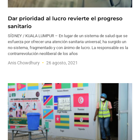
Dar prioridad al lucro revierte el progreso
sanitario
SÍDNEY / KUALA LUMPUR – En lugar de un sistema de salud que se
esfuerza por ofrecer una atención sanitaria universal, ha surgido un
no-sistema, fragmentado y con ánimo de lucro. La responsable es la
contrarrevolución neoliberal de los años
Anis Chowdhury
26 agosto, 2021