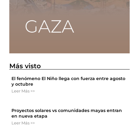
Más visto
El fenómeno El Niño llega con fuerza entre agosto
y octubre
Leer Más >>
Proyectos solares vs comunidades mayas entran
en nueva etapa
Leer Más >>