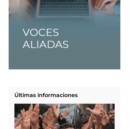
Últimas informaciones