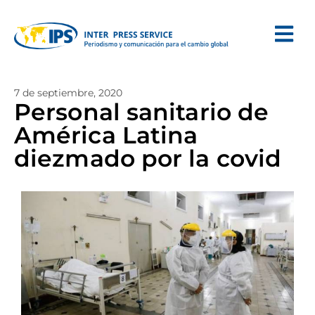
7 de septiembre, 2020
Personal sanitario de
América Latina
diezmado por la covid