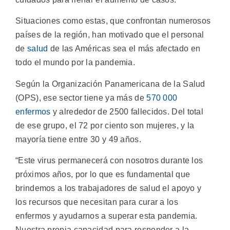
Situaciones como estas, que confrontan numerosos
países de la región, han motivado que el personal
de
salud
de las Américas sea el más afectado en
todo el mundo por la pandemia.
Según la Organización Panamericana de la Salud
(OPS), ese sector tiene ya más de
570 000
enfermos
y alrededor de 2500 fallecidos. Del total
de ese grupo, el 72 por ciento son mujeres, y la
mayoría tiene entre 30 y 49 años.
“Este virus permanecerá con nosotros durante los
próximos años, por lo que es fundamental que
brindemos a los trabajadores de salud el apoyo y
los recursos que necesitan para curar a los
enfermos y ayudarnos a superar esta pandemia.
Nuestra propia capacidad para responder a la