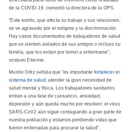
de la COVID-19, comentó la directora de la OPS.
“Este estrés, que afecta su trabajo y sus relaciones,
se ve agravado por el estigma y la discriminación.
Hay casos documentados de trabajadores de salud
que se sienten aislados de sus amigos o incluso su
familia, que los evitan por temor a enfermarse”,
sostuvo Etienne.
Murillo Ortiz señala que “es importante
fortalecer el
sistema de salud
, atender la gran necesidad de
salud mental y física. Los trabajadores sanitarios
entran a una fase de cansancio, ansiedad,
depresión y aún queda mucho por resolver; el virus
SARS-CoV2 aún sigue contagiando a gran parte de
nuestra población y estamos perdiendo vidas que
fueron entrenadas para procurar la salud”.