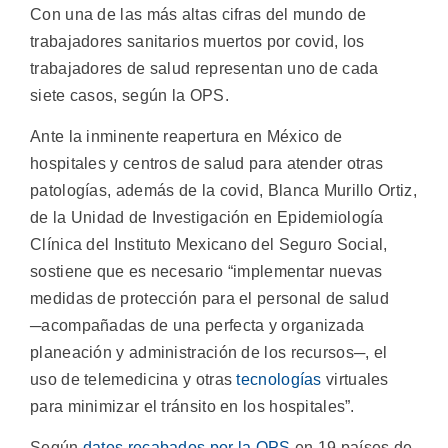
Con una de las más altas cifras del mundo de
trabajadores sanitarios muertos por covid, los
trabajadores de salud representan uno de cada
siete casos, según la OPS.
Ante la inminente reapertura en México de
hospitales y centros de salud para atender otras
patologías, además de la covid, Blanca Murillo Ortiz,
de la Unidad de Investigación en Epidemiología
Clínica del Instituto Mexicano del Seguro Social,
sostiene que es necesario “implementar nuevas
medidas de protección para el personal de salud
─acompañadas de una perfecta y organizada
planeación y administración de los recursos─, el
uso de telemedicina y otras
tecnologías
virtuales
para minimizar el tránsito en los hospitales”.
Según
datos recabados por la OPS
en 19 países de