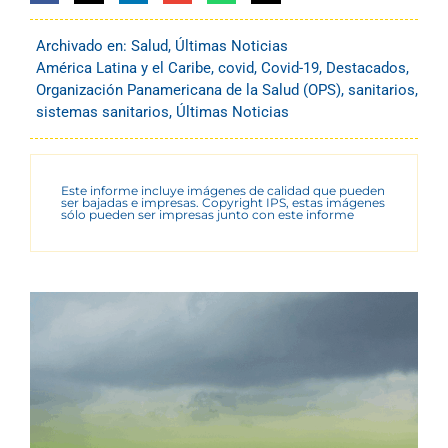
Archivado en:
Salud
,
Últimas Noticias
América Latina y el Caribe
,
covid
,
Covid-19
,
Destacados
,
Organización Panamericana de la Salud (OPS)
,
sanitarios
,
sistemas sanitarios
,
Últimas Noticias
Este informe incluye imágenes de calidad que pueden
ser bajadas e impresas. Copyright IPS, estas imágenes
sólo pueden ser impresas junto con este informe