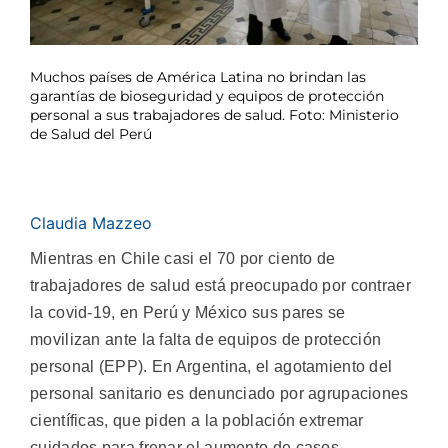
Muchos países de América Latina no brindan las
garantías de bioseguridad y equipos de protección
personal a sus trabajadores de salud. Foto: Ministerio
de Salud del Perú
Claudia Mazzeo
Mientras en Chile casi el 70 por ciento de
trabajadores de salud está preocupado por contraer
la covid-19, en Perú y México sus pares se
movilizan ante la falta de equipos de protección
personal (EPP). En Argentina, el agotamiento del
personal sanitario es denunciado por agrupaciones
científicas, que piden a la población extremar
cuidados para frenar el aumento de casos.