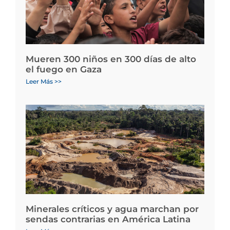
Mueren 300 niños en 300 días de alto
el fuego en Gaza
Leer Más >>
Minerales críticos y agua marchan por
sendas contrarias en América Latina