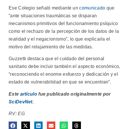
Ese Colegio señaló mediante un
comunicado
que
“ante situaciones traumáticas se disparan
mecanismos primitivos del funcionamiento psíquico
como el rechazo de la percepción de los datos de la
realidad y el negacionismo”, lo que explicaría el
motivo del relajamiento de las medidas.
Guzzetti destaca que el cuidado del personal
sanitario debe incluir también el aspecto económico,
“reconociendo el enorme esfuerzo y dedicación y el
estado de vulnerabilidad en que se encuentran”.
Este
artículo
fue publicado originalmente por
SciDevNet
.
RV: EG