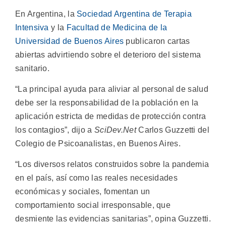
En Argentina, la
Sociedad Argentina de Terapia
Intensiva
y la
Facultad de Medicina de la
Universidad de Buenos Aires
publicaron cartas
abiertas advirtiendo sobre el deterioro del sistema
sanitario.
“La principal ayuda para aliviar al personal de salud
debe ser la responsabilidad de la población en la
aplicación estricta de medidas de protección contra
los contagios”, dijo a
SciDev.Net
Carlos Guzzetti del
Colegio de Psicoanalistas, en Buenos Aires.
“Los diversos relatos construidos sobre la pandemia
en el país, así como las reales necesidades
económicas y sociales, fomentan un
comportamiento social irresponsable, que
desmiente las evidencias sanitarias”, opina Guzzetti.