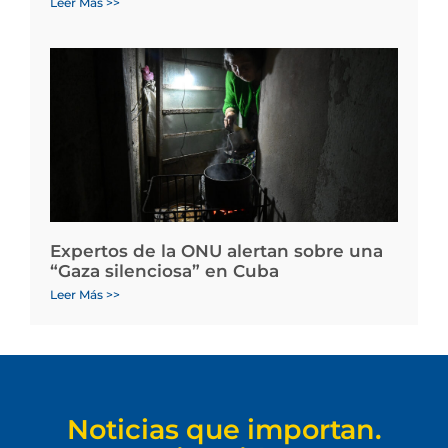
Leer Más >>
Expertos de la ONU alertan sobre una
“Gaza silenciosa” en Cuba
Leer Más >>
Noticias que importan.