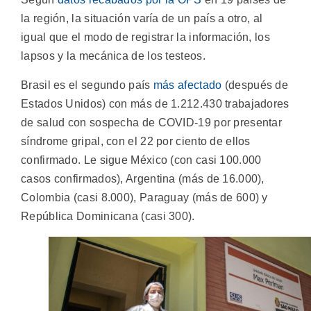
la región, la situación varía de un país a otro, al
igual que el modo de registrar la información, los
lapsos y la mecánica de los testeos.
Brasil es el segundo país
más afectado
(después de
Estados Unidos) con más de 1.212.430 trabajadores
de salud con sospecha de COVID-19 por presentar
síndrome gripal, con el 22 por ciento de ellos
confirmado. Le sigue México (con casi 100.000
casos confirmados), Argentina (más de 16.000),
Colombia (casi 8.000), Paraguay (más de 600) y
República Dominicana (casi 300).