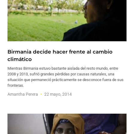
Birmania decide hacer frente al cambio
climático
Mientras Birmania estuvo bastante aislada del resto mundo, entre
2008 y 2013, sufrió grandes pérdidas por causas naturales, una
situación que permaneció prácticamente se desconoce fuera de sus
fronteras.
Amantha Perera
22 mayo, 2014