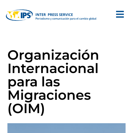
Organización
Internacional
para las
Migraciones
(OIM)