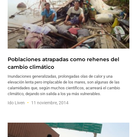
Poblaciones atrapadas como rehenes del
cambio climático
Inundaciones generalizadas, prolongadas olas de calor y una
elevación lenta pero implacable de los mares, son algunas de las
calamidades que, según muchos científicos, acarreará el cambio
climático, dejando sin salida a los ya más vulnerables.
Ido Liven
11 noviembre, 2014