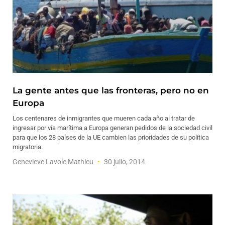
La gente antes que las fronteras, pero no en
Europa
Los centenares de inmigrantes que mueren cada año al tratar de
ingresar por vía marítima a Europa generan pedidos de la sociedad civil
para que los 28 países de la UE cambien las prioridades de su política
migratoria.
Genevieve Lavoie Mathieu
30 julio, 2014