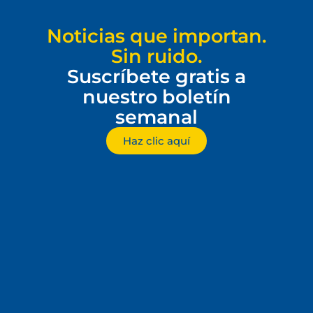
Noticias que importan.
Sin ruido.
Suscríbete gratis a
nuestro boletín
semanal
Haz clic aquí