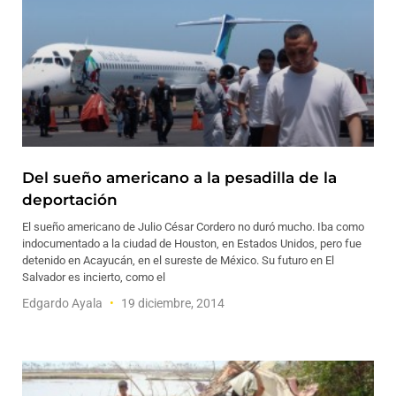
Del sueño americano a la pesadilla de la
deportación
El sueño americano de Julio César Cordero no duró mucho. Iba como
indocumentado a la ciudad de Houston, en Estados Unidos, pero fue
detenido en Acayucán, en el sureste de México. Su futuro en El
Salvador es incierto, como el
Edgardo Ayala
19 diciembre, 2014