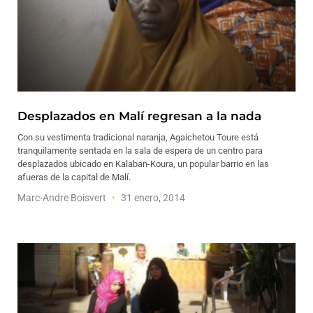
Desplazados en Malí regresan a la nada
Con su vestimenta tradicional naranja, Agaichetou Toure está
tranquilamente sentada en la sala de espera de un centro para
desplazados ubicado en Kalaban-Koura, un popular barrio en las
afueras de la capital de Malí.
Marc-Andre Boisvert
31 enero, 2014