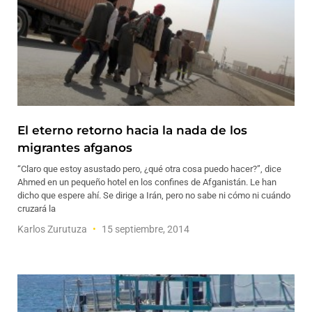
El eterno retorno hacia la nada de los
migrantes afganos
“Claro que estoy asustado pero, ¿qué otra cosa puedo hacer?”, dice
Ahmed en un pequeño hotel en los confines de Afganistán. Le han
dicho que espere ahí. Se dirige a Irán, pero no sabe ni cómo ni cuándo
cruzará la
Karlos Zurutuza
15 septiembre, 2014