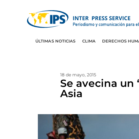
ÚLTIMAS NOTICIAS
CLIMA
DERECHOS HUM
18 de mayo, 2015
Se avecina un 
Asia