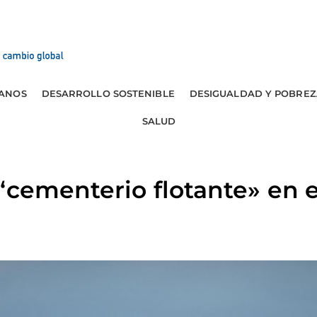
ANOS
DESARROLLO SOSTENIBLE
DESIGUALDAD Y POBREZ
SALUD
“cementerio flotante» en 