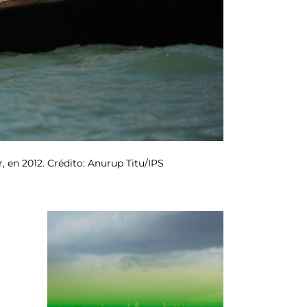
 en 2012. Crédito: Anurup Titu/IPS