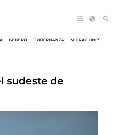
A
GÉNERO
GOBERNANZA
MIGRACIONES
el sudeste de