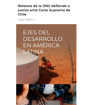
Relatora de la ONU defiende a
jueces ante Corte Suprema de
Chile
Leer Más >>