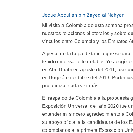
Jeque Abdullah bin Zayed al Nahyan
Mi visita a Colombia de esta semana pres
nuestras relaciones bilaterales y sobre
vínculos entre Colombia y los Emiratos 
A pesar de la larga distancia que separa
tenido un desarrollo notable. Yo acogí c
en Abu Dhabi en agosto del 2011, así co
en Bogotá en octubre del 2013. Podemos 
profundizar cada vez más.
El respaldo de Colombia a la propuesta 
Exposición Universal del año 2020 fue un
extender mi sincero agradecimiento a Col
su apoyo oficial a la candidatura de los 
colombianos a la primera Exposición Univ