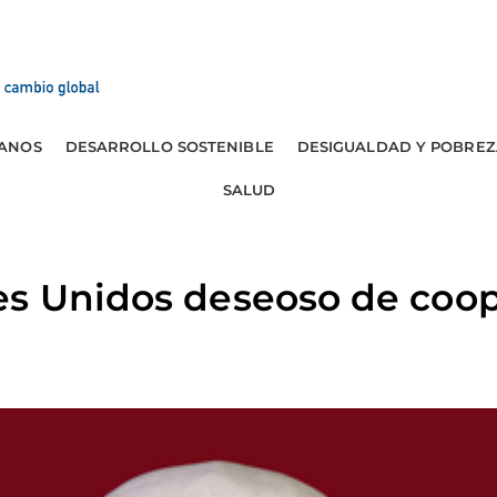
ANOS
DESARROLLO SOSTENIBLE
DESIGUALDAD Y POBREZ
SALUD
es Unidos deseoso de coop