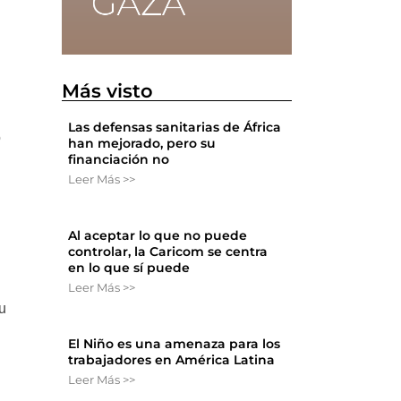
Más visto
Las defensas sanitarias de África
o
han mejorado, pero su
financiación no
Leer Más >>
Al aceptar lo que no puede
controlar, la Caricom se centra
en lo que sí puede
Leer Más >>
u
El Niño es una amenaza para los
trabajadores en América Latina
Leer Más >>