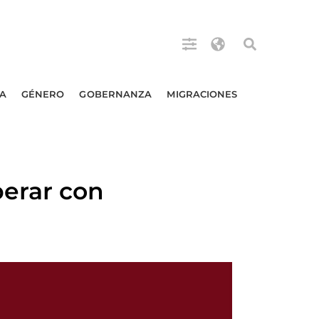
A
GÉNERO
GOBERNANZA
MIGRACIONES
erar con