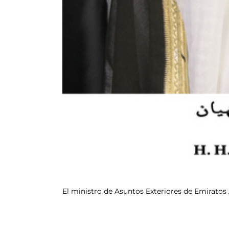
El ministro de Asuntos Exteriores de Emiratos