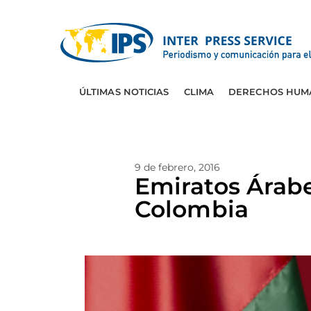
ÚLTIMAS NOTICIAS
CLIMA
DERECHOS HUM
9 de febrero, 2016
Emiratos Árab
Colombia