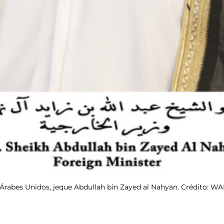
 Árabes Unidos, jeque Abdullah bin Zayed al Nahyan. Crédito: W