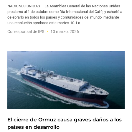
NACIONES UNIDAS – La Asamblea General de las Naciones Unidas
proclamó al 1 de octubre como Día Internacional del Café, y exhortó a
celebrarlo en todos los países y comunidades del mundo, mediante
una resolución aprobada este martes 10. La
Corresponsal de IPS
10 marzo, 2026
El cierre de Ormuz causa graves daños a los
países en desarrollo