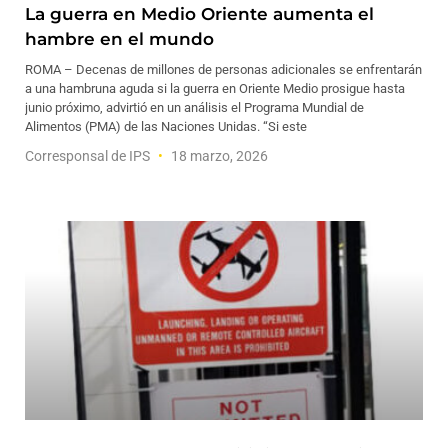
La guerra en Medio Oriente aumenta el
hambre en el mundo
ROMA – Decenas de millones de personas adicionales se enfrentarán
a una hambruna aguda si la guerra en Oriente Medio prosigue hasta
junio próximo, advirtió en un análisis el Programa Mundial de
Alimentos (PMA) de las Naciones Unidas. “Si este
Corresponsal de IPS
18 marzo, 2026