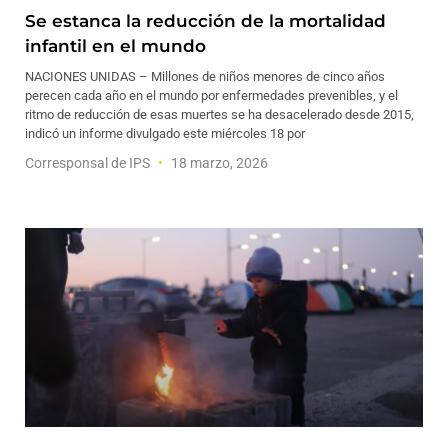
Se estanca la reducción de la mortalidad
infantil en el mundo
NACIONES UNIDAS – Millones de niños menores de cinco años
perecen cada año en el mundo por enfermedades prevenibles, y el
ritmo de reducción de esas muertes se ha desacelerado desde 2015,
indicó un informe divulgado este miércoles 18 por
Corresponsal de IPS
18 marzo, 2026