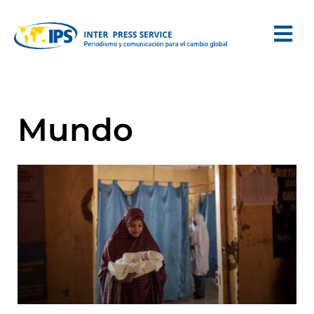
Mundo