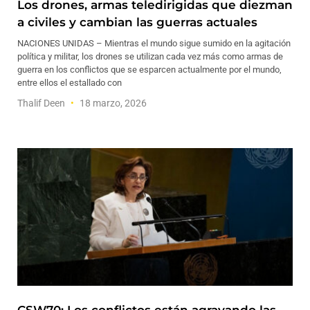
Los drones, armas teledirigidas que diezman
a civiles y cambian las guerras actuales
NACIONES UNIDAS – Mientras el mundo sigue sumido en la agitación
política y militar, los drones se utilizan cada vez más como armas de
guerra en los conflictos que se esparcen actualmente por el mundo,
entre ellos el estallado con
Thalif Deen
18 marzo, 2026