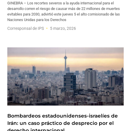
GINEBRA – Los recortes severos a la ayuda internacional para el
desarrollo corren el riesgo de causar más de 22 millones de muertes
evitables para 2030, advirtió este jueves 5 el alto comisionado de las
Naciones Unidas para los Derechos
Corresponsal de IPS
5 marzo, 2026
Bombardeos estadounidenses-israelíes de
Irán: un caso práctico de desprecio por el
derecho internacional