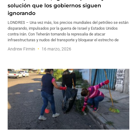
solución que los gobiernos siguen
ignorando
LONDRES – Una vez más, los precios mundiales del petróleo se están
disparando, impulsados por la guerra de Israel y Estados Unidos
contra Irán. Con Teherán tomando la represalia de atacar
infraestructuras y nudos del transporte y bloquear el estrecho de
Andrew Firmin
16 marzo, 2026