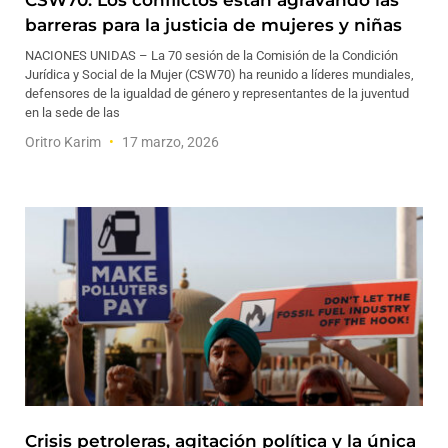
CSW70: Los conflictos están agravando las
barreras para la justicia de mujeres y niñas
NACIONES UNIDAS – La 70 sesión de la Comisión de la Condición
Jurídica y Social de la Mujer (CSW70) ha reunido a líderes mundiales,
defensores de la igualdad de género y representantes de la juventud
en la sede de las
Oritro Karim
17 marzo, 2026
Crisis petroleras, agitación política y la única