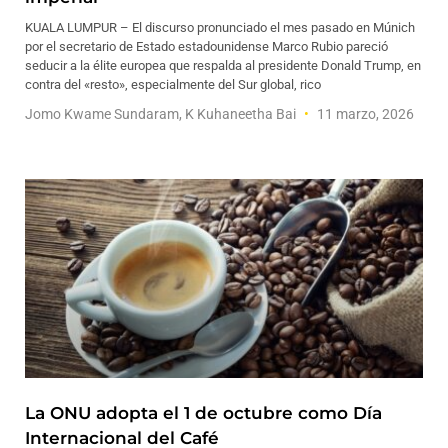
KUALA LUMPUR – El discurso pronunciado el mes pasado en Múnich
por el secretario de Estado estadounidense Marco Rubio pareció
seducir a la élite europea que respalda al presidente Donald Trump, en
contra del «resto», especialmente del Sur global, rico
Jomo Kwame Sundaram, K Kuhaneetha Bai
11 marzo, 2026
La ONU adopta el 1 de octubre como Día
Internacional del Café