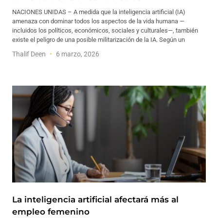
NACIONES UNIDAS – A medida que la inteligencia artificial (IA)
amenaza con dominar todos los aspectos de la vida humana —
incluidos los políticos, económicos, sociales y culturales—, también
existe el peligro de una posible militarización de la IA. Según un
Thalif Deen
6 marzo, 2026
La inteligencia artificial afectará más al
empleo femenino