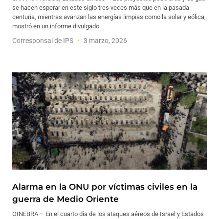
se hacen esperar en este siglo tres veces más que en la pasada
centuria, mientras avanzan las energías limpias como la solar y eólica,
mostró en un informe divulgado
Corresponsal de IPS
3 marzo, 2026
Alarma en la ONU por víctimas civiles en la
guerra de Medio Oriente
GINEBRA – En el cuarto día de los ataques aéreos de Israel y Estados