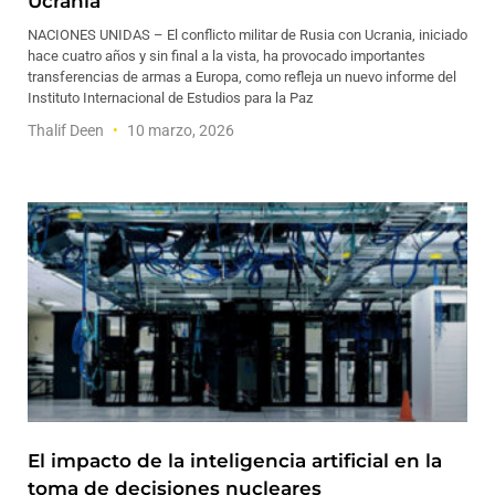
Ucrania
NACIONES UNIDAS – El conflicto militar de Rusia con Ucrania, iniciado
hace cuatro años y sin final a la vista, ha provocado importantes
transferencias de armas a Europa, como refleja un nuevo informe del
Instituto Internacional de Estudios para la Paz
Thalif Deen
10 marzo, 2026
El impacto de la inteligencia artificial en la
toma de decisiones nucleares