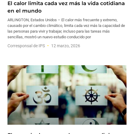
El calor limita cada vez más la vida cotidiana
en el mundo
ARLINGTON, Estados Unidos – El calor más frecuente y extremo,
causado por el cambio climático, limita cada vez más la capacidad de
las personas para vivir y trabajar, incluso para las tareas más
sencillas, mostró un nuevo estudio conducido por
Corresponsal de IPS
12 marzo, 2026