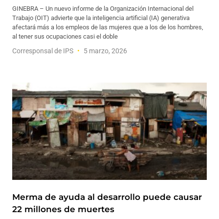
GINEBRA – Un nuevo informe de la Organización Internacional del
Trabajo (OIT) advierte que la inteligencia artificial (IA) generativa
afectará más a los empleos de las mujeres que a los de los hombres,
al tener sus ocupaciones casi el doble
Corresponsal de IPS
5 marzo, 2026
Merma de ayuda al desarrollo puede causar
22 millones de muertes