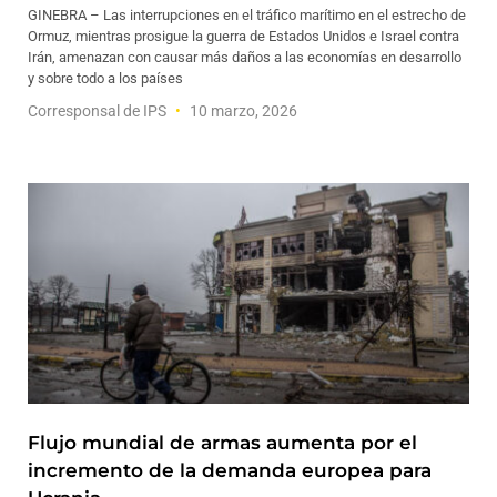
GINEBRA – Las interrupciones en el tráfico marítimo en el estrecho de
Ormuz, mientras prosigue la guerra de Estados Unidos e Israel contra
Irán, amenazan con causar más daños a las economías en desarrollo
y sobre todo a los países
Corresponsal de IPS
10 marzo, 2026
Flujo mundial de armas aumenta por el
incremento de la demanda europea para