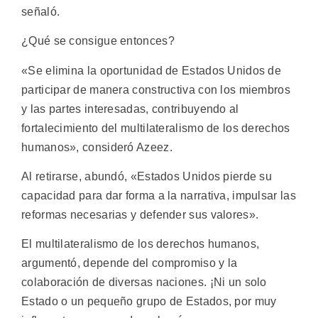
señaló.
¿Qué se consigue entonces?
«Se elimina la oportunidad de Estados Unidos de
participar de manera constructiva con los miembros
y las partes interesadas, contribuyendo al
fortalecimiento del multilateralismo de los derechos
humanos», consideró Azeez.
Al retirarse, abundó, «Estados Unidos pierde su
capacidad para dar forma a la narrativa, impulsar las
reformas necesarias y defender sus valores».
El multilateralismo de los derechos humanos,
argumentó, depende del compromiso y la
colaboración de diversas naciones. ¡Ni un solo
Estado o un pequeño grupo de Estados, por muy