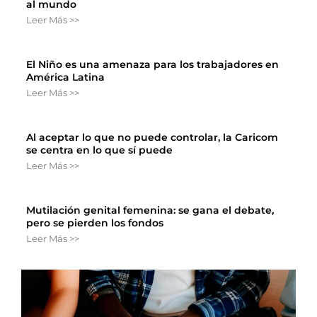
al mundo
Leer Más >>
El Niño es una amenaza para los trabajadores en
América Latina
Leer Más >>
Al aceptar lo que no puede controlar, la Caricom
se centra en lo que sí puede
Leer Más >>
Mutilación genital femenina: se gana el debate,
pero se pierden los fondos
Leer Más >>