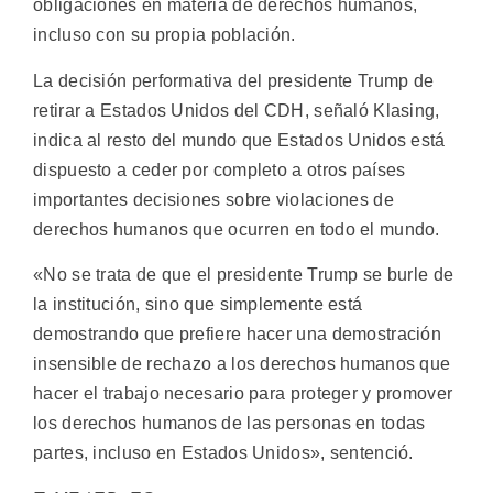
obligaciones en materia de derechos humanos,
incluso con su propia población.
La decisión performativa del presidente Trump de
retirar a Estados Unidos del CDH, señaló Klasing,
indica al resto del mundo que Estados Unidos está
dispuesto a ceder por completo a otros países
importantes decisiones sobre violaciones de
derechos humanos que ocurren en todo el mundo.
«No se trata de que el presidente Trump se burle de
la institución, sino que simplemente está
demostrando que prefiere hacer una demostración
insensible de rechazo a los derechos humanos que
hacer el trabajo necesario para proteger y promover
los derechos humanos de las personas en todas
partes, incluso en Estados Unidos», sentenció.