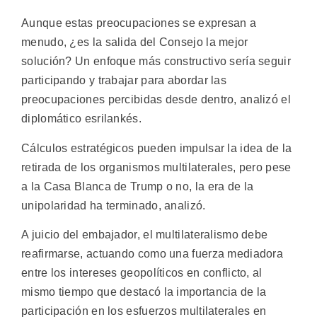
Aunque estas preocupaciones se expresan a
menudo, ¿es la salida del Consejo la mejor
solución? Un enfoque más constructivo sería seguir
participando y trabajar para abordar las
preocupaciones percibidas desde dentro, analizó el
diplomático esrilankés.
Cálculos estratégicos pueden impulsar la idea de la
retirada de los organismos multilaterales, pero pese
a la Casa Blanca de Trump o no, la era de la
unipolaridad ha terminado, analizó.
A juicio del embajador, el multilateralismo debe
reafirmarse, actuando como una fuerza mediadora
entre los intereses geopolíticos en conflicto, al
mismo tiempo que destacó la importancia de la
participación en los esfuerzos multilaterales en