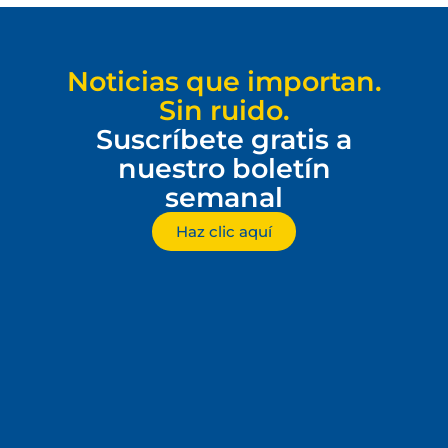
Noticias que importan.
Sin ruido.
Suscríbete gratis a
nuestro boletín
semanal
Haz clic aquí