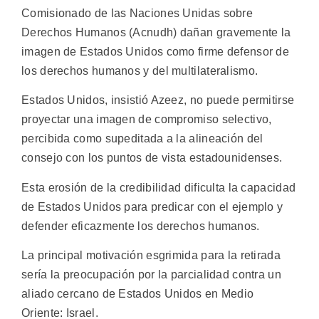
Comisionado de las Naciones Unidas sobre
Derechos Humanos (Acnudh) dañan gravemente la
imagen de Estados Unidos como firme defensor de
los derechos humanos y del multilateralismo.
Estados Unidos, insistió Azeez, no puede permitirse
proyectar una imagen de compromiso selectivo,
percibida como supeditada a la alineación del
consejo con los puntos de vista estadounidenses.
Esta erosión de la credibilidad dificulta la capacidad
de Estados Unidos para predicar con el ejemplo y
defender eficazmente los derechos humanos.
La principal motivación esgrimida para la retirada
sería la preocupación por la parcialidad contra un
aliado cercano de Estados Unidos en Medio
Oriente: Israel.