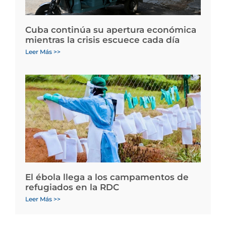
Cuba continúa su apertura económica
mientras la crisis escuece cada día
Leer Más >>
El ébola llega a los campamentos de
refugiados en la RDC
Leer Más >>