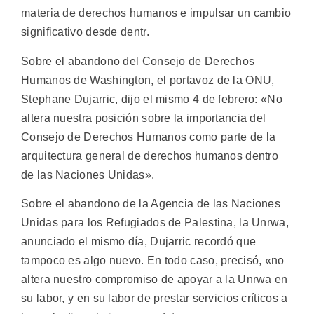
materia de derechos humanos e impulsar un cambio
significativo desde dentr.
Sobre el abandono del Consejo de Derechos
Humanos de Washington, el portavoz de la ONU,
Stephane Dujarric, dijo el mismo 4 de febrero: «No
altera nuestra posición sobre la importancia del
Consejo de Derechos Humanos como parte de la
arquitectura general de derechos humanos dentro
de las Naciones Unidas».
Sobre el abandono de la Agencia de las Naciones
Unidas para los Refugiados de Palestina, la Unrwa,
anunciado el mismo día, Dujarric recordó que
tampoco es algo nuevo. En todo caso, precisó, «no
altera nuestro compromiso de apoyar a la Unrwa en
su labor, y en su labor de prestar servicios críticos a