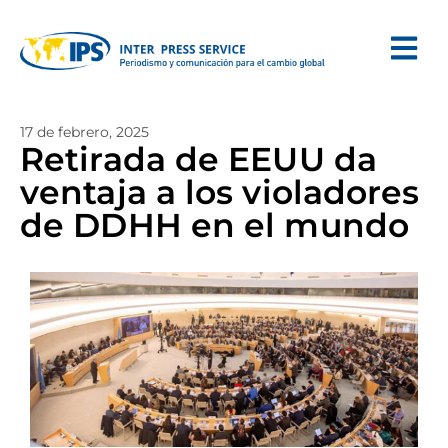
17 de febrero, 2025
Retirada de EEUU da
ventaja a los violadores
de DDHH en el mundo