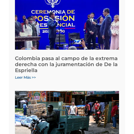
Colombia pasa al campo de la extrema
derecha con la juramentación de De la
Espriella
Leer Más >>