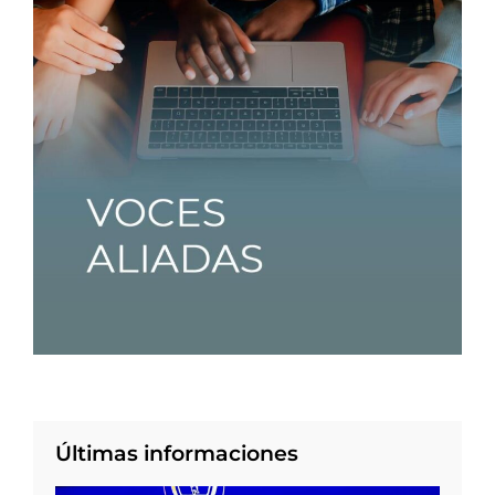
Últimas informaciones