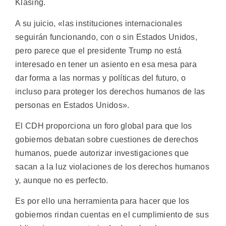
Klasing.
A su juicio, «las instituciones internacionales
seguirán funcionando, con o sin Estados Unidos,
pero parece que el presidente Trump no está
interesado en tener un asiento en esa mesa para
dar forma a las normas y políticas del futuro, o
incluso para proteger los derechos humanos de las
personas en Estados Unidos».
El CDH proporciona un foro global para que los
gobiernos debatan sobre cuestiones de derechos
humanos, puede autorizar investigaciones que
sacan a la luz violaciones de los derechos humanos
y, aunque no es perfecto.
Es por ello una herramienta para hacer que los
gobiernos rindan cuentas en el cumplimiento de sus