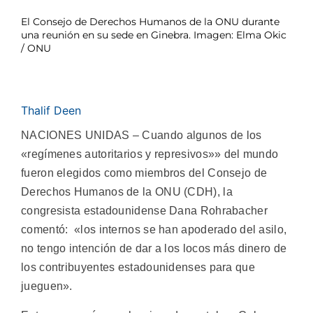
El Consejo de Derechos Humanos de la ONU durante
una reunión en su sede en Ginebra. Imagen: Elma Okic
/ ONU
Thalif Deen
NACIONES UNIDAS – Cuando algunos de los
«regímenes autoritarios y represivos»» del mundo
fueron elegidos como miembros del Consejo de
Derechos Humanos de la ONU (CDH), la
congresista estadounidense Dana Rohrabacher
comentó: «los internos se han apoderado del asilo,
no tengo intención de dar a los locos más dinero de
los contribuyentes estadounidenses para que
jueguen».