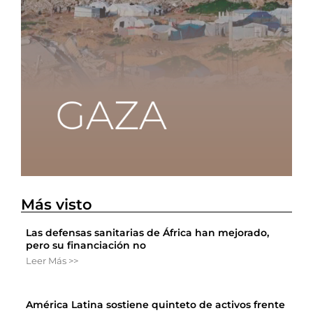
Más visto
Las defensas sanitarias de África han mejorado,
pero su financiación no
Leer Más >>
América Latina sostiene quinteto de activos frente