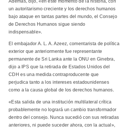
Además, dijo, «en este momento de la historia, con
un autoritarismo creciente y los derechos humanos
bajo ataque en tantas partes del mundo, el Consejo
de Derechos Humanos sigue siendo
indispensable».
El embajador A. L. A. Azeez, comentarista de política
exterior que anteriormente fue representante
permanente de Sri Lanka ante la ONU en Ginebra,
dijo a IPS que la retirada de Estados Unidos del
CDH es una medida contraproducente que
perjudica tanto a los intereses estadounidenses
como a la causa global de los derechos humanos.
«Esta salida de una institución multilateral crítica
probablemente no logrará un cambio transformador
dentro del consejo. Nunca sucedió con sus retiradas
anteriores, ni puede suceder ahora, con la actual»,