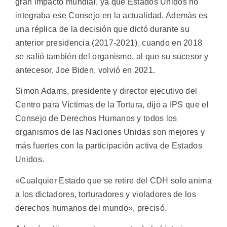
gran impacto mundial, ya que Estados Unidos no
integraba ese Consejo en la actualidad. Además es
una réplica de la decisión que dictó durante su
anterior presidencia (2017-2021), cuando en 2018
se salió también del organismo, al que su sucesor y
antecesor, Joe Biden, volvió en 2021.
Simon Adams, presidente y director ejecutivo del
Centro para Víctimas de la Tortura, dijo a IPS que el
Consejo de Derechos Humanos y todos los
organismos de las Naciones Unidas son mejores y
más fuertes con la participación activa de Estados
Unidos.
«Cualquier Estado que se retire del CDH solo anima
a los dictadores, torturadores y violadores de los
derechos humanos del mundo», precisó.