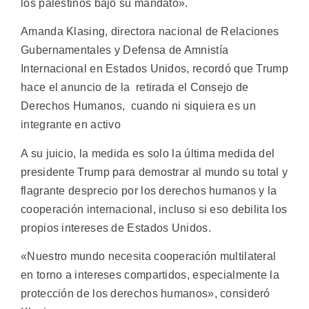
los palestinos bajo su mandato».
Amanda Klasing, directora nacional de Relaciones
Gubernamentales y Defensa de Amnistía
Internacional en Estados Unidos, recordó que Trump
hace el anuncio de la retirada el Consejo de
Derechos Humanos, cuando ni siquiera es un
integrante en activo
A su juicio, la medida es solo la última medida del
presidente Trump para demostrar al mundo su total y
flagrante desprecio por los derechos humanos y la
cooperación internacional, incluso si eso debilita los
propios intereses de Estados Unidos.
«Nuestro mundo necesita cooperación multilateral
en torno a intereses compartidos, especialmente la
protección de los derechos humanos», consideró