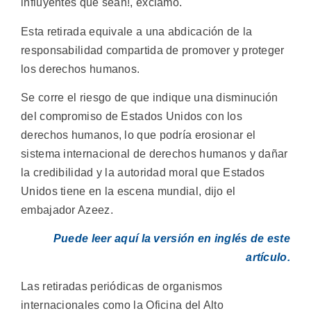
influyentes que sean!, exclamó.
Esta retirada equivale a una abdicación de la
responsabilidad compartida de promover y proteger
los derechos humanos.
Se corre el riesgo de que indique una disminución
del compromiso de Estados Unidos con los
derechos humanos, lo que podría erosionar el
sistema internacional de derechos humanos y dañar
la credibilidad y la autoridad moral que Estados
Unidos tiene en la escena mundial, dijo el
embajador Azeez.
Puede leer aquí la versión en inglés de este
artículo.
Las retiradas periódicas de organismos
internacionales como la Oficina del Alto