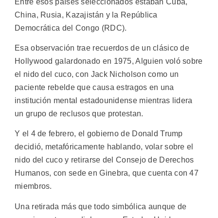
Entre esos países seleccionados estaban Cuba,
China, Rusia, Kazajistán y la República
Democrática del Congo (RDC).
Esa observación trae recuerdos de un clásico de
Hollywood galardonado en 1975, Alguien voló sobre
el nido del cuco, con Jack Nicholson como un
paciente rebelde que causa estragos en una
institución mental estadounidense mientras lidera
un grupo de reclusos que protestan.
Y el 4 de febrero, el gobierno de Donald Trump
decidió, metafóricamente hablando, volar sobre el
nido del cuco y retirarse del Consejo de Derechos
Humanos, con sede en Ginebra, que cuenta con 47
miembros.
Una retirada más que todo simbólica aunque de