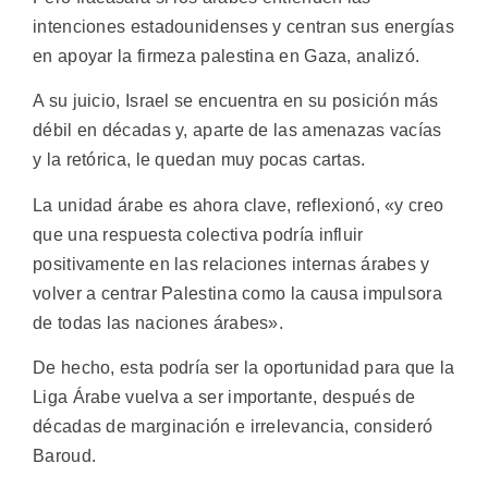
intenciones estadounidenses y centran sus energías
en apoyar la firmeza palestina en Gaza, analizó.
A su juicio, Israel se encuentra en su posición más
débil en décadas y, aparte de las amenazas vacías
y la retórica, le quedan muy pocas cartas.
La unidad árabe es ahora clave, reflexionó, «y creo
que una respuesta colectiva podría influir
positivamente en las relaciones internas árabes y
volver a centrar Palestina como la causa impulsora
de todas las naciones árabes».
De hecho, esta podría ser la oportunidad para que la
Liga Árabe vuelva a ser importante, después de
décadas de marginación e irrelevancia, consideró
Baroud.