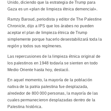
Unido, diciendo que la estrategia de Trump para
Gaza es un «plan de limpieza étnica demencial».
Ramzy Baroud, periodista y editor de The Palestine
Chronicle, dijo a IPS que los árabes no pueden
aceptar el plan de limpieza étnica de Trump
simplemente porque hacerlo desestabilizará toda la
región y todos sus regímenes.
Las repercusiones de la limpieza étnica original de
los palestinos en 1948 todavía se sienten en todo
Medio Oriente hasta hoy, destacó.
En aquel momento, la mayoría de la población
nativa de la patria palestina fue desplazada,
alrededor de 800 000 personas, la mayoría de las
cuales permanecieron desplazadas dentro de la
Palestina histórica.