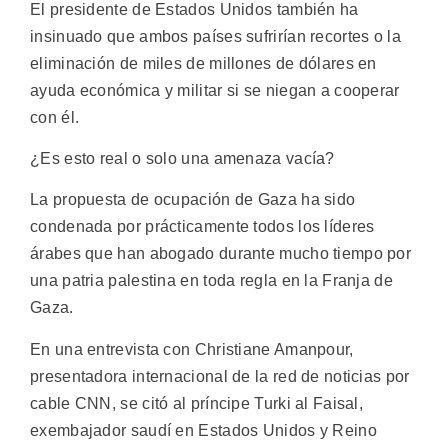
El presidente de Estados Unidos también ha
insinuado que ambos países sufrirían recortes o la
eliminación de miles de millones de dólares en
ayuda económica y militar si se niegan a cooperar
con él.
¿Es esto real o solo una amenaza vacía?
La propuesta de ocupación de Gaza ha sido
condenada por prácticamente todos los líderes
árabes que han abogado durante mucho tiempo por
una patria palestina en toda regla en la Franja de
Gaza.
En una entrevista con Christiane Amanpour,
presentadora internacional de la red de noticias por
cable CNN, se citó al príncipe Turki al Faisal,
exembajador saudí en Estados Unidos y Reino