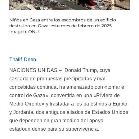
Niños en Gaza entre los escombros de un edificio
destruido en Gaza, este mes de febrero de 2025.
Imagen: ONU
Thalif Deen
NACIONES UNIDAS – Donald Trump, cuya
cascada de propuestas precipitadas y mal
concebidas continúa, ha amenazado con «tomar el
control de Gaza», convertirla en una «Riviera de
Medio Oriente» y trasladar a los palestinos a Egipto
y Jordania, dos antiguos aliados de Estados Unidos
que dependen en gran medida del apoyo
estadounidense para su supervivencia.