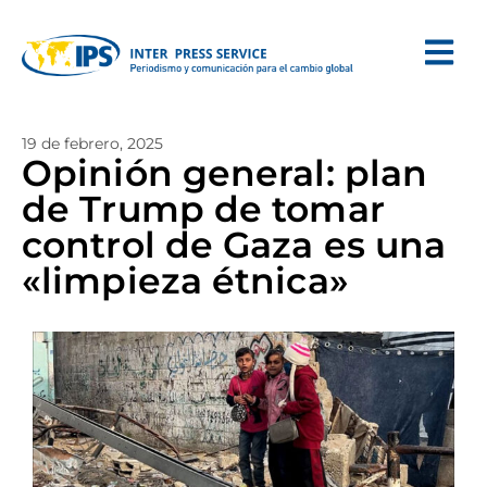
19 de febrero, 2025
Opinión general: plan
de Trump de tomar
control de Gaza es una
«limpieza étnica»