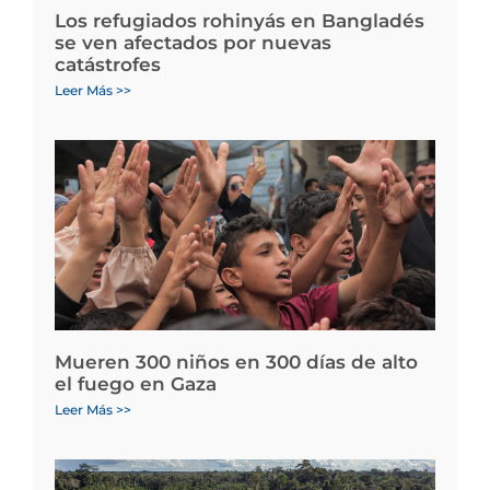
Los refugiados rohinyás en Bangladés
se ven afectados por nuevas
catástrofes
Leer Más >>
Mueren 300 niños en 300 días de alto
el fuego en Gaza
Leer Más >>