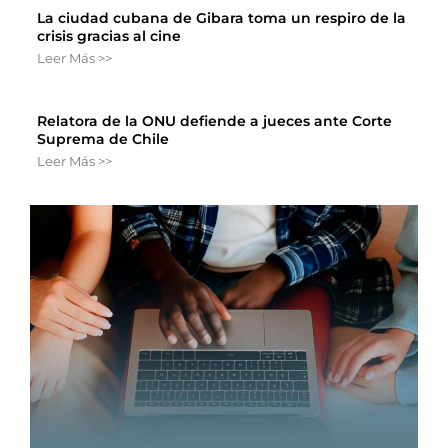
La ciudad cubana de Gibara toma un respiro de la
crisis gracias al cine
Leer Más >>
Relatora de la ONU defiende a jueces ante Corte
Suprema de Chile
Leer Más >>