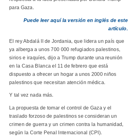
para Gaza.
Puede leer aquí la versión en inglés de este
artículo.
El rey Abdalá II de Jordania, que lidera un país que
ya alberga a unos 700 000 refugiados palestinos,
sirios e iraquíes, dijo a Trump durante una reunión
en la Casa Blanca el 11 de febrero que está
dispuesto a ofrecer un hogar a unos 2000 niños
palestinos que necesitan atención médica.
Y tal vez nada más.
La propuesta de tomar el control de Gaza y el
traslado forzoso de palestinos se consideran un
crimen de guerra y un crimen contra la humanidad,
según la Corte Penal Internacional (CPI).