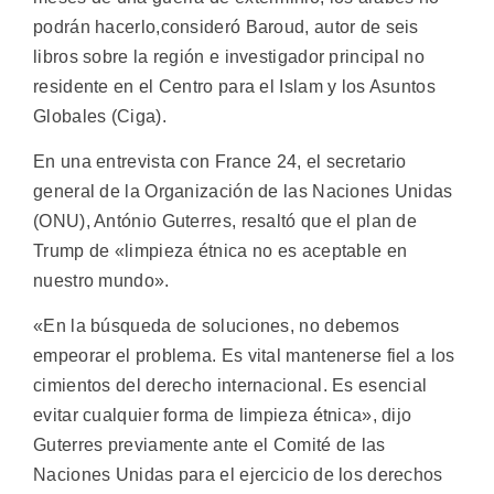
podrán hacerlo,consideró Baroud, autor de seis
libros sobre la región e investigador principal no
residente en el Centro para el Islam y los Asuntos
Globales (Ciga).
En una entrevista con France 24, el secretario
general de la Organización de las Naciones Unidas
(ONU), António Guterres, resaltó que el plan de
Trump de «limpieza étnica no es aceptable en
nuestro mundo».
«En la búsqueda de soluciones, no debemos
empeorar el problema. Es vital mantenerse fiel a los
cimientos del derecho internacional. Es esencial
evitar cualquier forma de limpieza étnica», dijo
Guterres previamente ante el Comité de las
Naciones Unidas para el ejercicio de los derechos