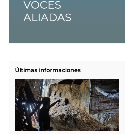
Últimas informaciones