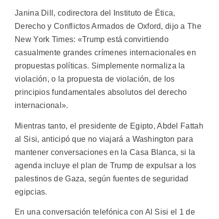
Janina Dill, codirectora del Instituto de Ética,
Derecho y Conflictos Armados de Oxford, dijo a The
New York Times: «Trump está convirtiendo
casualmente grandes crímenes internacionales en
propuestas políticas. Simplemente normaliza la
violación, o la propuesta de violación, de los
principios fundamentales absolutos del derecho
internacional».
Mientras tanto, el presidente de Egipto, Abdel Fattah
al Sisi, anticipó que no viajará a Washington para
mantener conversaciones en la Casa Blanca, si la
agenda incluye el plan de Trump de expulsar a los
palestinos de Gaza, según fuentes de seguridad
egipcias.
En una conversación telefónica con Al Sisi el 1 de