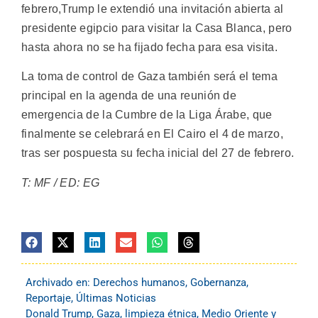
febrero,Trump le extendió una invitación abierta al
presidente egipcio para visitar la Casa Blanca, pero
hasta ahora no se ha fijado fecha para esa visita.
La toma de control de Gaza también será el tema
principal en la agenda de una reunión de
emergencia de la Cumbre de la Liga Árabe, que
finalmente se celebrará en El Cairo el 4 de marzo,
tras ser pospuesta su fecha inicial del 27 de febrero.
T: MF / ED: EG
Archivado en:
Derechos humanos
,
Gobernanza
,
Reportaje
,
Últimas Noticias
Donald Trump
,
Gaza
,
limpieza étnica
,
Medio Oriente y