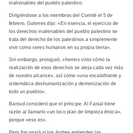
inalienables del pueblo palestino.
Dirigiéndose a los miembros del Comité el 5 de
febrero, Guterres dijo: «En esencia, el ejercicio de
los derechos inalienables del pueblo palestino se
trata del derecho de los palestinos a simplemente
vivir como seres humanos en su propia tierra».
Sin embargo, prosiguió, «hemos visto cómo la
realización de esos derechos se aleja cada vez más
de nuestro alcance», así como «una escalofriante y
sistemática deshumanización y demonización de
todo un pueblo».
Baroud consideró que el príncipe Al Faisal tiene
razón al llamarlo «un loco plan de limpieza étnica»,
porque «eso es».
Pero fracasará si los árabes entienden las