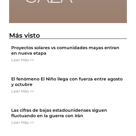
Más visto
Proyectos solares vs comunidades mayas entran
en nueva etapa
Leer Más >>
El fenómeno El Niño llega con fuerza entre agosto
y octubre
Leer Más >>
Las cifras de bajas estadounidenses siguen
fluctuando en la guerra con Irán
Leer Más >>