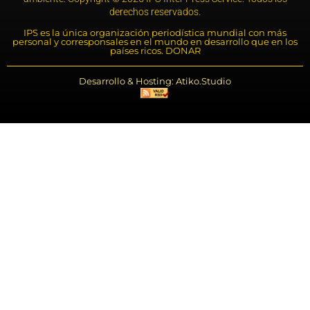
derechos reservados.
IPS es la única organización periodística mundial con más
personal y corresponsales en el mundo en desarrollo que en los
países ricos. DONAR
Desarrollo & Hosting: Atiko.Studio