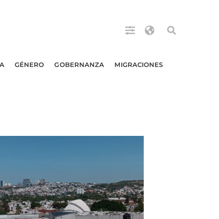
A
GÉNERO
GOBERNANZA
MIGRACIONES