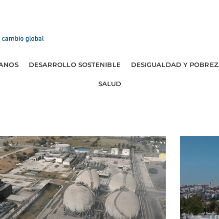
ANOS
DESARROLLO SOSTENIBLE
DESIGUALDAD Y POBREZ
SALUD