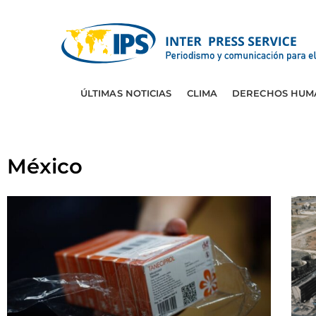
ÚLTIMAS NOTICIAS
CLIMA
DERECHOS HUM
México