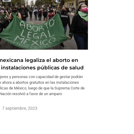
mexicana legaliza el aborto en
 instalaciones públicas de salud
eres y personas con capacidad de gestar podrán
 ahora a abortos gratuitos en las instalaciones
blicas de México, luego de que la Suprema Corte de
 Nación resolvió a favor de un amparo
7 septiembre, 2023