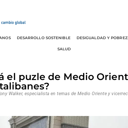
ANOS
DESARROLLO SOSTENIBLE
DESIGUALDAD Y POBREZ
SALUD
el puzle de Medio Oriente
 talibanes?
Tony Walker, especialista en temas de Medio Oriente y vicerrec