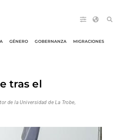
A
GÉNERO
GOBERNANZA
MIGRACIONES
 tras el
tor de la Universidad de La Trobe,