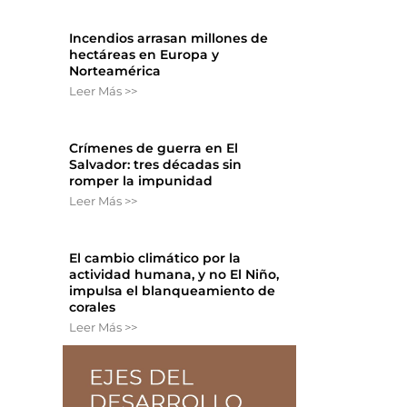
Incendios arrasan millones de
hectáreas en Europa y
Norteamérica
Leer Más >>
Crímenes de guerra en El
Salvador: tres décadas sin
romper la impunidad
Leer Más >>
El cambio climático por la
actividad humana, y no El Niño,
impulsa el blanqueamiento de
corales
Leer Más >>