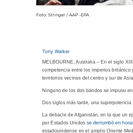
Foto: Stringer / AAP -EPA
Tony Walker
MELBOURNE, Australia – En el siglo XIX, 
competencia entre los imperios británico y
territorios vecinos del centro y sur de Asia
Ninguno de los dos bandos se impuso en 
Dos siglos más tarde, una superpotenci
La debacle de Afganistán, en la que un 
por Estados Unidos
se derrumbó en hora
estadounidense en el amplio Oriente Med