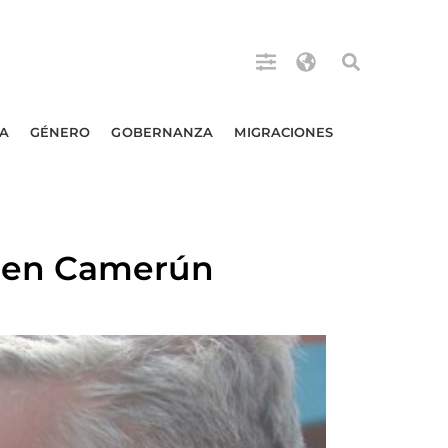
A
GÉNERO
GOBERNANZA
MIGRACIONES
 en Camerún