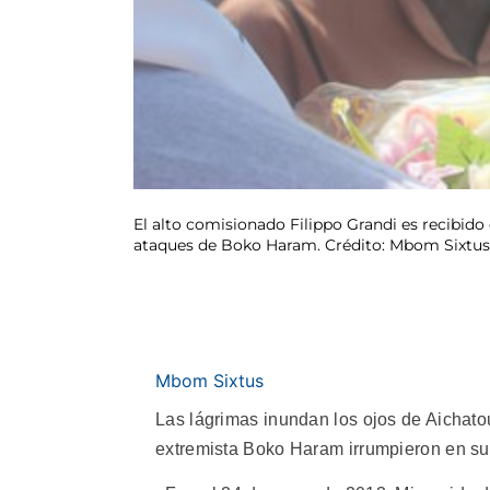
El alto comisionado Filippo Grandi es recibi
ataques de Boko Haram. Crédito: Mbom Sixtus 
Mbom Sixtus
Las lágrimas inundan los ojos de Aichatou
extremista Boko Haram irrumpieron en su 