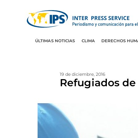
ÚLTIMAS NOTICIAS
CLIMA
DERECHOS HUM
19 de diciembre, 2016
Refugiados de