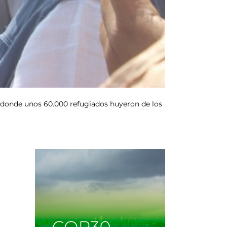
 donde unos 60.000 refugiados huyeron de los