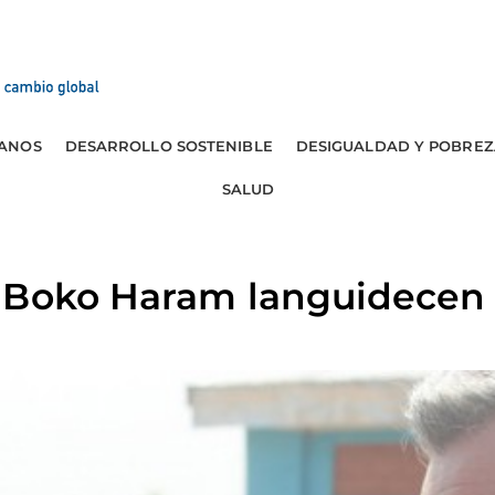
ANOS
DESARROLLO SOSTENIBLE
DESIGUALDAD Y POBREZ
SALUD
 Boko Haram languidecen