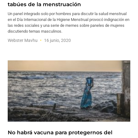
tabúes de la menstruación
Un panel integrado solo por hombres para discutir la salud menstrual
en el Día Internacional de la Higiene Menstrual provocó indignación en
las redes sociales y una serie de memes sobre paneles de mujeres
discutiendo temas masculinos.
Webster Mavhu
16 junio, 2020
No habrá vacuna para protegernos del