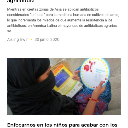
agricultura
Mientras en ciertas zonas de Asia se aplican antibióticos
considerados “críticos” para la medicina humana en cultivos de arroz,
lo que incrementa los miedos de que aumente la resistencia a los
antibióticos, en América Latina el mayor uso de antibióticos agrarios
se
Aisling Irwin
30 junio, 2020
Enfocarnos en los niños para acabar con los