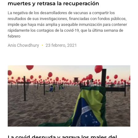
muertes y retrasa la recuperación
La negativa de los desarrolladores de vacunas a compartir los
resultados de sus investigaciones, financiadas con fondos públicos,
impide que haya más amplia y asequible inmunización para contener
rápidamente los contagios de la covid-19, que la última semana de
febrero
Anis Chowdhury
23 febrero, 2021
La covid desnuda y agrava los males del