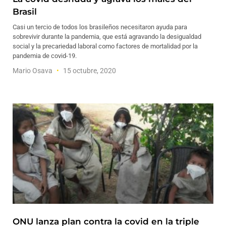
Brasil
Casi un tercio de todos los brasileños necesitaron ayuda para
sobrevivir durante la pandemia, que está agravando la desigualdad
social y la precariedad laboral como factores de mortalidad por la
pandemia de covid-19.
Mario Osava
15 octubre, 2020
ONU lanza plan contra la covid en la triple