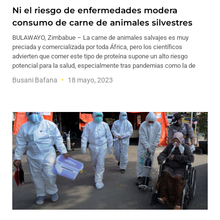
Ni el riesgo de enfermedades modera
consumo de carne de animales silvestres
BULAWAYO, Zimbabue – La carne de animales salvajes es muy
preciada y comercializada por toda África, pero los científicos
advierten que comer este tipo de proteína supone un alto riesgo
potencial para la salud, especialmente tras pandemias como la de
Busani Bafana
18 mayo, 2023