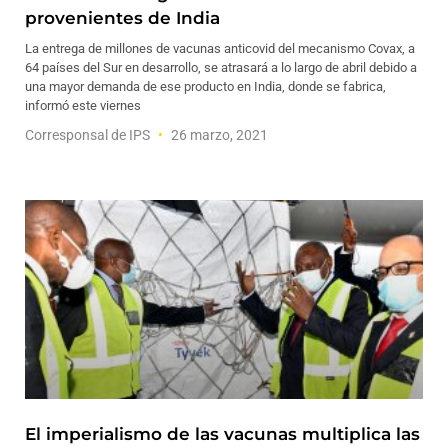
provenientes de India
La entrega de millones de vacunas anticovid del mecanismo Covax, a
64 países del Sur en desarrollo, se atrasará a lo largo de abril debido a
una mayor demanda de ese producto en India, donde se fabrica,
informó este viernes
Corresponsal de IPS
26 marzo, 2021
El imperialismo de las vacunas multiplica las