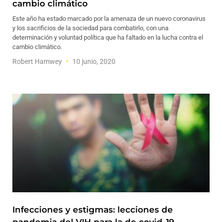
cambio climático
Este año ha estado marcado por la amenaza de un nuevo coronavirus
y los sacrificios de la sociedad para combatirlo, con una
determinación y voluntad política que ha faltado en la lucha contra el
cambio climático.
Robert Hamwey
10 junio, 2020
Infecciones y estigmas: lecciones de