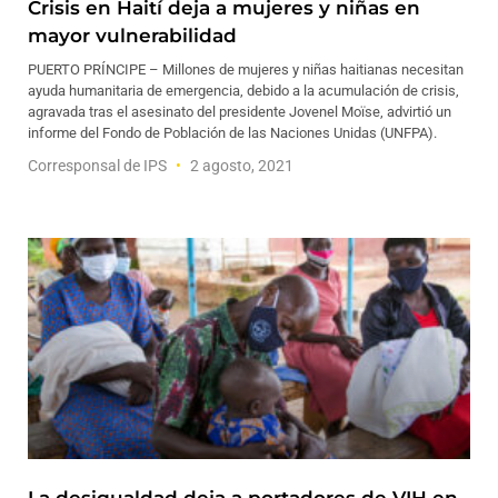
Crisis en Haití deja a mujeres y niñas en
mayor vulnerabilidad
PUERTO PRÍNCIPE – Millones de mujeres y niñas haitianas necesitan
ayuda humanitaria de emergencia, debido a la acumulación de crisis,
agravada tras el asesinato del presidente Jovenel Moïse, advirtió un
informe del Fondo de Población de las Naciones Unidas (UNFPA).
Corresponsal de IPS
2 agosto, 2021