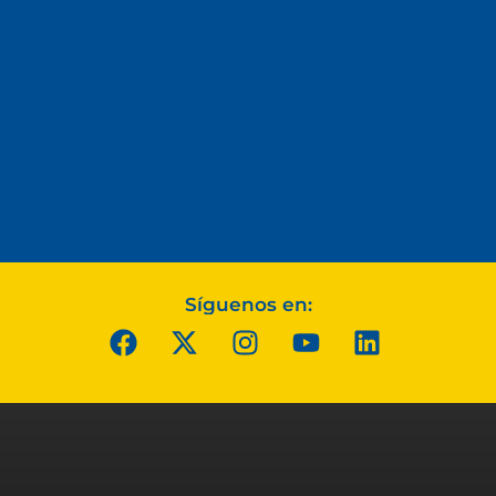
Síguenos en: