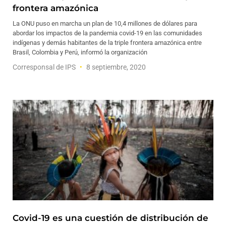
frontera amazónica
La ONU puso en marcha un plan de 10,4 millones de dólares para
abordar los impactos de la pandemia covid-19 en las comunidades
indígenas y demás habitantes de la triple frontera amazónica entre
Brasil, Colombia y Perú, informó la organización
Corresponsal de IPS
8 septiembre, 2020
Covid-19 es una cuestión de distribución de