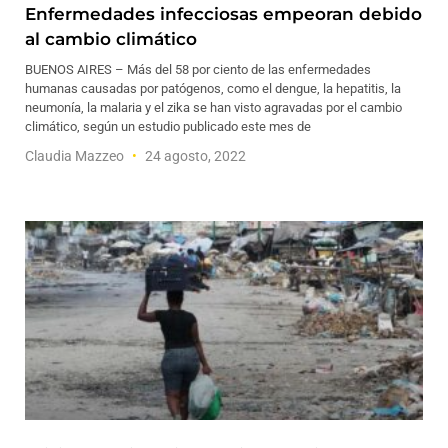
Enfermedades infecciosas empeoran debido
al cambio climático
BUENOS AIRES – Más del 58 por ciento de las enfermedades
humanas causadas por patógenos, como el dengue, la hepatitis, la
neumonía, la malaria y el zika se han visto agravadas por el cambio
climático, según un estudio publicado este mes de
Claudia Mazzeo
24 agosto, 2022