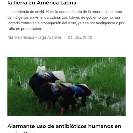
la tierra en América Latina
La pandemia de covid-19 es la causa directa de la muerte de cientos
de indígenas en América Latina. Los líderes de gobierno que no han
logrado controlar la propagación del virus, ya sea por negligencia o por
falta de preparación,
Marilia Heloisa Fraga Arantes
31 julio, 2020
Alarmante uso de antibióticos humanos en