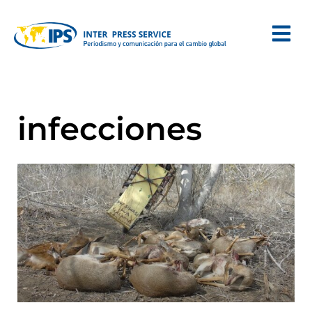
infecciones