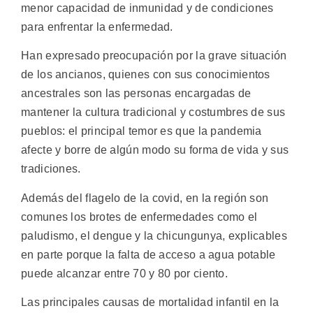
menor capacidad de inmunidad y de condiciones
para enfrentar la enfermedad.
Han expresado preocupación por la grave situación
de los ancianos, quienes con sus conocimientos
ancestrales son las personas encargadas de
mantener la cultura tradicional y costumbres de sus
pueblos: el principal temor es que la pandemia
afecte y borre de algún modo su forma de vida y sus
tradiciones.
Además del flagelo de la covid, en la región son
comunes los brotes de enfermedades como el
paludismo, el dengue y la chicungunya, explicables
en parte porque la falta de acceso a agua potable
puede alcanzar entre 70 y 80 por ciento.
Las principales causas de mortalidad infantil en la