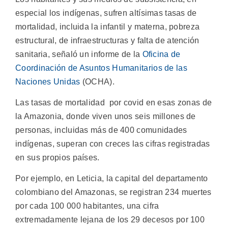
especial los indígenas, sufren altísimas tasas de
mortalidad, incluida la infantil y materna, pobreza
estructural, de infraestructuras y falta de atención
sanitaria, señaló un informe de la
Oficina de
Coordinación de Asuntos Humanitarios de las
Naciones Unidas
(OCHA).
Las tasas de mortalidad por covid en esas zonas de
la Amazonia, donde viven unos seis millones de
personas, incluidas más de 400 comunidades
indígenas, superan con creces las cifras registradas
en sus propios países.
Por ejemplo, en Leticia, la capital del departamento
colombiano del Amazonas, se registran 234 muertes
por cada 100 000 habitantes, una cifra
extremadamente lejana de los 29 decesos por 100