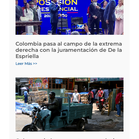
Colombia pasa al campo de la extrema
derecha con la juramentación de De la
Espriella
Leer Más >>