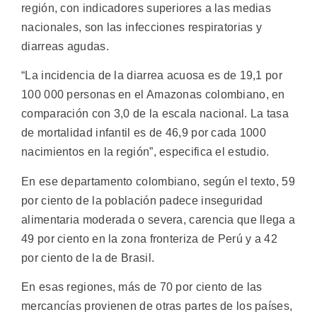
región, con indicadores superiores a las medias
nacionales, son las infecciones respiratorias y
diarreas agudas.
“La incidencia de la diarrea acuosa es de 19,1 por
100 000 personas en el Amazonas colombiano, en
comparación con 3,0 de la escala nacional. La tasa
de mortalidad infantil es de 46,9 por cada 1000
nacimientos en la región”, especifica el estudio.
En ese departamento colombiano, según el texto, 59
por ciento de la población padece inseguridad
alimentaria moderada o severa, carencia que llega a
49 por ciento en la zona fronteriza de Perú y a 42
por ciento de la de Brasil.
En esas regiones, más de 70 por ciento de las
mercancías provienen de otras partes de los países,