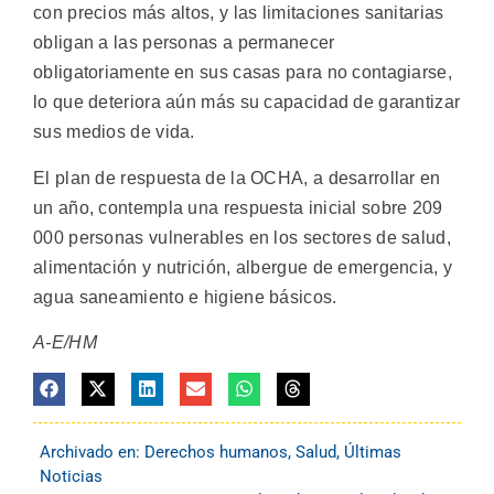
con precios más altos, y las limitaciones sanitarias
obligan a las personas a permanecer
obligatoriamente en sus casas para no contagiarse,
lo que deteriora aún más su capacidad de garantizar
sus medios de vida.
El plan de respuesta de la OCHA, a desarrollar en
un año, contempla una respuesta inicial sobre 209
000 personas vulnerables en los sectores de salud,
alimentación y nutrición, albergue de emergencia, y
agua saneamiento e higiene básicos.
A-E/HM
Archivado en:
Derechos humanos
,
Salud
,
Últimas
Noticias