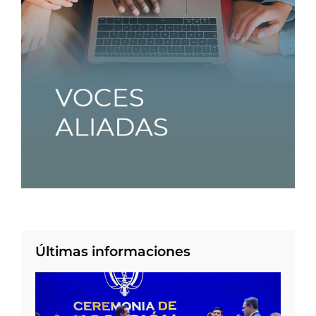
Últimas informaciones