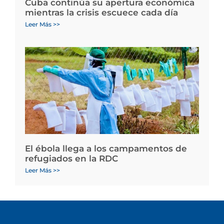
Cuba continúa su apertura económica
mientras la crisis escuece cada día
Leer Más >>
El ébola llega a los campamentos de
refugiados en la RDC
Leer Más >>