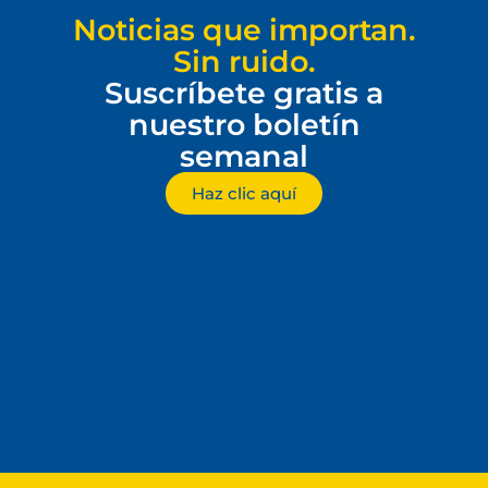
Noticias que importan.
Sin ruido.
Suscríbete gratis a
nuestro boletín
semanal
Haz clic aquí