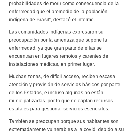
probabilidades de morir como consecuencia de la
enfermedad que el promedio de la población
indígena de Brasil”, destacó el informe.
Las comunidades indígenas expresaron su
preocupación por la amenaza que supone la
enfermedad, ya que gran parte de ellas se
encuentran en lugares remotos y carentes de
instalaciones médicas, en primer lugar.
Muchas zonas, de difícil acceso, reciben escasa
atención y provisión de servicios básicos por parte
de los Estados, e incluso algunas no están
municipalizadas, por lo que no captan recursos
estatales para gestionar servicios esenciales.
También se preocupan porque sus habitantes son
extremadamente vulnerables a la covid, debido a su