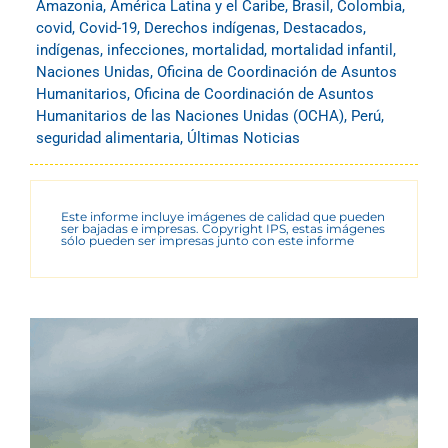
Amazonia
,
América Latina y el Caribe
,
Brasil
,
Colombia
,
covid
,
Covid-19
,
Derechos indígenas
,
Destacados
,
indígenas
,
infecciones
,
mortalidad
,
mortalidad infantil
,
Naciones Unidas
,
Oficina de Coordinación de Asuntos
Humanitarios
,
Oficina de Coordinación de Asuntos
Humanitarios de las Naciones Unidas (OCHA)
,
Perú
,
seguridad alimentaria
,
Últimas Noticias
Este informe incluye imágenes de calidad que pueden
ser bajadas e impresas. Copyright IPS, estas imágenes
sólo pueden ser impresas junto con este informe