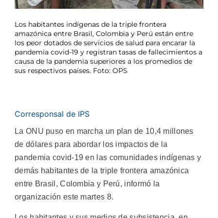
Los habitantes indígenas de la triple frontera
amazónica entre Brasil, Colombia y Perú están entre
los peor dotados de servicios de salud para encarar la
pandemia covid-19 y registran tasas de fallecimientos a
causa de la pandemia superiores a los promedios de
sus respectivos países. Foto: OPS
Corresponsal de IPS
La ONU puso en marcha un plan de 10,4 millones
de dólares para abordar los impactos de la
pandemia covid-19 en las comunidades indígenas y
demás habitantes de la triple frontera amazónica
entre Brasil, Colombia y Perú, informó la
organización este martes 8.
Los habitantes y sus medios de subsistencia, en