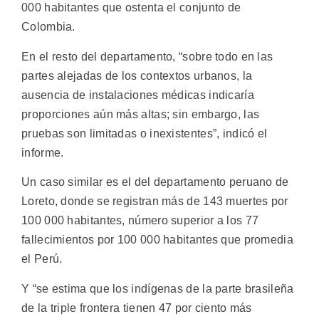
000 habitantes que ostenta el conjunto de
Colombia.
En el resto del departamento, “sobre todo en las
partes alejadas de los contextos urbanos, la
ausencia de instalaciones médicas indicaría
proporciones aún más altas; sin embargo, las
pruebas son limitadas o inexistentes”, indicó el
informe.
Un caso similar es el del departamento peruano de
Loreto, donde se registran más de 143 muertes por
100 000 habitantes, número superior a los 77
fallecimientos por 100 000 habitantes que promedia
el Perú.
Y “se estima que los indígenas de la parte brasileña
de la triple frontera tienen 47 por ciento más