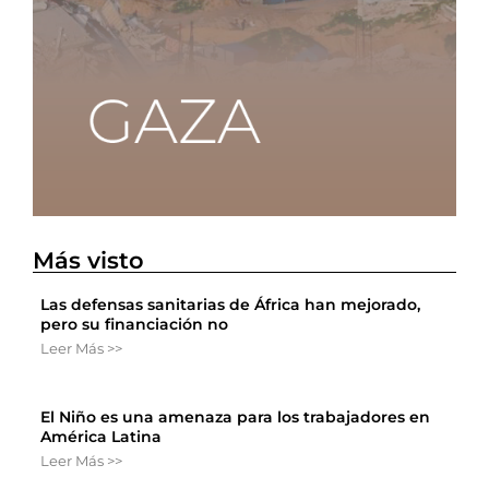
Más visto
Las defensas sanitarias de África han mejorado,
pero su financiación no
Leer Más >>
El Niño es una amenaza para los trabajadores en
América Latina
Leer Más >>