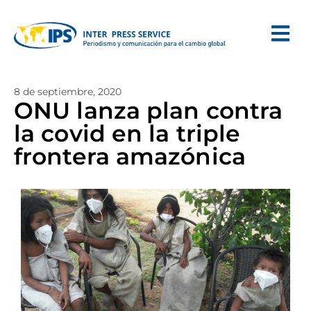
8 de septiembre, 2020
ONU lanza plan contra
la covid en la triple
frontera amazónica