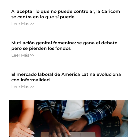
Al aceptar lo que no puede controlar, la Caricom
se centra en lo que sí puede
Leer Más >>
Mutilación genital femenina: se gana el debate,
pero se pierden los fondos
Leer Más >>
El mercado laboral de América Latina evoluciona
con informalidad
Leer Más >>