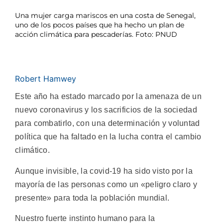
Una mujer carga mariscos en una costa de Senegal,
uno de los pocos países que ha hecho un plan de
acción climática para pescaderías. Foto: PNUD
Robert Hamwey
Este año ha estado marcado por la amenaza de un
nuevo coronavirus y los sacrificios de la sociedad
para combatirlo, con una determinación y voluntad
política que ha faltado en la lucha contra el cambio
climático.
Aunque invisible, la covid-19 ha sido visto por la
mayoría de las personas como un «peligro claro y
presente» para toda la población mundial.
Nuestro fuerte instinto humano para la