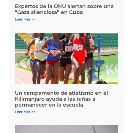
Expertos de la ONU alertan sobre una
“Gaza silenciosa” en Cuba
Leer Más >>
Un campamento de atletismo en el
Kilimanjaro ayuda a las niñas a
permanecer en la escuela
Leer Más >>