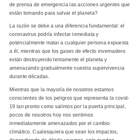
de prensa de emergencia las acciones urgentes que
están tomando para salvar el planeta?
La razón se debe a una diferencia fundamental: el
coronavirus podría infectar inmediata y
potencialmente matar a cualquier persona expuesta
a él, mientras que los gases de efecto invernadero
están destruyendo lentamente el planeta y
amenazando gradualmente nuestra supervivencia
durante décadas.
Mientras que la mayoría de nosotros estamos
conscientes de los peligros que representa la covid-
19 tan pronto como salimos por la puerta principal,
pocos de nosotros hoy nos sentimos
inmediatamente amenazados por el cambio
climático. Cualesquiera que sean los impactos,