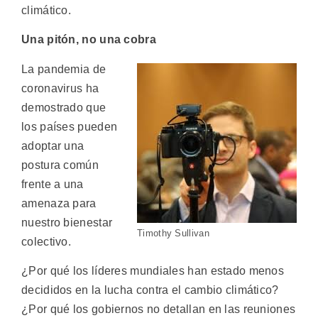
climático.
Una pitón, no una cobra
La pandemia de
coronavirus ha
demostrado que
los países pueden
adoptar una
postura común
frente a una
amenaza para
nuestro bienestar
Timothy Sullivan
colectivo.
¿Por qué los líderes mundiales han estado menos
decididos en la lucha contra el cambio climático?
¿Por qué los gobiernos no detallan en las reuniones