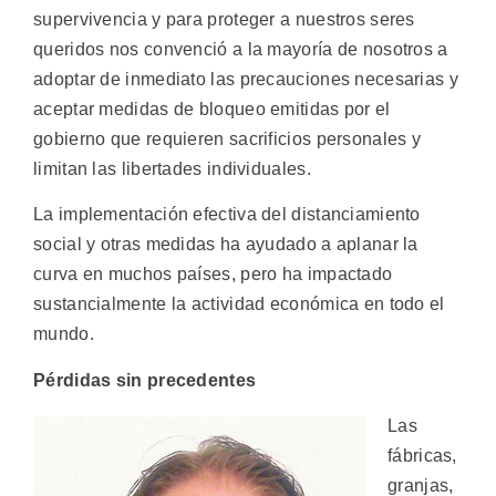
supervivencia y para proteger a nuestros seres
queridos nos convenció a la mayoría de nosotros a
adoptar de inmediato las precauciones necesarias y
aceptar medidas de bloqueo emitidas por el
gobierno que requieren sacrificios personales y
limitan las libertades individuales.
La implementación efectiva del distanciamiento
social y otras medidas ha ayudado a aplanar la
curva en muchos países, pero ha impactado
sustancialmente la actividad económica en todo el
mundo.
Pérdidas sin precedentes
Las
fábricas,
granjas,