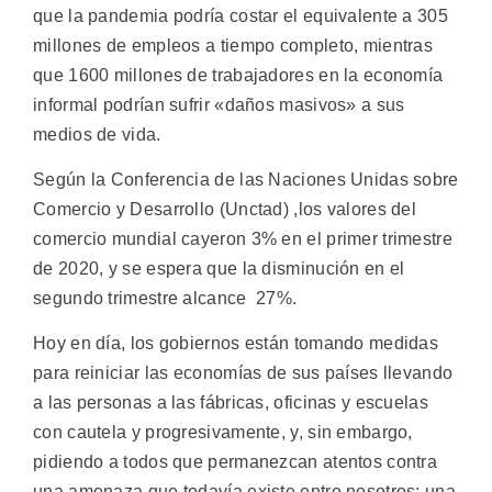
que la pandemia podría costar el equivalente a 305
millones de empleos a tiempo completo, mientras
que 1600 millones de trabajadores en la economía
informal podrían sufrir «daños masivos» a sus
medios de vida.
Según la Conferencia de las Naciones Unidas sobre
Comercio y Desarrollo (Unctad) ,los valores del
comercio mundial cayeron 3% en el primer trimestre
de 2020, y se espera que la disminución en el
segundo trimestre alcance 27%.
Hoy en día, los gobiernos están tomando medidas
para reiniciar las economías de sus países llevando
a las personas a las fábricas, oficinas y escuelas
con cautela y progresivamente, y, sin embargo,
pidiendo a todos que permanezcan atentos contra
una amenaza que todavía existe entre nosotros: una