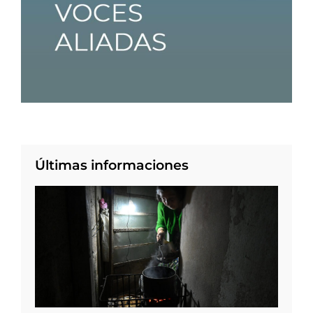
Últimas informaciones