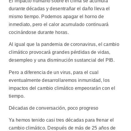
El impacto humano sobre el clima se acumula
durante décadas y desentrañar el daño lleva el
mismo tiempo. Podemos apagar el horno de
inmediato, pero el calor acumulado continuará
cocinándose durante horas.
Al igual que la pandemia de coronavirus, el cambio
climático provocará grandes pérdidas de vidas,
desempleo y una disminución sustancial del PIB.
Pero a diferencia de un virus, para el cual
eventualmente desarrollaremos inmunidad, los
impactos del cambio climático empeorarán con el
tiempo.
Décadas de conversación, poco progreso
Ya hemos tenido casi tres décadas para frenar el
cambio climático. Después de más de 25 años de