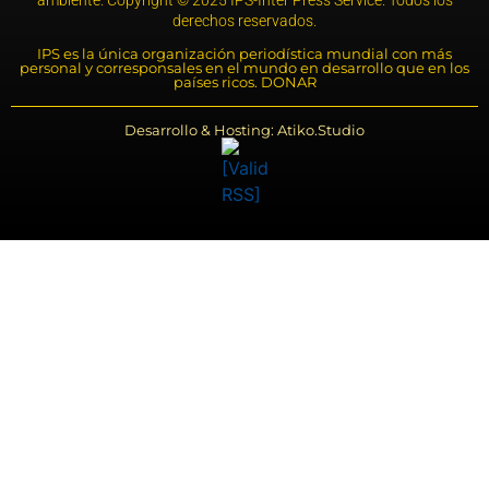
derechos reservados.
IPS es la única organización periodística mundial con más
personal y corresponsales en el mundo en desarrollo que en los
países ricos. DONAR
Desarrollo & Hosting: Atiko.Studio