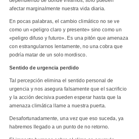
dependiendo de dónde vivamos, solo pueden
afectar marginalmente nuestra vida diaria.
En pocas palabras, el cambio climático no se ve
como un «peligro claro y presente» sino como un
«peligro difuso y futuro». Es una pitón que amenaza
con estrangularnos lentamente, no una cobra que
podría matar de un solo mordisco.
Sentido de urgencia perdido
Tal percepción elimina el sentido personal de
urgencia y nos asegura falsamente que el sacrificio
y la acción decisiva pueden esperar hasta que la
amenaza climática llame a nuestra puerta.
Desafortunadamente, una vez que eso suceda, ya
habremos llegado a un punto de no retorno.