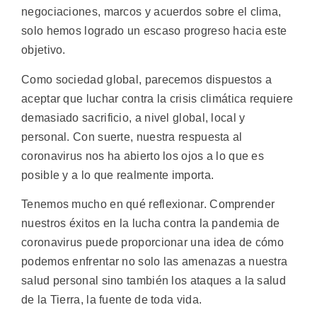
negociaciones, marcos y acuerdos sobre el clima,
solo hemos logrado un escaso progreso hacia este
objetivo.
Como sociedad global, parecemos dispuestos a
aceptar que luchar contra la crisis climática requiere
demasiado sacrificio, a nivel global, local y
personal. Con suerte, nuestra respuesta al
coronavirus nos ha abierto los ojos a lo que es
posible y a lo que realmente importa.
Tenemos mucho en qué reflexionar. Comprender
nuestros éxitos en la lucha contra la pandemia de
coronavirus puede proporcionar una idea de cómo
podemos enfrentar no solo las amenazas a nuestra
salud personal sino también los ataques a la salud
de la Tierra, la fuente de toda vida.