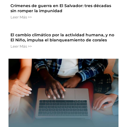
Crímenes de guerra en El Salvador: tres décadas
sin romper la impunidad
Leer Más >>
El cambio climático por la actividad humana, y no
El Niño, impulsa el blanqueamiento de corales
Leer Más >>