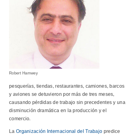
Robert Hamwey
pesquerías, tiendas, restaurantes, camiones, barcos
y aviones se detuvieron por más de tres meses,
causando pérdidas de trabajo sin precedentes y una
disminución dramática en la producción y el
comercio.
La
Organización Internacional del Trabajo
predice