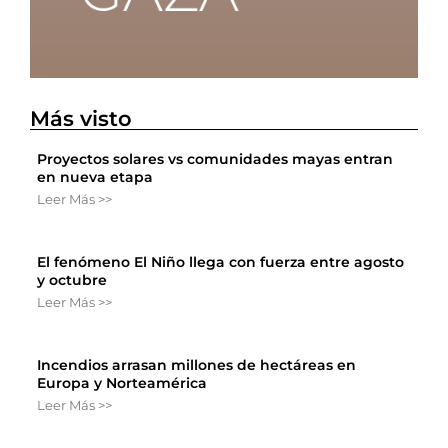
Más visto
Proyectos solares vs comunidades mayas entran
en nueva etapa
Leer Más >>
El fenómeno El Niño llega con fuerza entre agosto
y octubre
Leer Más >>
Incendios arrasan millones de hectáreas en
Europa y Norteamérica
Leer Más >>