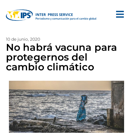
10 de junio, 2020
No habrá vacuna para
protegernos del
cambio climático