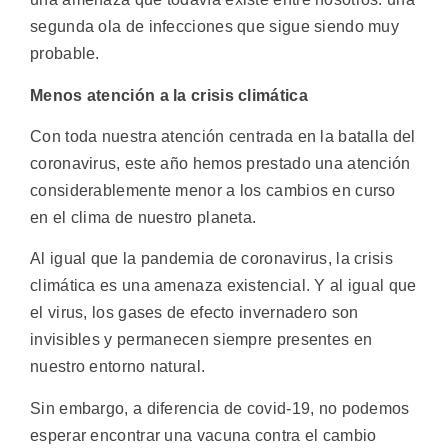
segunda ola de infecciones que sigue siendo muy
probable.
Menos atención a la crisis climática
Con toda nuestra atención centrada en la batalla del
coronavirus, este año hemos prestado una atención
considerablemente menor a los cambios en curso
en el clima de nuestro planeta.
Al igual que la pandemia de coronavirus, la crisis
climática es una amenaza existencial. Y al igual que
el virus, los gases de efecto invernadero son
invisibles y permanecen siempre presentes en
nuestro entorno natural.
Sin embargo, a diferencia de covid-19, no podemos
esperar encontrar una vacuna contra el cambio