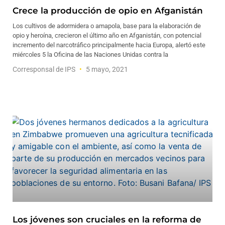
Crece la producción de opio en Afganistán
Los cultivos de adormidera o amapola, base para la elaboración de
opio y heroína, crecieron el último año en Afganistán, con potencial
incremento del narcotráfico principalmente hacia Europa, alertó este
miércoles 5 la Oficina de las Naciones Unidas contra la
Corresponsal de IPS
5 mayo, 2021
Los jóvenes son cruciales en la reforma de