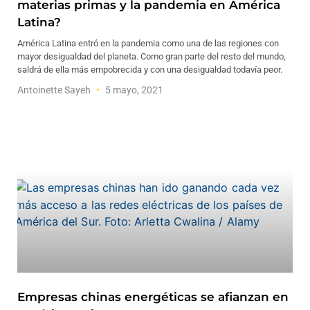
materias primas y la pandemia en América
Latina?
América Latina entró en la pandemia como una de las regiones con
mayor desigualdad del planeta. Como gran parte del resto del mundo,
saldrá de ella más empobrecida y con una desigualdad todavía peor.
Antoinette Sayeh
5 mayo, 2021
Empresas chinas energéticas se afianzan en