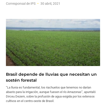
Corresponsal de IPS
30 abril, 2021
Brasil depende de lluvias que necesitan un
sostén forestal
“La lluvia es fundamental, los riachuelos que tenemos no darían
abasto para la irrigación, aunque fuesen el río Amazonas”, apuntaló
Dirceu Dezem, sobre la profusión de agua exigida por los extensos
cultivos en el centro-oeste de Brasil.