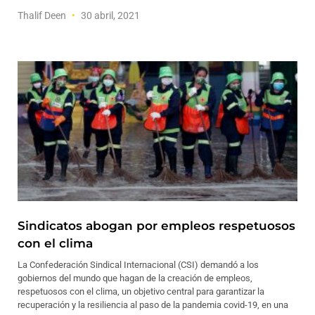
Thalif Deen
30 abril, 2021
Sindicatos abogan por empleos respetuosos
con el clima
La Confederación Sindical Internacional (CSI) demandó a los
gobiernos del mundo que hagan de la creación de empleos,
respetuosos con el clima, un objetivo central para garantizar la
recuperación y la resiliencia al paso de la pandemia covid-19, en una