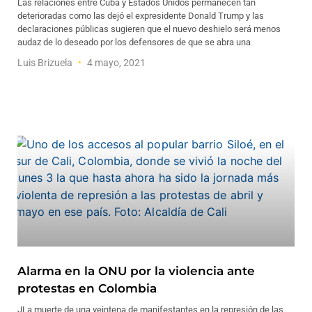
Las relaciones entre Cuba y Estados Unidos permanecen tan
deterioradas como las dejó el expresidente Donald Trump y las
declaraciones públicas sugieren que el nuevo deshielo será menos
audaz de lo deseado por los defensores de que se abra una
Luis Brizuela
4 mayo, 2021
Alarma en la ONU por la violencia ante
protestas en Colombia
JLa muerte de una veintena de manifestantes en la represión de las