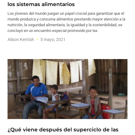
los sistemas alimentarios
Los jóvenes del mundo juegan un papel crucial para garantizar que el
mundo produzca y consuma alimentos prestando mayor atención a la
nutrición, la seguridad alimentaria, la igualdad y la sostenibilidad, se
concluyó en un encuentro especial promovido por las
Alison Kentish
5 mayo, 2021
¿Qué viene después del superciclo de las