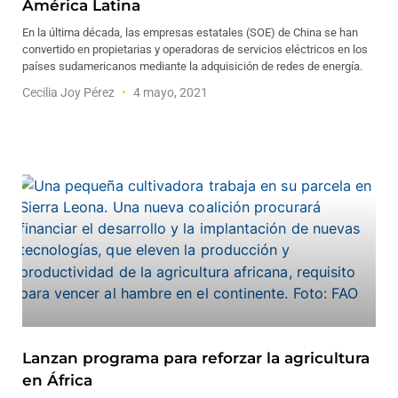
América Latina
En la última década, las empresas estatales (SOE) de China se han
convertido en propietarias y operadoras de servicios eléctricos en los
países sudamericanos mediante la adquisición de redes de energía.
Cecilia Joy Pérez
4 mayo, 2021
Lanzan programa para reforzar la agricultura
en África