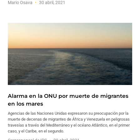
Mario Osava
30 abril, 2021
Alarma en la ONU por muerte de migrantes
en los mares
Agencias de las Naciones Unidas expresaron su preocupación por la
muerte de decenas de migrantes de África y Venezuela en peligrosas
travesías a través del Mediterráneo y el océano Atlántico, en el primer
caso, y el Caribe, en el segundo.