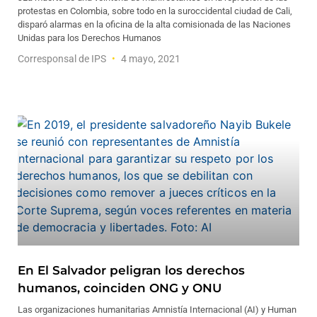
protestas en Colombia, sobre todo en la suroccidental ciudad de Cali,
disparó alarmas en la oficina de la alta comisionada de las Naciones
Unidas para los Derechos Humanos
Corresponsal de IPS
4 mayo, 2021
En El Salvador peligran los derechos
humanos, coinciden ONG y ONU
Las organizaciones humanitarias Amnistía Internacional (AI) y Human