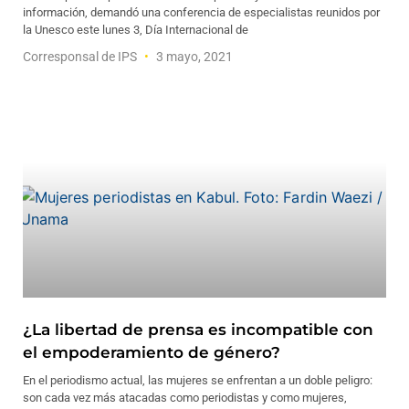
información, demandó una conferencia de especialistas reunidos por
la Unesco este lunes 3, Día Internacional de
Corresponsal de IPS
3 mayo, 2021
¿La libertad de prensa es incompatible con
el empoderamiento de género?
En el periodismo actual, las mujeres se enfrentan a un doble peligro:
son cada vez más atacadas como periodistas y como mujeres,