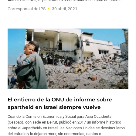
Corresponsal de IPS
30 abril, 2021
El entierro de la ONU de informe sobre
apartheid en Israel siempre vuelve
Cuando la Comisión Económica y Social para Asia Occidental
(Cespao), con sede en Beirut, publicó en 2017 un informe histórico
sobre el «apartheid» en Israel, las Naciones Unidas se desvincularon
del estudio y lo dejaron morir, sin ceremonias, cantos o