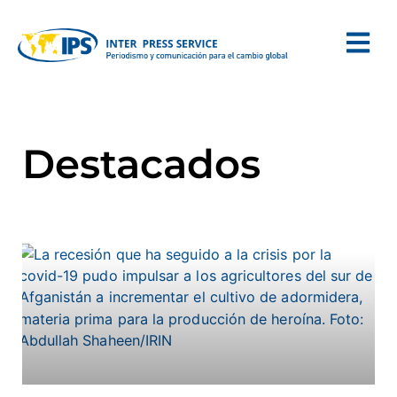
Destacados