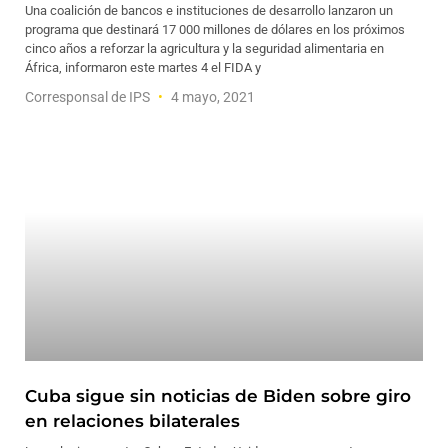
Una coalición de bancos e instituciones de desarrollo lanzaron un
programa que destinará 17 000 millones de dólares en los próximos
cinco años a reforzar la agricultura y la seguridad alimentaria en
África, informaron este martes 4 el FIDA y
Corresponsal de IPS
4 mayo, 2021
Cuba sigue sin noticias de Biden sobre giro
en relaciones bilaterales