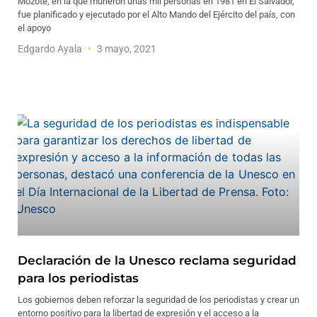
Mozote, en la que murieron unas mil personas en 1981 en El Salvador,
fue planificado y ejecutado por el Alto Mando del Ejército del país, con
el apoyo
Edgardo Ayala
3 mayo, 2021
Declaración de la Unesco reclama seguridad
para los periodistas
Los gobiernos deben reforzar la seguridad de los periodistas y crear un
entorno positivo para la libertad de expresión y el acceso a la