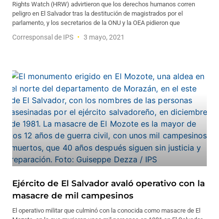
Rights Watch (HRW) advirtieron que los derechos humanos corren
peligro en El Salvador tras la destitución de magistrados por el
parlamento, y los secretarios de la ONU y la OEA pidieron que
Corresponsal de IPS
3 mayo, 2021
Ejército de El Salvador avaló operativo con la
masacre de mil campesinos
El operativo militar que culminó con la conocida como masacre de El