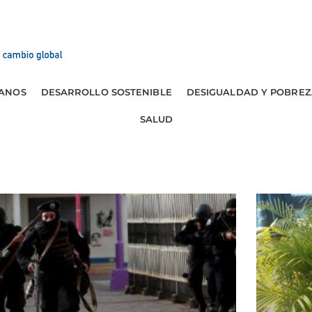
ANOS
DESARROLLO SOSTENIBLE
DESIGUALDAD Y POBREZ
SALUD