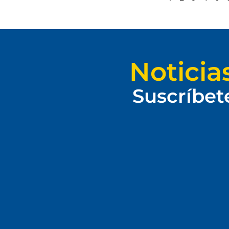
Noticia
Suscríbet