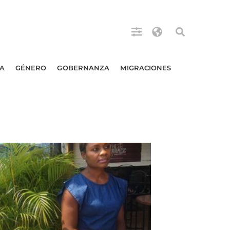
A
GÉNERO
GOBERNANZA
MIGRACIONES