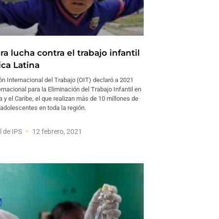
ra lucha contra el trabajo infantil
ca Latina
n Internacional del Trabajo (OIT) declaró a 2021
nacional para la Eliminación del Trabajo Infantil en
 y el Caribe, el que realizan más de 10 millones de
 adolescentes en toda la región.
l de IPS
12 febrero, 2021