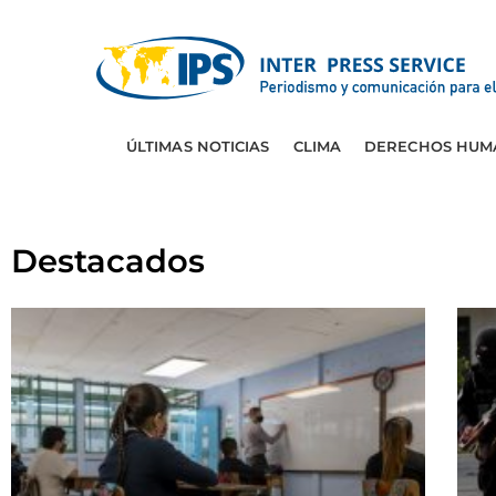
ÚLTIMAS NOTICIAS
CLIMA
DERECHOS HUM
Destacados