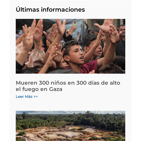
Últimas informaciones
Mueren 300 niños en 300 días de alto
el fuego en Gaza
Leer Más >>