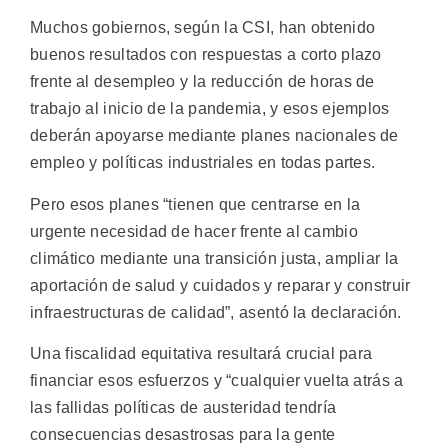
Muchos gobiernos, según la CSI, han obtenido
buenos resultados con respuestas a corto plazo
frente al desempleo y la reducción de horas de
trabajo al inicio de la pandemia, y esos ejemplos
deberán apoyarse mediante planes nacionales de
empleo y políticas industriales en todas partes.
Pero esos planes “tienen que centrarse en la
urgente necesidad de hacer frente al cambio
climático mediante una transición justa, ampliar la
aportación de salud y cuidados y reparar y construir
infraestructuras de calidad”, asentó la declaración.
Una fiscalidad equitativa resultará crucial para
financiar esos esfuerzos y “cualquier vuelta atrás a
las fallidas políticas de austeridad tendría
consecuencias desastrosas para la gente