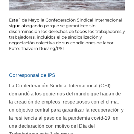
Este 1 de Mayo la Confederación Sindical Internacional
sigue abogando porque se garanticen sin
discriminación los derechos de todos los trabajadores y
trabajadoras, incluidos el de sindicalización y
negociación colectiva de sus condiciones de labor.
Foto: Thavorn Rueang/PSI
Corresponsal de IPS
La Confederación Sindical Internacional (CSI)
demandó a los gobiernos del mundo que hagan de
la creación de empleos, respetuosos con el clima,
un objetivo central para garantizar la recuperación y
la resiliencia al paso de la pandemia covid-19, en
una declaración con motivo del Día del