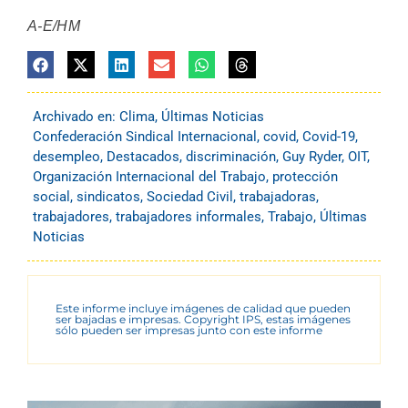
A-E/HM
Archivado en:
Clima
,
Últimas Noticias
Confederación Sindical Internacional
,
covid
,
Covid-19
,
desempleo
,
Destacados
,
discriminación
,
Guy Ryder
,
OIT
,
Organización Internacional del Trabajo
,
protección
social
,
sindicatos
,
Sociedad Civil
,
trabajadoras
,
trabajadores
,
trabajadores informales
,
Trabajo
,
Últimas
Noticias
Este informe incluye imágenes de calidad que pueden
ser bajadas e impresas. Copyright IPS, estas imágenes
sólo pueden ser impresas junto con este informe