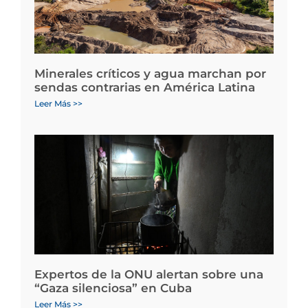
Minerales críticos y agua marchan por
sendas contrarias en América Latina
Leer Más >>
Expertos de la ONU alertan sobre una
“Gaza silenciosa” en Cuba
Leer Más >>