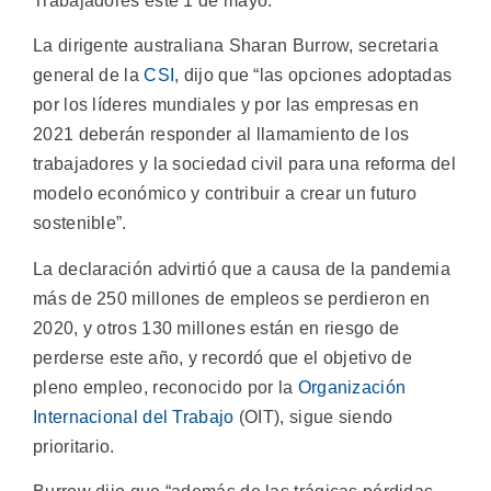
Trabajadores este 1 de mayo.
La dirigente australiana Sharan Burrow, secretaria
general de la
CSI
, dijo que “las opciones adoptadas
por los líderes mundiales y por las empresas en
2021 deberán responder al llamamiento de los
trabajadores y la sociedad civil para una reforma del
modelo económico y contribuir a crear un futuro
sostenible”.
La declaración advirtió que a causa de la pandemia
más de 250 millones de empleos se perdieron en
2020, y otros 130 millones están en riesgo de
perderse este año, y recordó que el objetivo de
pleno empleo, reconocido por la
Organización
Internacional del Trabajo
(OIT), sigue siendo
prioritario.