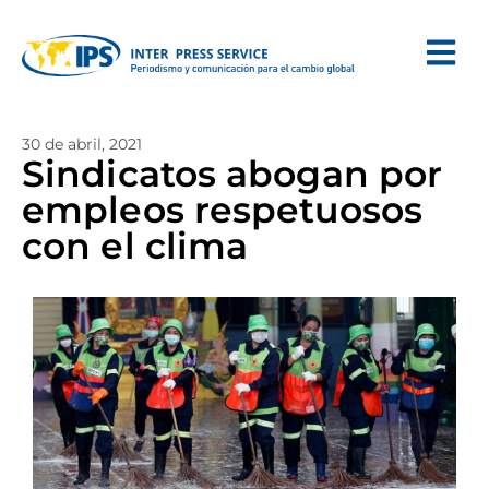
30 de abril, 2021
Sindicatos abogan por
empleos respetuosos
con el clima