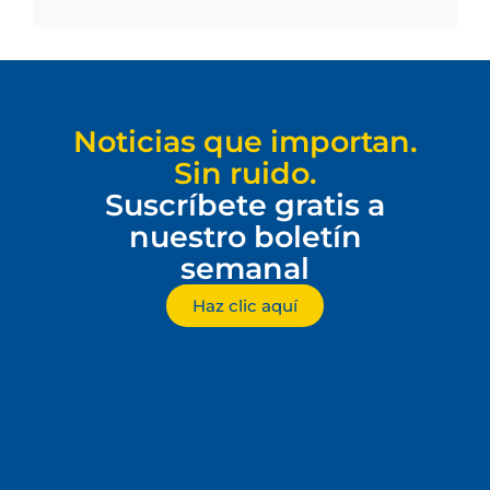
Noticias que importan.
Sin ruido.
Suscríbete gratis a
nuestro boletín
semanal
Haz clic aquí