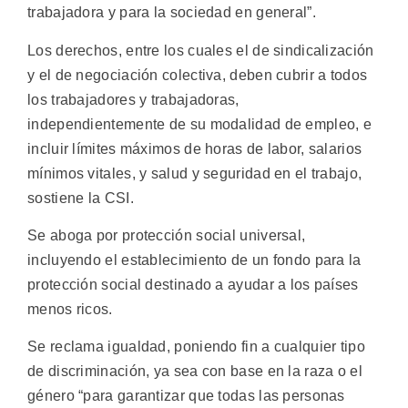
trabajadora y para la sociedad en general”.
Los derechos, entre los cuales el de sindicalización
y el de negociación colectiva, deben cubrir a todos
los trabajadores y trabajadoras,
independientemente de su modalidad de empleo, e
incluir límites máximos de horas de labor, salarios
mínimos vitales, y salud y seguridad en el trabajo,
sostiene la CSI.
Se aboga por protección social universal,
incluyendo el establecimiento de un fondo para la
protección social destinado a ayudar a los países
menos ricos.
Se reclama igualdad, poniendo fin a cualquier tipo
de discriminación, ya sea con base en la raza o el
género “para garantizar que todas las personas