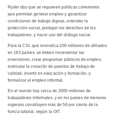
Ryder dijo que se requieren políticas coherentes
que permitan generar empleo y garantizar
condiciones de trabajo dignas, extender la
protección social, proteger los derechos de los
trabajadores, y hacer uso del diálogo social.
Para la CSI, que reivindica 200 millones de afiliados
en 163 países, se deben incrementar las
inversiones, crear programas públicos de empleo,
estimular la creación de puestos de trabajo de
calidad, invertir en educación y formación, y
formalizar el empleo informal.
En el mundo hay cerca de 2000 millones de
trabajadores informales, y en los países de menores
ingresos constituyen más de 56 por ciento de la
fuerza laboral, según la OIT.