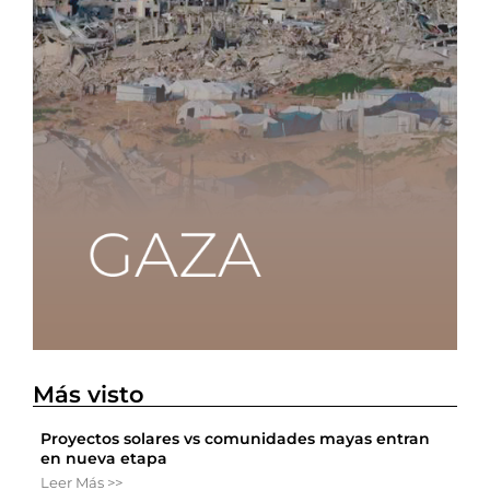
Más visto
Proyectos solares vs comunidades mayas entran
en nueva etapa
Leer Más >>