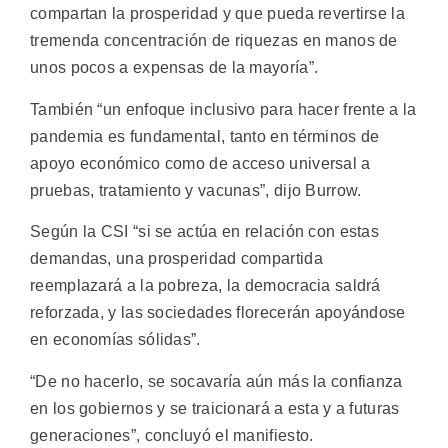
compartan la prosperidad y que pueda revertirse la
tremenda concentración de riquezas en manos de
unos pocos a expensas de la mayoría”.
También “un enfoque inclusivo para hacer frente a la
pandemia es fundamental, tanto en términos de
apoyo económico como de acceso universal a
pruebas, tratamiento y vacunas”, dijo Burrow.
Según la CSI “si se actúa en relación con estas
demandas, una prosperidad compartida
reemplazará a la pobreza, la democracia saldrá
reforzada, y las sociedades florecerán apoyándose
en economías sólidas”.
“De no hacerlo, se socavaría aún más la confianza
en los gobiernos y se traicionará a esta y a futuras
generaciones”, concluyó el manifiesto.