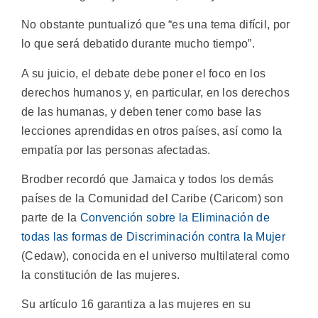
No obstante puntualizó que “es una tema difícil, por
lo que será debatido durante mucho tiempo”.
A su juicio, el debate debe poner el foco en los
derechos humanos y, en particular, en los derechos
de las humanas, y deben tener como base las
lecciones aprendidas en otros países, así como la
empatía por las personas afectadas.
Brodber recordó que Jamaica y todos los demás
países de la Comunidad del Caribe (Caricom) son
parte de la
Convención sobre la Eliminación de
todas las formas de Discriminación contra la Mujer
(Cedaw), conocida en el universo multilateral como
la constitución de las mujeres.
Su artículo 16 garantiza a las mujeres en su