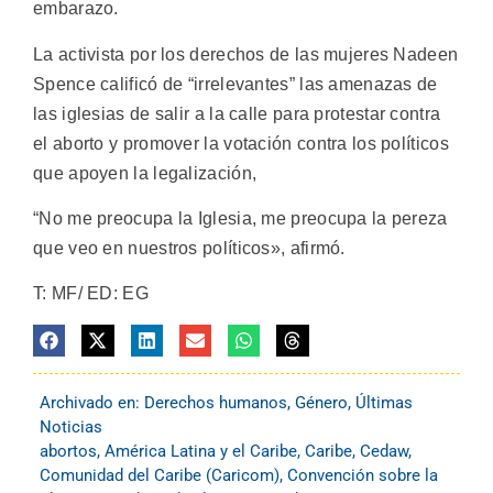
embarazo.
La activista por los derechos de las mujeres Nadeen
Spence calificó de “irrelevantes” las amenazas de
las iglesias de salir a la calle para protestar contra
el aborto y promover la votación contra los políticos
que apoyen la legalización,
“No me preocupa la Iglesia, me preocupa la pereza
que veo en nuestros políticos», afirmó.
T: MF/ ED: EG
Archivado en:
Derechos humanos
,
Género
,
Últimas
Noticias
abortos
,
América Latina y el Caribe
,
Caribe
,
Cedaw
,
Comunidad del Caribe (Caricom)
,
Convención sobre la