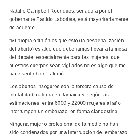
Natalie Campbell Rodriques, senadora por el
gobernante Partido Laborista, está mayoritariamente
de acuerdo.
“Mi propia opinión es que esto (la despenalización
del aborto) es algo que deberíamos llevar a la mesa
del debate, especialmente para las mujeres, que
nuestros cuerpos sean vigilados no es algo que me
hace sentir bien”, afirmó.
Los abortos inseguros son la tercera causa de
mortalidad materna en Jamaica y, según las
estimaciones, entre 6000 y 22000 mujeres al año
interrumpen un embarazo, en forma clandestina.
Ninguna mujer o profesional de la medicina han
sido condenados por una interrupción del embarazo