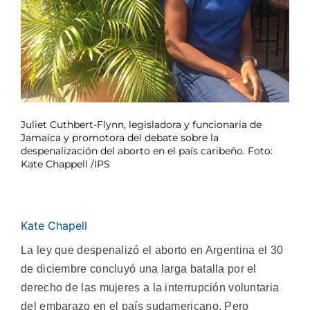
Juliet Cuthbert-Flynn, legisladora y funcionaria de
Jamaica y promotora del debate sobre la
despenalización del aborto en el país caribeño. Foto:
Kate Chappell /IPS
Kate Chapell
La ley que despenalizó el aborto en Argentina el 30
de diciembre concluyó una larga batalla por el
derecho de las mujeres a la interrupción voluntaria
del embarazo en el país sudamericano. Pero