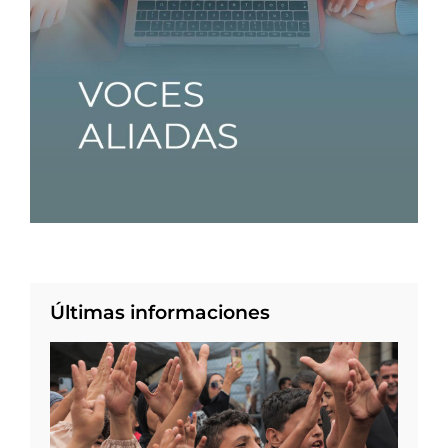
Últimas informaciones