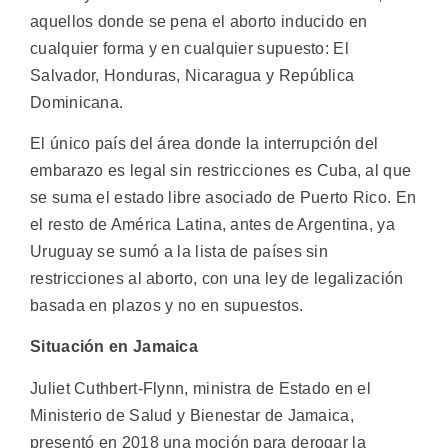
aquellos donde se pena el aborto inducido en
cualquier forma y en cualquier supuesto: El
Salvador, Honduras, Nicaragua y República
Dominicana.
El único país del área donde la interrupción del
embarazo es legal sin restricciones es Cuba, al que
se suma el estado libre asociado de Puerto Rico. En
el resto de América Latina, antes de Argentina, ya
Uruguay se sumó a la lista de países sin
restricciones al aborto, con una ley de legalización
basada en plazos y no en supuestos.
Situación en Jamaica
Juliet Cuthbert-Flynn, ministra de Estado en el
Ministerio de Salud y Bienestar de Jamaica,
presentó en 2018 una moción para derogar la