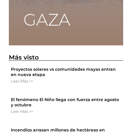
Más visto
Proyectos solares vs comunidades mayas entran
en nueva etapa
Leer Más >>
El fenómeno El Niño llega con fuerza entre agosto
y octubre
Leer Más >>
Incendios arrasan millones de hectáreas en