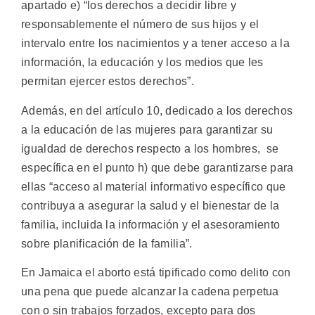
apartado e) “los derechos a decidir libre y
responsablemente el número de sus hijos y el
intervalo entre los nacimientos y a tener acceso a la
información, la educación y los medios que les
permitan ejercer estos derechos”.
Además, en del artículo 10, dedicado a los derechos
a la educación de las mujeres para garantizar su
igualdad de derechos respecto a los hombres, se
específica en el punto h) que debe garantizarse para
ellas “acceso al material informativo específico que
contribuya a asegurar la salud y el bienestar de la
familia, incluida la información y el asesoramiento
sobre planificación de la familia”.
En Jamaica el aborto está tipificado como delito con
una pena que puede alcanzar la cadena perpetua
con o sin trabajos forzados, excepto para dos