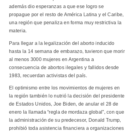
además dio esperanzas a que ese logro se
propague por el resto de América Latina y el Caribe,
una región que penaliza en forma muy restrictiva la
materia.
Para llegar a la legalización del aborto inducido
hasta la 14 semana de embarazo, tuvieron que morir
al menos 3000 mujeres en Argentina a
consecuencia de abortos ilegales y fallidos desde
1983, recuerdan activistas del país.
El optimismo entre los movimientos de mujeres en
la región también lo nutrió la decisión del presidente
de Estados Unidos, Joe Biden, de anular el 28 de
enero la llamada “regla de mordaza global”, con que
la administración de su predecesor, Donald Trump,
prohibió toda asistencia financiera a organizaciones