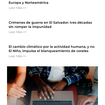
Europa y Norteamérica
Leer Más >>
Crímenes de guerra en El Salvador: tres décadas
sin romper la impunidad
Leer Más >>
El cambio climático por la actividad humana, y no
El Niño, impulsa el blanqueamiento de corales
Leer Más >>