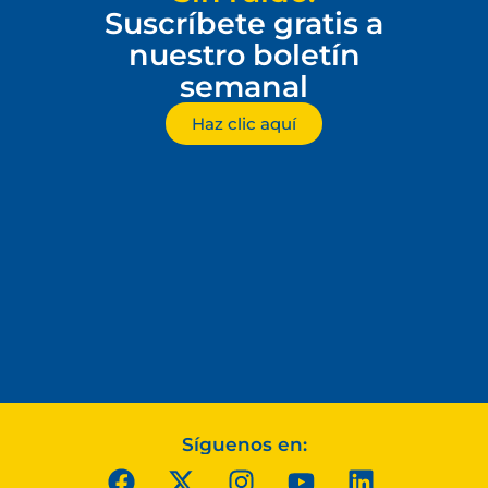
Suscríbete gratis a
nuestro boletín
semanal
Haz clic aquí
Síguenos en: