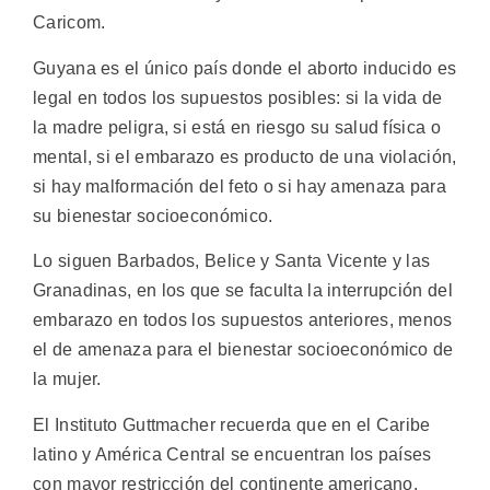
Caricom.
Guyana es el único país donde el aborto inducido es
legal en todos los supuestos posibles: si la vida de
la madre peligra, si está en riesgo su salud física o
mental, si el embarazo es producto de una violación,
si hay malformación del feto o si hay amenaza para
su bienestar socioeconómico.
Lo siguen Barbados, Belice y Santa Vicente y las
Granadinas, en los que se faculta la interrupción del
embarazo en todos los supuestos anteriores, menos
el de amenaza para el bienestar socioeconómico de
la mujer.
El Instituto Guttmacher recuerda que en el Caribe
latino y América Central se encuentran los países
con mayor restricción del continente americano,