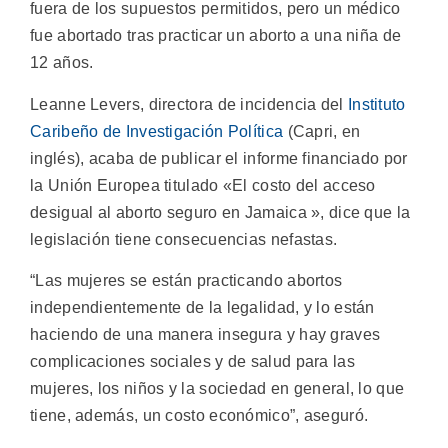
fuera de los supuestos permitidos, pero un médico
fue abortado tras practicar un aborto a una niña de
12 años.
Leanne Levers, directora de incidencia del
Instituto
Caribeño de Investigación Política
(Capri, en
inglés), acaba de publicar el informe financiado por
la Unión Europea titulado «El costo del acceso
desigual al aborto seguro en Jamaica », dice que la
legislación tiene consecuencias nefastas.
“Las mujeres se están practicando abortos
independientemente de la legalidad, y lo están
haciendo de una manera insegura y hay graves
complicaciones sociales y de salud para las
mujeres, los niños y la sociedad en general, lo que
tiene, además, un costo económico”, aseguró.