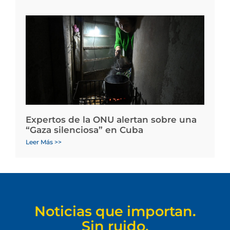
Expertos de la ONU alertan sobre una
“Gaza silenciosa” en Cuba
Leer Más >>
Noticias que importan.
Sin ruido.