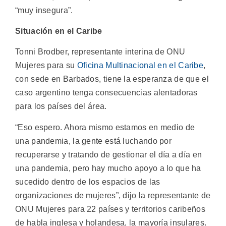
“muy insegura”.
Situación en el Caribe
Tonni Brodber, representante interina de ONU
Mujeres para su
Oficina Multinacional en el Caribe
,
con sede en Barbados, tiene la esperanza de que el
caso argentino tenga consecuencias alentadoras
para los países del área.
“Eso espero. Ahora mismo estamos en medio de
una pandemia, la gente está luchando por
recuperarse y tratando de gestionar el día a día en
una pandemia, pero hay mucho apoyo a lo que ha
sucedido dentro de los espacios de las
organizaciones de mujeres”, dijo la representante de
ONU Mujeres para 22 países y territorios caribeños
de habla inglesa y holandesa, la mayoría insulares.