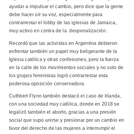
ayudar a impulsar el cambio, pero dice que la gente
debe hacer oír su voz, especialmente para
contrarrestar el lobby de las iglesias de Jamaica,
muy activo en contra de la despenalización.
Recordó que las activistas en Argentina debieron
enfrentar también un papel muy beligerante de la
Iglesia católica y otras confesiones, pero la fuerza
en la calle de los movimientos sociales y no solo de
los grupos feministas logró contrarrestar esta
poderosa oposición conservadora.
Cuthbert Flynn también destacó el caso de Irlanda,
con una sociedad muy católica, donde en 2018 se
legalizó también el aborto, gracias a una presión
social que supo unirse y presionar por un cambio en
favor del derecho de las mujeres a interrumpir el