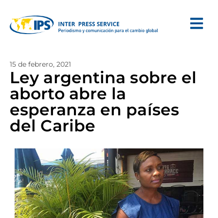
15 de febrero, 2021
Ley argentina sobre el
aborto abre la
esperanza en países
del Caribe