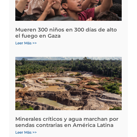
Mueren 300 niños en 300 días de alto
el fuego en Gaza
Leer Más >>
Minerales críticos y agua marchan por
sendas contrarias en América Latina
Leer Más >>