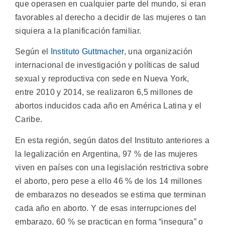
que operasen en cualquier parte del mundo, si eran
favorables al derecho a decidir de las mujeres o tan
siquiera a la planificación familiar.
Según el
Instituto Guttmacher
, una organización
internacional de investigación y políticas de salud
sexual y reproductiva con sede en Nueva York,
entre 2010 y 2014, se realizaron 6,5 millones de
abortos inducidos cada año en América Latina y el
Caribe.
En esta región, según datos del Instituto anteriores a
la legalización en Argentina, 97 % de las mujeres
viven en países con una legislación restrictiva sobre
el aborto, pero pese a ello 46 % de los 14 millones
de embarazos no deseados se estima que terminan
cada año en aborto. Y de esas interrupciones del
embarazo, 60 % se practican en forma “insegura” o