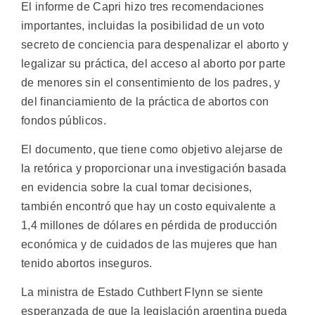
El informe de Capri hizo tres recomendaciones
importantes, incluidas la posibilidad de un voto
secreto de conciencia para despenalizar el aborto y
legalizar su práctica, del acceso al aborto por parte
de menores sin el consentimiento de los padres, y
del financiamiento de la práctica de abortos con
fondos públicos.
El documento, que tiene como objetivo alejarse de
la retórica y proporcionar una investigación basada
en evidencia sobre la cual tomar decisiones,
también encontró que hay un costo equivalente a
1,4 millones de dólares en pérdida de producción
económica y de cuidados de las mujeres que han
tenido abortos inseguros.
La ministra de Estado Cuthbert Flynn se siente
esperanzada de que la legislación argentina pueda