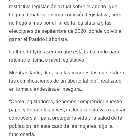
restrictiva legislación actual sobre el aborto, que
llegó a debatirse en una comisión legislativa, pero
no llegó a más por el fin de la legislatura y las
elecciones de septiembre de 2020, donde volvió a
ganar el Partido Laborista.
Cuthbert-Flynn aseguró que está trabajando para
retomar el tema e nivel legislativo.
Mientras tanto, dijo, son las mujeres las que “sufren
las complicaciones de un aborto fallido”, realizado
en forma clandestina e insegura.
“Como legisladores, debemos comprender nuestro
papel y debatir las leyes, incluso si esto va a causar
controversia”, para proteger la vida y la salud de la
población, en este caso de las mujeres, dijo la
funcionaria.