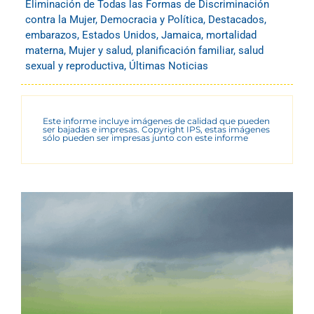
Eliminación de Todas las Formas de Discriminación
contra la Mujer
,
Democracia y Política
,
Destacados
,
embarazos
,
Estados Unidos
,
Jamaica
,
mortalidad
materna
,
Mujer y salud
,
planificación familiar
,
salud
sexual y reproductiva
,
Últimas Noticias
Este informe incluye imágenes de calidad que pueden
ser bajadas e impresas. Copyright IPS, estas imágenes
sólo pueden ser impresas junto con este informe