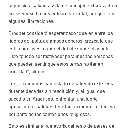
supuestos: salvar la vida de la mujer embarazada o
preservar su bienestar físico y mental, aunque con
algunas limitaciones.
Brodber consideró esperanzador que en entre los
líderes del país, de ambos géneros, crezca lo que
están proclives a abrir el debate sobre el asunto.
Esto “puede ser motivador para muchas personas
que pueden sentir que estos temas no tienen
prioridad”, afirmó.
Los jamaiquinos han estado debatiendo este tema
durante décadas sin resolución y, al igual que
sucedía en Argentina, enfrentan una fuerte
oposición a cualquier legislación menos restrictiva
por parte de las confesiones religiosas.
Esto es similar a la mayoría del resto de países del